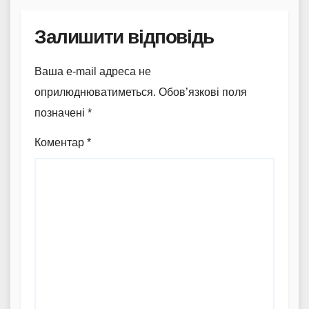
Залишити відповідь
Ваша e-mail адреса не
оприлюднюватиметься.
Обов’язкові поля
позначені
*
Коментар
*