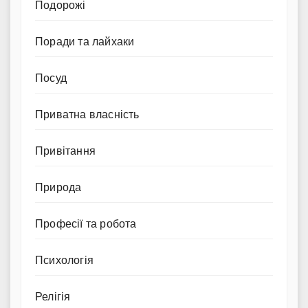
Подорожі
Поради та лайхаки
Посуд
Приватна власність
Привітання
Природа
Професії та робота
Психологія
Релігія