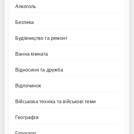
Алкоголь
Безпека
Будівництво та ремонт
Ванна кімната
Відносини та дружба
Відпочинок
Військова техніка та військові теми
Географія
Гороскоп