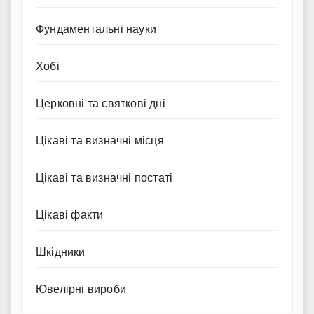
Фундаментальні науки
Хобі
Церковні та святкові дні
Цікаві та визначні місця
Цікаві та визначні постаті
Цікаві факти
Шкідники
Ювелірні вироби