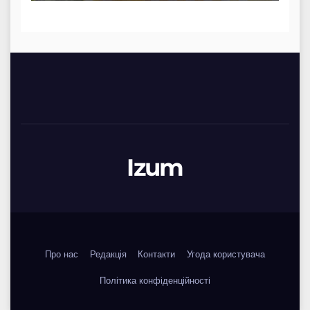
Izum
Про нас
Редакція
Контакти
Угода користувача
Політика конфіденційності