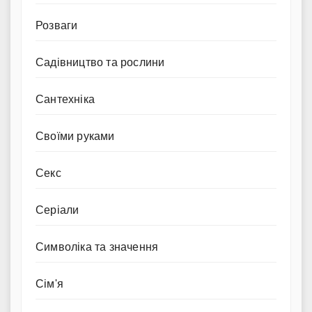
Розваги
Садівництво та рослини
Сантехніка
Своїми руками
Секс
Серіали
Символіка та значення
Сім'я