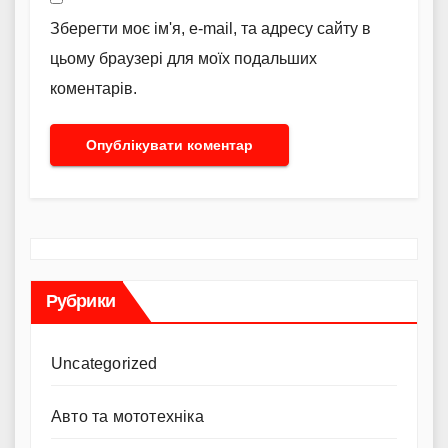
Зберегти моє ім'я, e-mail, та адресу сайту в
цьому браузері для моїх подальших
коментарів.
Рубрики
Uncategorized
Авто та мототехніка