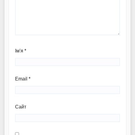
Ім'я
*
Email
*
Сайт