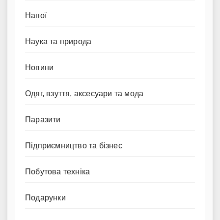
Напої
Наука та природа
Новини
Одяг, взуття, аксесуари та мода
Паразити
Підприємництво та бізнес
Побутова техніка
Подарунки