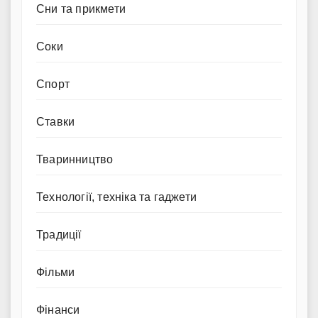
Сни та прикмети
Соки
Спорт
Ставки
Тваринництво
Технології, техніка та гаджети
Традиції
Фільми
Фінанси