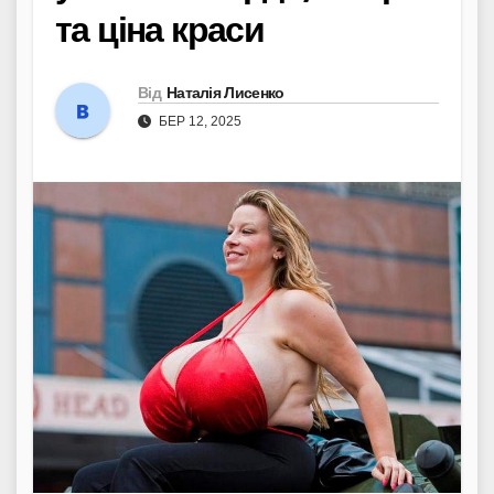
та ціна краси
Від
Наталія Лисенко
БЕР 12, 2025