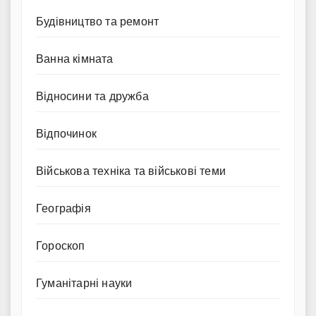
Будівництво та ремонт
Ванна кімната
Відносини та дружба
Відпочинок
Військова техніка та військові теми
Географія
Гороскоп
Гуманітарні науки