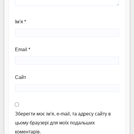
Ім'я
*
Email
*
Сайт
Зберегти моє ім'я, e-mail, та адресу сайту в
цьому браузері для моїх подальших
коментарів.