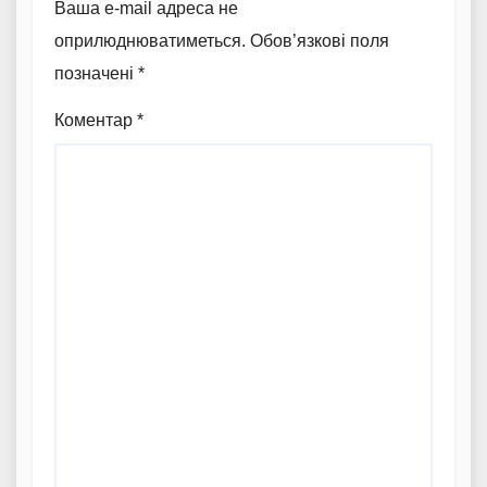
Ваша e-mail адреса не
оприлюднюватиметься.
Обов’язкові поля
позначені
*
Коментар
*