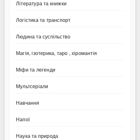
Література та книжки
Логістика та транспорт
Людина та суспільство
Магія, ізотерика, таро , хіромантія
Міфи та легенди
Мультсеріали
Навчання
Напої
Наука та природа