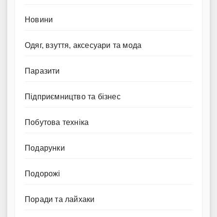
Новини
Одяг, взуття, аксесуари та мода
Паразити
Підприємництво та бізнес
Побутова техніка
Подарунки
Подорожі
Поради та лайхаки