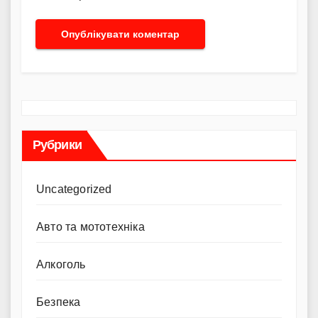
Рубрики
Uncategorized
Авто та мототехніка
Алкоголь
Безпека