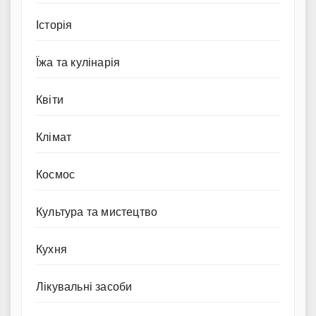
Історія
Їжа та кулінарія
Квіти
Клімат
Космос
Культура та мистецтво
Кухня
Лікувальні засоби