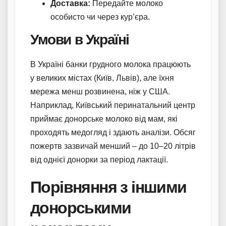
Доставка:
Передайте молоко
особисто чи через кур’єра.
Умови в Україні
В Україні банки грудного молока працюють
у великих містах (Київ, Львів), але їхня
мережа менш розвинена, ніж у США.
Наприклад, Київський перинатальний центр
приймає донорське молоко від мам, які
проходять медогляд і здають аналізи. Обсяг
пожертв зазвичай менший – до 10–20 літрів
від однієї донорки за період лактації.
Порівняння з іншими
донорськими