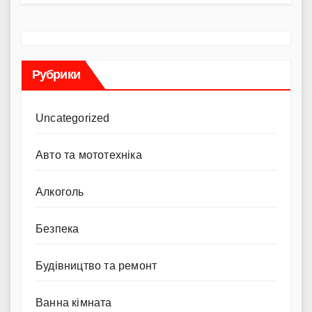
Рубрики
Uncategorized
Авто та мототехніка
Алкоголь
Безпека
Будівництво та ремонт
Ванна кімната