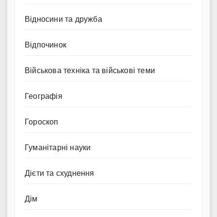
Відносини та дружба
Відпочинок
Військова техніка та військові теми
Географія
Гороскоп
Гуманітарні науки
Дієти та схуднення
Дім