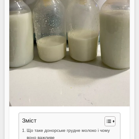
Зміст
Що таке донорське грудне молоко і чому
воно важливе