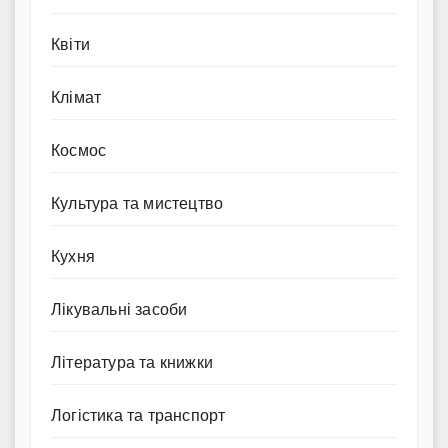
Квіти
Клімат
Космос
Культура та мистецтво
Кухня
Лікувальні засоби
Література та книжки
Логістика та транспорт