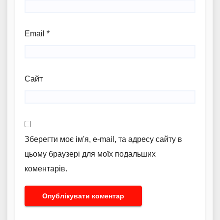
Email
*
Сайт
Зберегти моє ім'я, e-mail, та адресу сайту в
цьому браузері для моїх подальших
коментарів.