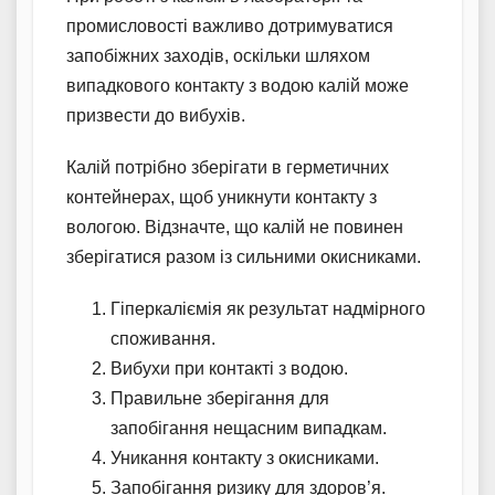
промисловості важливо дотримуватися
запобіжних заходів, оскільки шляхом
випадкового контакту з водою калій може
призвести до вибухів.
Калій потрібно зберігати в герметичних
контейнерах, щоб уникнути контакту з
вологою. Відзначте, що калій не повинен
зберігатися разом із сильними окисниками.
Гіперкаліємія як результат надмірного
споживання.
Вибухи при контакті з водою.
Правильне зберігання для
запобігання нещасним випадкам.
Уникання контакту з окисниками.
Запобігання ризику для здоров’я.