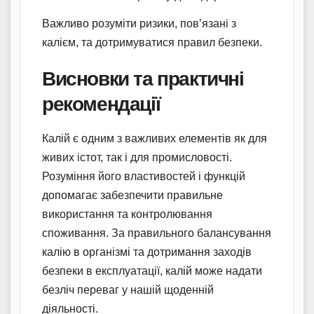
Важливо розуміти ризики, пов’язані з
калієм, та дотримуватися правил безпеки.
Висновки та практичні
рекомендації
Калій є одним з важливих елементів як для
живих істот, так і для промисловості.
Розуміння його властивостей і функцій
допомагає забезпечити правильне
використання та контролювання
споживання. За правильного балансування
калію в організмі та дотримання заходів
безпеки в експлуатації, калій може надати
безліч переваг у нашій щоденній
діяльності.