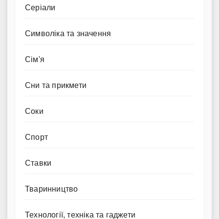
Серіали
Символіка та значення
Сім'я
Сни та прикмети
Соки
Спорт
Ставки
Тваринництво
Технології, техніка та гаджети