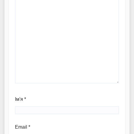
Ім'я
*
Email
*