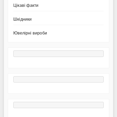
Цікаві факти
Шкідники
Ювелірні вироби