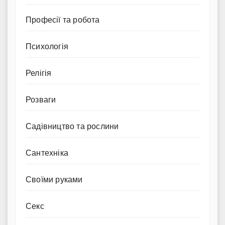
Професії та робота
Психологія
Релігія
Розваги
Садівництво та рослини
Сантехніка
Своїми руками
Секс