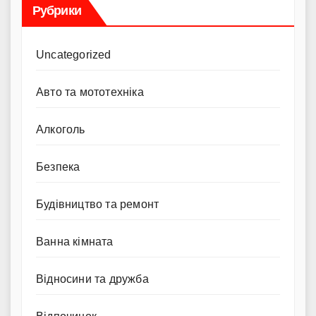
Рубрики
Uncategorized
Авто та мототехніка
Алкоголь
Безпека
Будівництво та ремонт
Ванна кімната
Відносини та дружба