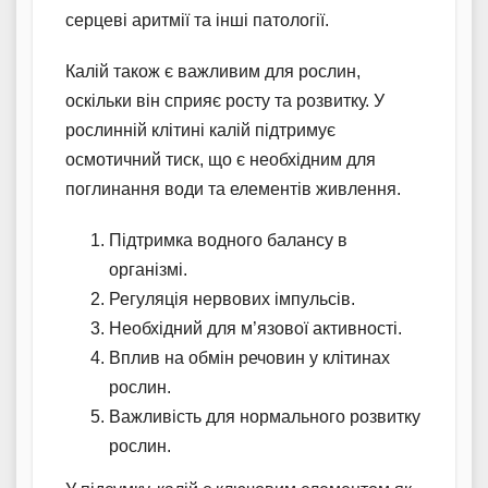
серцеві аритмії та інші патології.
Калій також є важливим для рослин,
оскільки він сприяє росту та розвитку. У
рослинній клітині калій підтримує
осмотичний тиск, що є необхідним для
поглинання води та елементів живлення.
Підтримка водного балансу в
організмі.
Регуляція нервових імпульсів.
Необхідний для м’язової активності.
Вплив на обмін речовин у клітинах
рослин.
Важливість для нормального розвитку
рослин.