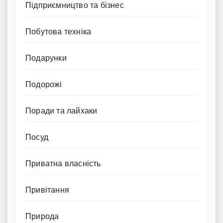
Підприємництво та бізнес
Побутова техніка
Подарунки
Подорожі
Поради та лайхаки
Посуд
Приватна власність
Привітання
Природа