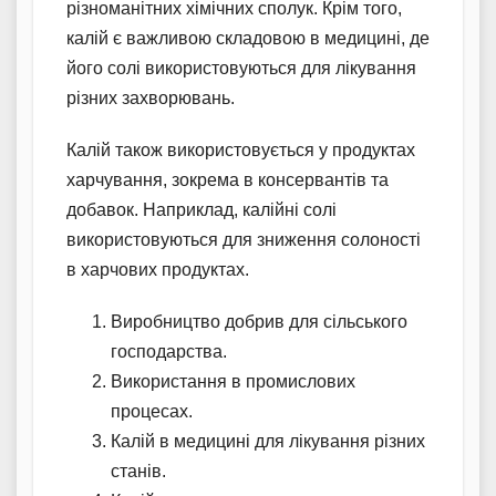
різноманітних хімічних сполук. Крім того,
калій є важливою складовою в медицині, де
його солі використовуються для лікування
різних захворювань.
Калій також використовується у продуктах
харчування, зокрема в консервантів та
добавок. Наприклад, калійні солі
використовуються для зниження солоності
в харчових продуктах.
Виробництво добрив для сільського
господарства.
Використання в промислових
процесах.
Калій в медицині для лікування різних
станів.