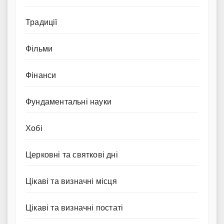
Традиції
Фільми
Фінанси
Фундаментальні науки
Хобі
Церковні та святкові дні
Цікаві та визначні місця
Цікаві та визначні постаті