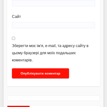
Сайт
Зберегти моє ім'я, e-mail, та адресу сайту в
цьому браузері для моїх подальших
коментарів.