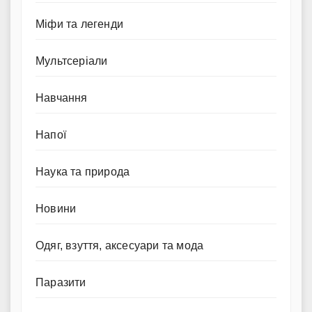
Міфи та легенди
Мультсеріали
Навчання
Напої
Наука та природа
Новини
Одяг, взуття, аксесуари та мода
Паразити