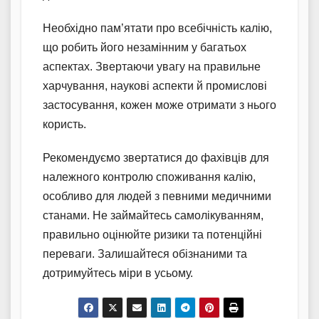
Необхідно пам’ятати про всебічність калію,
що робить його незамінним у багатьох
аспектах. Звертаючи увагу на правильне
харчування, наукові аспекти й промислові
застосування, кожен може отримати з нього
користь.
Рекомендуємо звертатися до фахівців для
належного контролю споживання калію,
особливо для людей з певними медичними
станами. Не займайтесь самолікуванням,
правильно оцінюйте ризики та потенційні
переваги. Залишайтеся обізнаними та
дотримуйтесь міри в усьому.