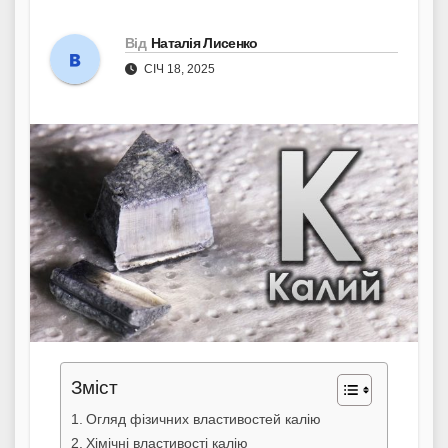
Від
Наталія Лисенко
СІЧ 18, 2025
Зміст
Огляд фізичних властивостей калію
Хімічні властивості калію