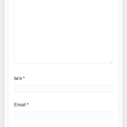
Ім'я
*
Email
*