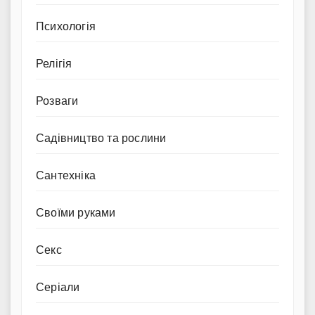
Психологія
Релігія
Розваги
Садівництво та рослини
Сантехніка
Своїми руками
Секс
Серіали