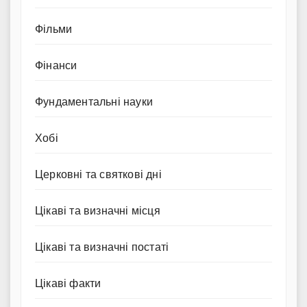
Фільми
Фінанси
Фундаментальні науки
Хобі
Церковні та святкові дні
Цікаві та визначні місця
Цікаві та визначні постаті
Цікаві факти