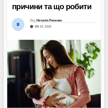
причини та що робити
Від
Наталія Лисенко
КВІ 10, 2026