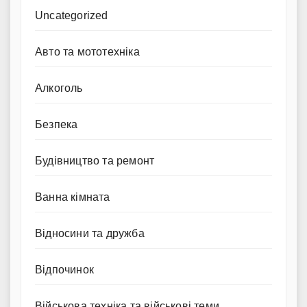
Uncategorized
Авто та мототехніка
Алкоголь
Безпека
Будівництво та ремонт
Ванна кімната
Відносини та дружба
Відпочинок
Військова техніка та військові теми