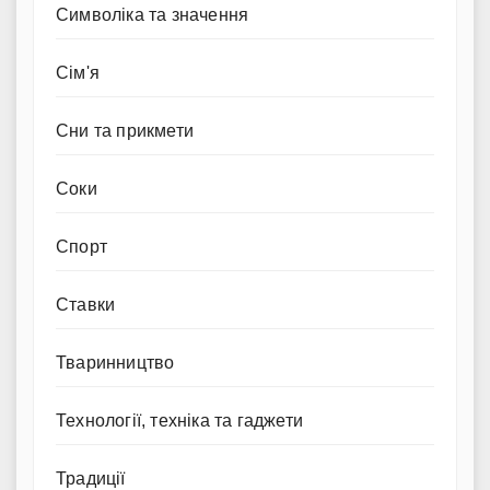
Символіка та значення
Сім'я
Сни та прикмети
Соки
Спорт
Ставки
Тваринництво
Технології, техніка та гаджети
Традиції