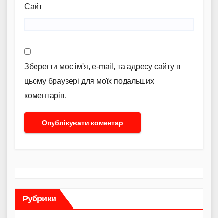
Сайт
Зберегти моє ім'я, e-mail, та адресу сайту в
цьому браузері для моїх подальших
коментарів.
Рубрики