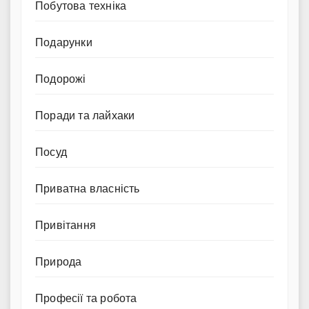
Побутова техніка
Подарунки
Подорожі
Поради та лайхаки
Посуд
Приватна власність
Привітання
Природа
Професії та робота