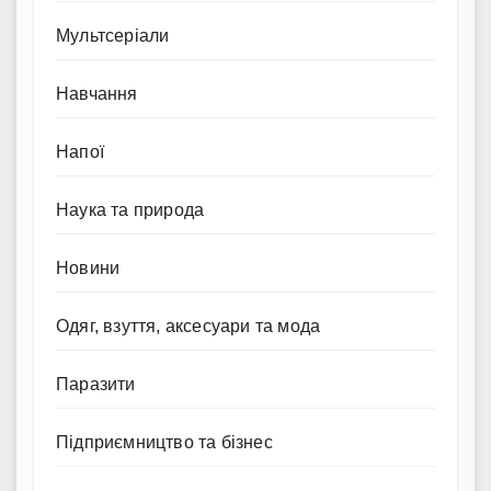
Мультсеріали
Навчання
Напої
Наука та природа
Новини
Одяг, взуття, аксесуари та мода
Паразити
Підприємництво та бізнес