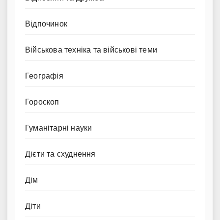
Відпочинок
Військова техніка та військові теми
Географія
Гороскоп
Гуманітарні науки
Дієти та схуднення
Дім
Діти