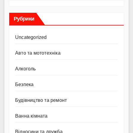
Рубрики
Uncategorized
Авто та мототехніка
Алкоголь
Безпека
Будівництво та ремонт
Ванна кімната
Відносини та дружба