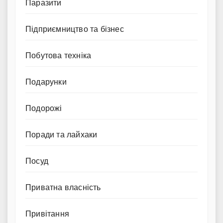
Паразити
Підприємництво та бізнес
Побутова техніка
Подарунки
Подорожі
Поради та лайхаки
Посуд
Приватна власність
Привітання