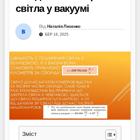
світла у вакуумі
Від
Наталія Лисенко
БЕР 16, 2025
Зміст