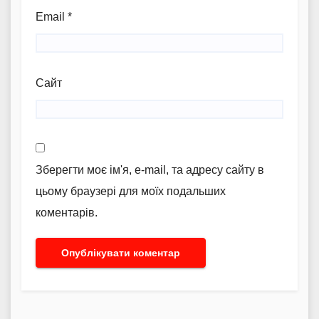
Email
*
Сайт
Зберегти моє ім'я, e-mail, та адресу сайту в
цьому браузері для моїх подальших
коментарів.