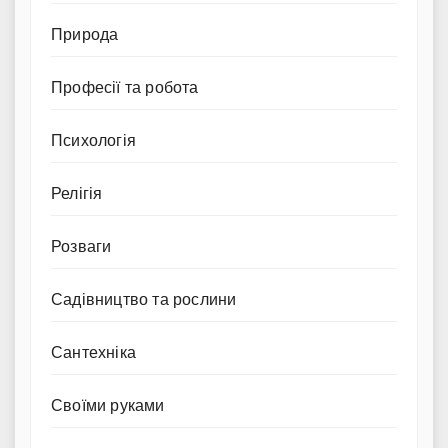
Природа
Професії та робота
Психологія
Релігія
Розваги
Садівництво та рослини
Сантехніка
Своїми руками