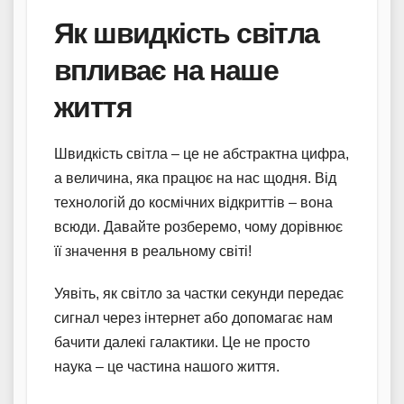
Як швидкість світла
впливає на наше
життя
Швидкість світла – це не абстрактна цифра,
а величина, яка працює на нас щодня. Від
технологій до космічних відкриттів – вона
всюди. Давайте розберемо, чому дорівнює
її значення в реальному світі!
Уявіть, як світло за частки секунди передає
сигнал через інтернет або допомагає нам
бачити далекі галактики. Це не просто
наука – це частина нашого життя.