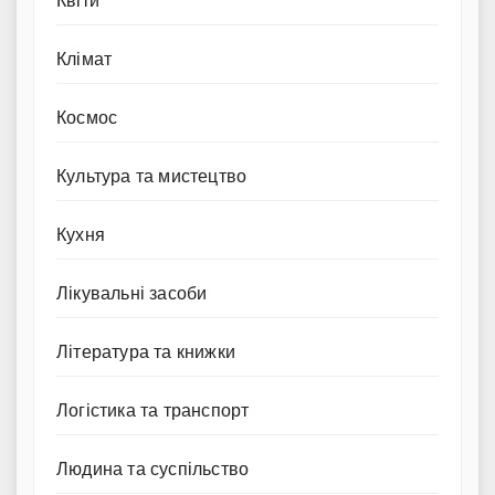
Квіти
Клімат
Космос
Культура та мистецтво
Кухня
Лікувальні засоби
Література та книжки
Логістика та транспорт
Людина та суспільство