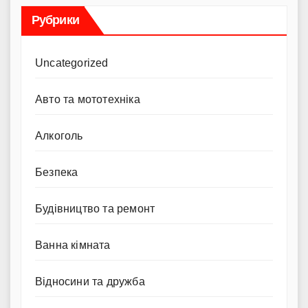
Рубрики
Uncategorized
Авто та мототехніка
Алкоголь
Безпека
Будівництво та ремонт
Ванна кімната
Відносини та дружба