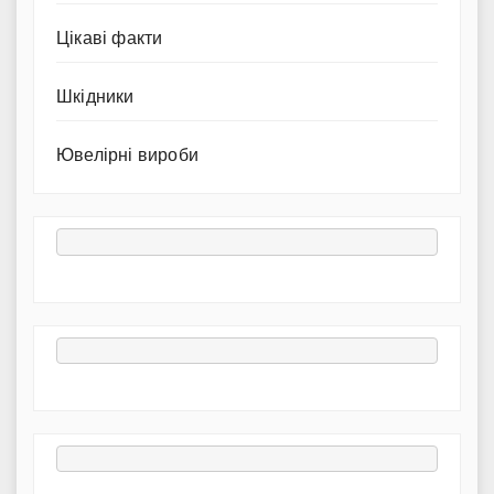
Цікаві факти
Шкідники
Ювелірні вироби