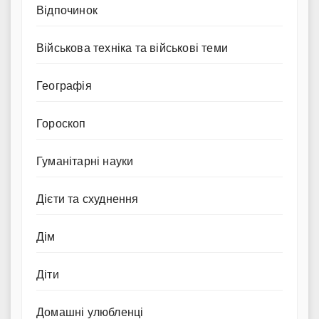
Відпочинок
Військова техніка та військові теми
Географія
Гороскоп
Гуманітарні науки
Дієти та схуднення
Дім
Діти
Домашні улюбленці