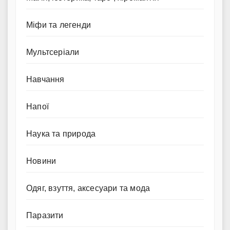
Міфи та легенди
Мультсеріали
Навчання
Напої
Наука та природа
Новини
Одяг, взуття, аксесуари та мода
Паразити