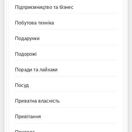
Підприємництво та бізнес
Побутова техніка
Подарунки
Подорожі
Поради та лайхаки
Посуд
Приватна власність
Привітання