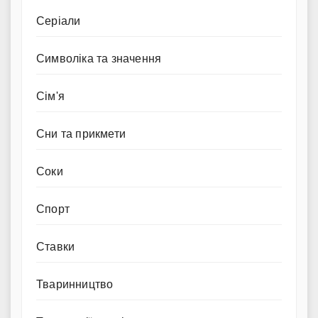
Серіали
Символіка та значення
Сім'я
Сни та прикмети
Соки
Спорт
Ставки
Тваринництво