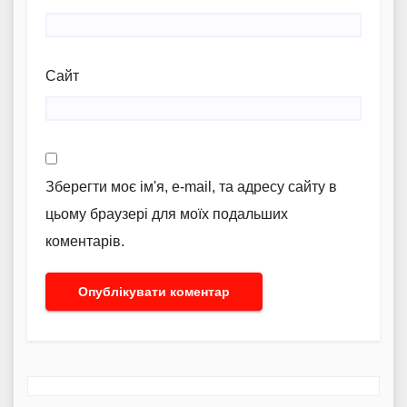
Сайт
Зберегти моє ім'я, e-mail, та адресу сайту в
цьому браузері для моїх подальших
коментарів.