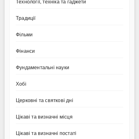
Технології, техніка та гаджети
Традиції
Фільми
Фінанси
Фундаментальні науки
Хобі
Церковні та святкові дні
Цікаві та визначні місця
Цікаві та визначні постаті