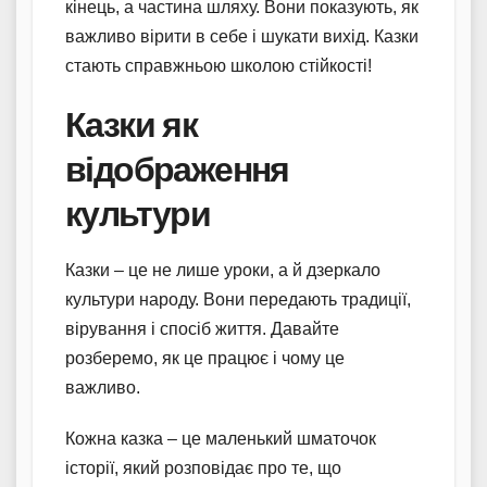
кінець, а частина шляху. Вони показують, як
важливо вірити в себе і шукати вихід. Казки
стають справжньою школою стійкості!
Казки як
відображення
культури
Казки – це не лише уроки, а й дзеркало
культури народу. Вони передають традиції,
вірування і спосіб життя. Давайте
розберемо, як це працює і чому це
важливо.
Кожна казка – це маленький шматочок
історії, який розповідає про те, що