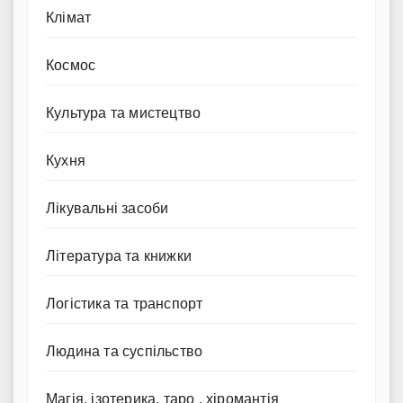
Клімат
Космос
Культура та мистецтво
Кухня
Лікувальні засоби
Література та книжки
Логістика та транспорт
Людина та суспільство
Магія, ізотерика, таро , хіромантія