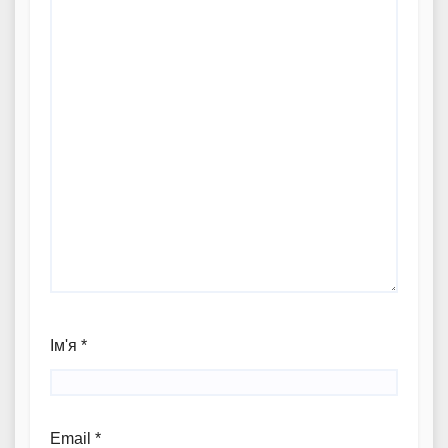
Ім'я
*
Email
*