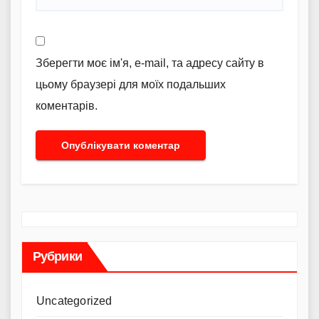
Зберегти моє ім'я, e-mail, та адресу сайту в
цьому браузері для моїх подальших
коментарів.
Рубрики
Uncategorized