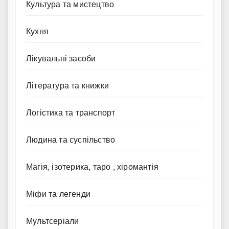
Культура та мистецтво
Кухня
Лікувальні засоби
Література та книжки
Логістика та транспорт
Людина та суспільство
Магія, ізотерика, таро , хіромантія
Міфи та легенди
Мультсеріали