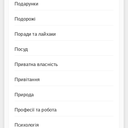
Подарунки
Подорожі
Поради та лайхаки
Посуд
Приватна власність
Привітання
Природа
Професії та робота
Психологія