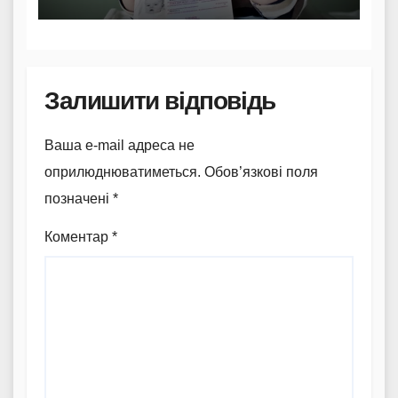
Залишити відповідь
Ваша e-mail адреса не
оприлюднюватиметься.
Обов’язкові поля
позначені
*
Коментар
*