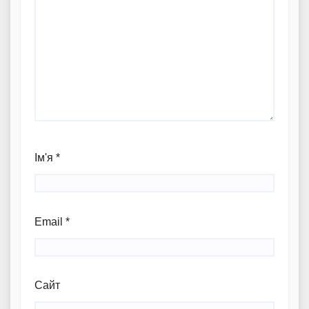
Ім'я
*
Email
*
Сайт