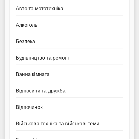
Авто та мототехніка
Алкоголь
Безпека
Будівництво та ремонт
Ванна кімната
Відносини та дружба
Відпочинок
Військова техніка та військові теми