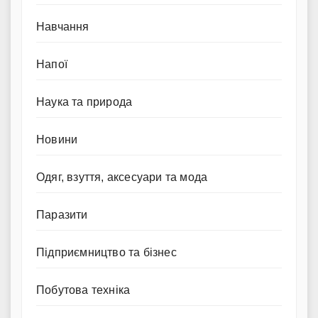
Навчання
Напої
Наука та природа
Новини
Одяг, взуття, аксесуари та мода
Паразити
Підприємництво та бізнес
Побутова техніка