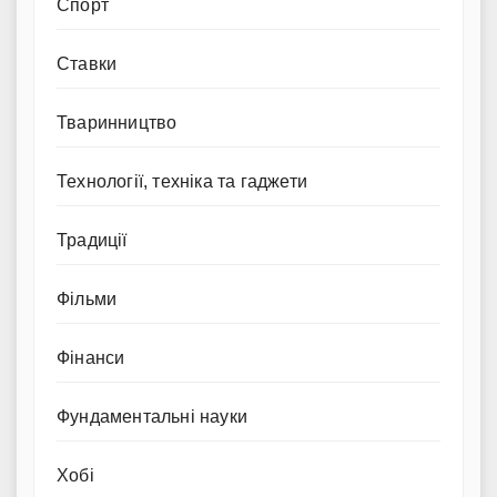
Спорт
Ставки
Тваринництво
Технології, техніка та гаджети
Традиції
Фільми
Фінанси
Фундаментальні науки
Хобі