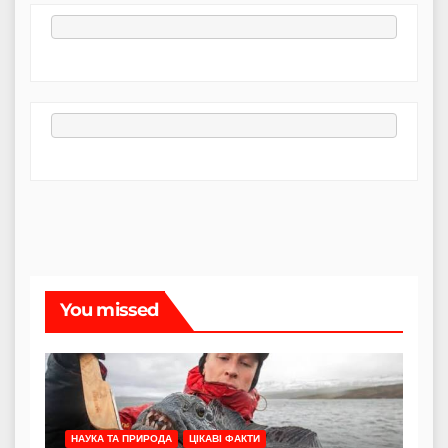
You missed
НАУКА ТА ПРИРОДА
ЦІКАВІ ФАКТИ