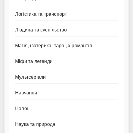
Логістика та транспорт
Людина та суспільство
Магія, ізотерика, таро , хіромантія
Міфи та легенди
Мультсеріали
Навчання
Напої
Наука та природа