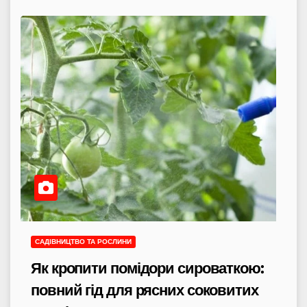
САДІВНИЦТВО ТА РОСЛИНИ
Як кропити помідори сироваткою:
повний гід для рясних соковитих