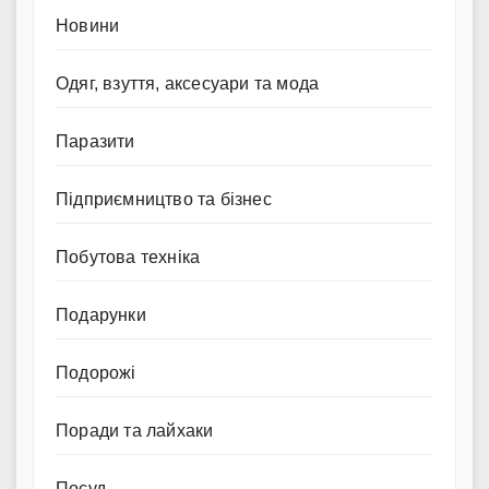
Новини
Одяг, взуття, аксесуари та мода
Паразити
Підприємництво та бізнес
Побутова техніка
Подарунки
Подорожі
Поради та лайхаки
Посуд