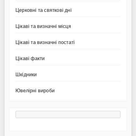
Церковні та святкові дні
Цікаві та визначні місця
Цікаві та визначні постаті
Цікаві факти
Шкідники
Ювелірні вироби