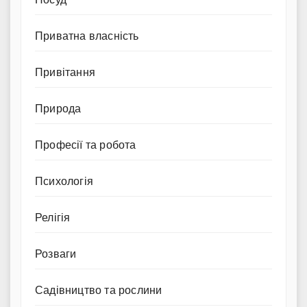
Приватна власність
Привітання
Природа
Професії та робота
Психологія
Релігія
Розваги
Садівництво та рослини