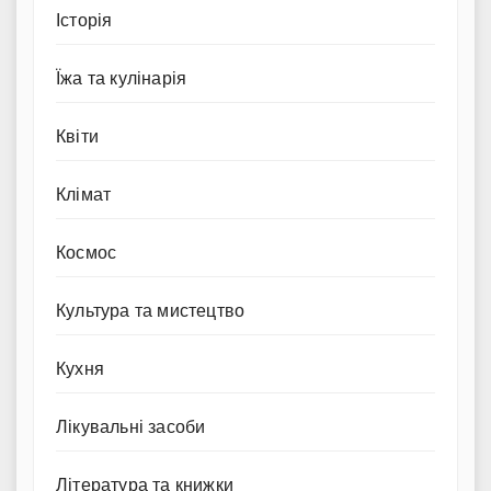
Історія
Їжа та кулінарія
Квіти
Клімат
Космос
Культура та мистецтво
Кухня
Лікувальні засоби
Література та книжки