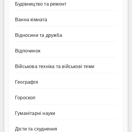
Будівництво та ремонт
Ванна кімната
Відносини та дружба
Відпочинок
Військова техніка та військові теми
Географія
Гороскоп
Гуманітарні науки
Дієти та схуднення