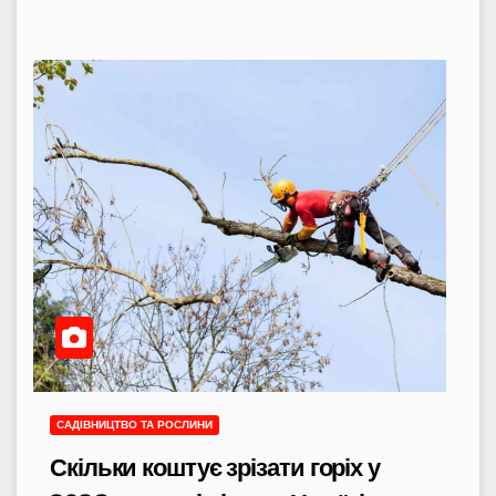
САДІВНИЦТВО ТА РОСЛИНИ
Скільки коштує зрізати горіх у