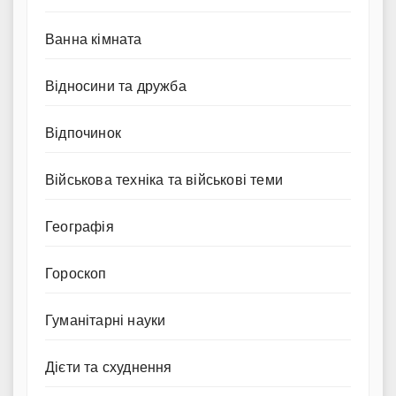
Ванна кімната
Відносини та дружба
Відпочинок
Військова техніка та військові теми
Географія
Гороскоп
Гуманітарні науки
Дієти та схуднення