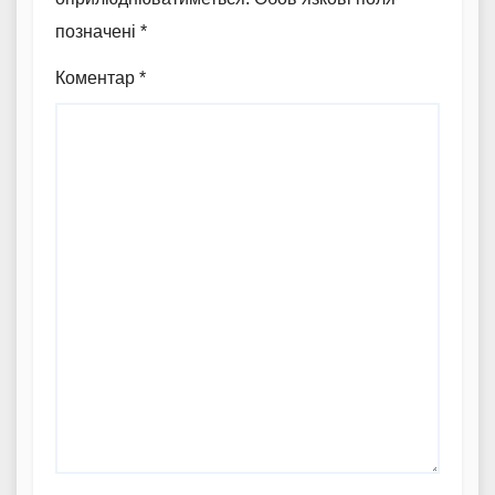
позначені
*
Коментар
*