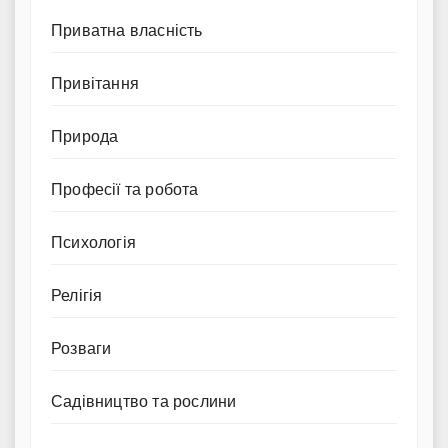
Приватна власність
Привітання
Природа
Професії та робота
Психологія
Релігія
Розваги
Садівництво та рослини