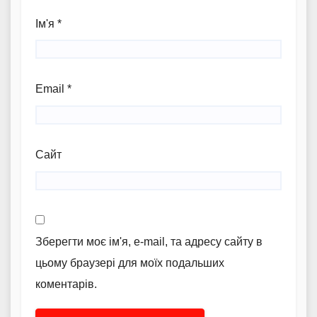
Ім'я
*
Email
*
Сайт
Зберегти моє ім'я, e-mail, та адресу сайту в
цьому браузері для моїх подальших
коментарів.