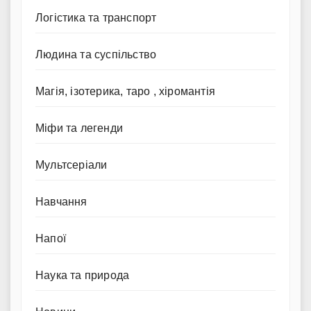
Логістика та транспорт
Людина та суспільство
Магія, ізотерика, таро , хіромантія
Міфи та легенди
Мультсеріали
Навчання
Напої
Наука та природа