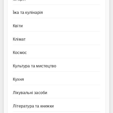
Їжа та кулінарія
Квіти
Клімат
Космос
Культура та мистецтво
Кухня
Лікувальні засоби
Література та книжки