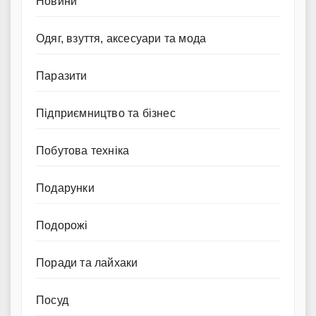
Новини
Одяг, взуття, аксесуари та мода
Паразити
Підприємництво та бізнес
Побутова техніка
Подарунки
Подорожі
Поради та лайхаки
Посуд