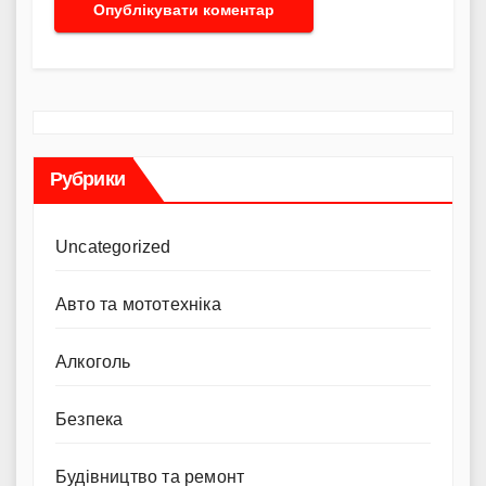
Рубрики
Uncategorized
Авто та мототехніка
Алкоголь
Безпека
Будівництво та ремонт