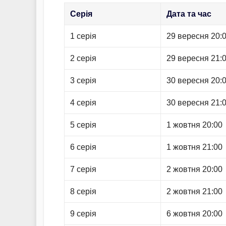
Серія
Дата та час
1 серія
29 вересня 20:
2 серія
29 вересня 21:
3 серія
30 вересня 20:
4 серія
30 вересня 21:
5 серія
1 жовтня 20:00
6 серія
1 жовтня 21:00
7 серія
2 жовтня 20:00
8 серія
2 жовтня 21:00
9 серія
6 жовтня 20:00