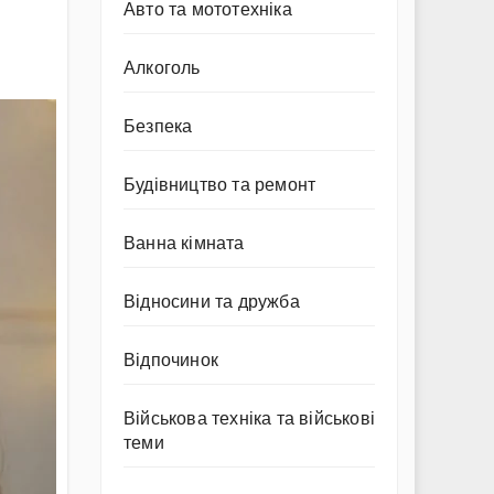
Авто та мототехніка
Алкоголь
Безпека
Будівництво та ремонт
Ванна кімната
Відносини та дружба
Відпочинок
Військова техніка та військові
теми