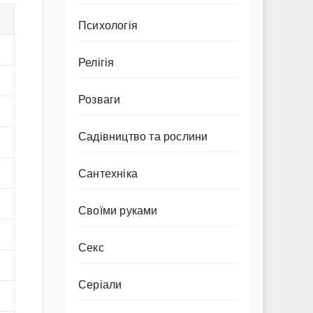
Психологія
Релігія
Розваги
Садівництво та рослини
Сантехніка
Своїми руками
Секс
Серіали