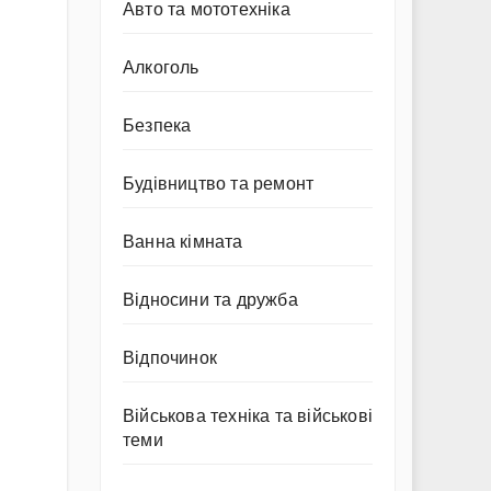
Авто та мототехніка
Алкоголь
Безпека
Будівництво та ремонт
Ванна кімната
Відносини та дружба
Відпочинок
Військова техніка та військові
теми