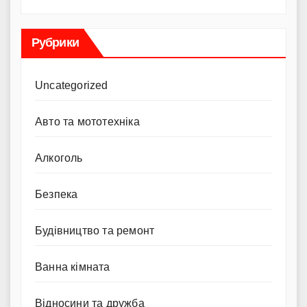
Рубрики
Uncategorized
Авто та мототехніка
Алкоголь
Безпека
Будівництво та ремонт
Ванна кімната
Відносини та дружба