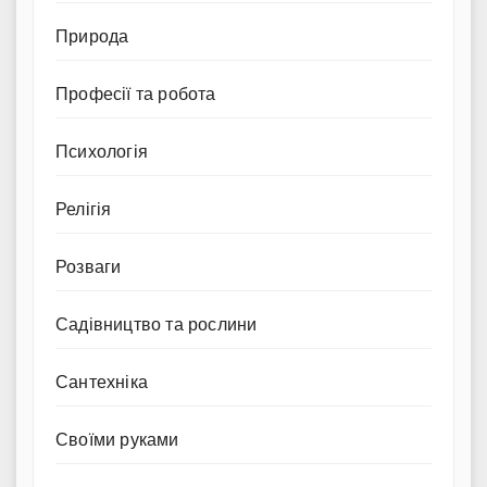
Природа
Професії та робота
Психологія
Релігія
Розваги
Садівництво та рослини
Сантехніка
Своїми руками