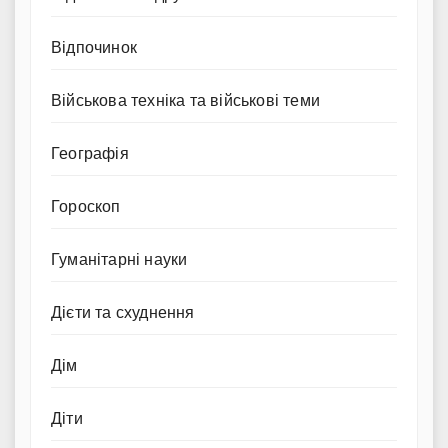
Відпочинок
Військова техніка та військові теми
Географія
Гороскоп
Гуманітарні науки
Дієти та схуднення
Дім
Діти