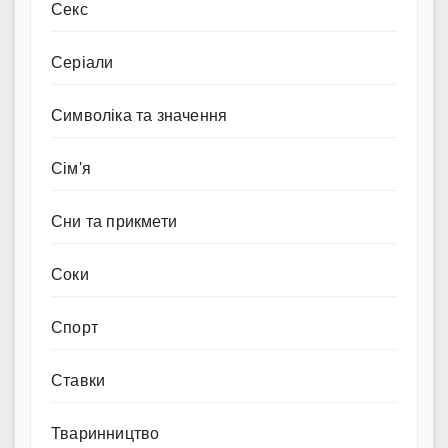
Секс
Серіали
Символіка та значення
Сім'я
Сни та прикмети
Соки
Спорт
Ставки
Тваринництво