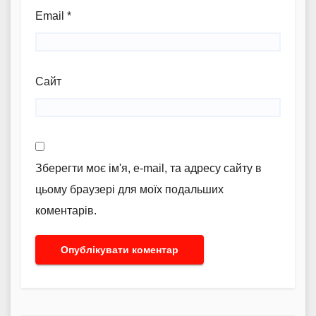
Email
*
Сайт
Зберегти моє ім'я, e-mail, та адресу сайту в
цьому браузері для моїх подальших
коментарів.