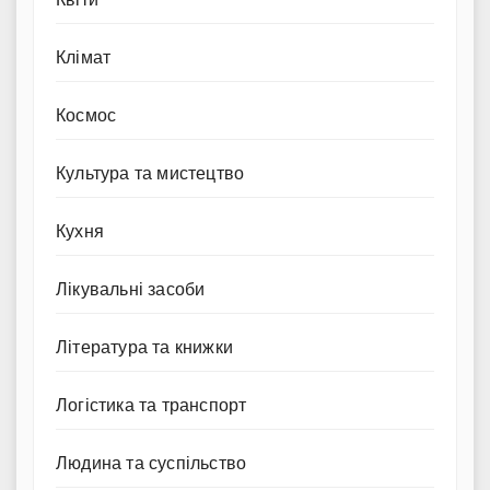
Клімат
Космос
Культура та мистецтво
Кухня
Лікувальні засоби
Література та книжки
Логістика та транспорт
Людина та суспільство