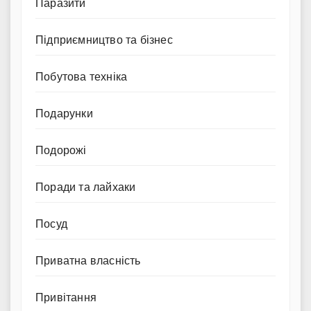
Паразити
Підприємництво та бізнес
Побутова техніка
Подарунки
Подорожі
Поради та лайхаки
Посуд
Приватна власність
Привітання