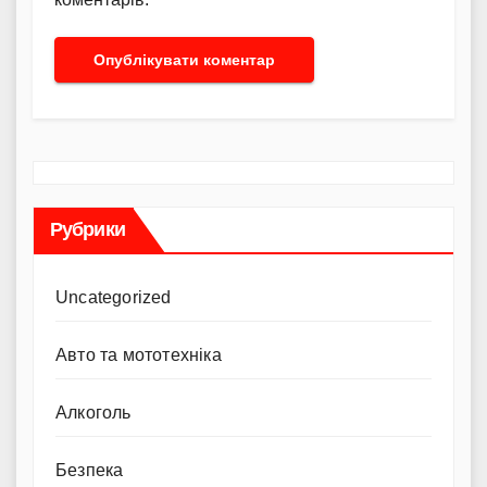
Рубрики
Uncategorized
Авто та мототехніка
Алкоголь
Безпека