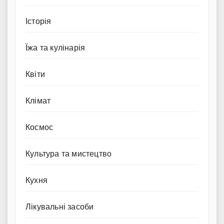
Історія
Їжа та кулінарія
Квіти
Клімат
Космос
Культура та мистецтво
Кухня
Лікувальні засоби