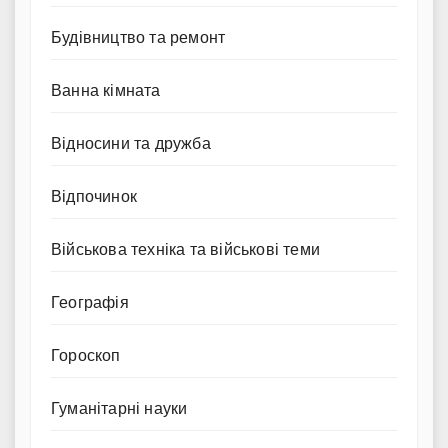
Будівництво та ремонт
Ванна кімната
Відносини та дружба
Відпочинок
Військова техніка та військові теми
Географія
Гороскоп
Гуманітарні науки