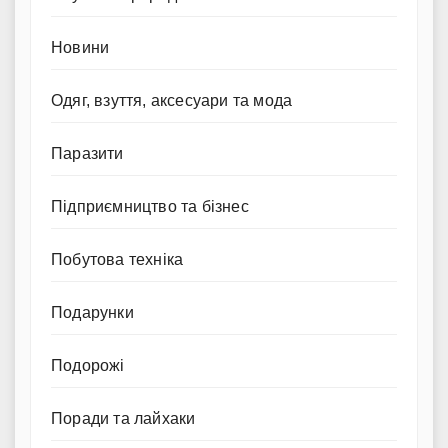
Новини
Одяг, взуття, аксесуари та мода
Паразити
Підприємництво та бізнес
Побутова техніка
Подарунки
Подорожі
Поради та лайхаки