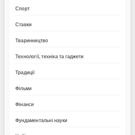
Спорт
Ставки
Тваринництво
Технології, техніка та гаджети
Традиції
Фільми
Фінанси
Фундаментальні науки