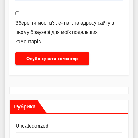
Зберегти моє ім'я, e-mail, та адресу сайту в
цьому браузері для моїх подальших
коментарів.
Рубрики
Uncategorized