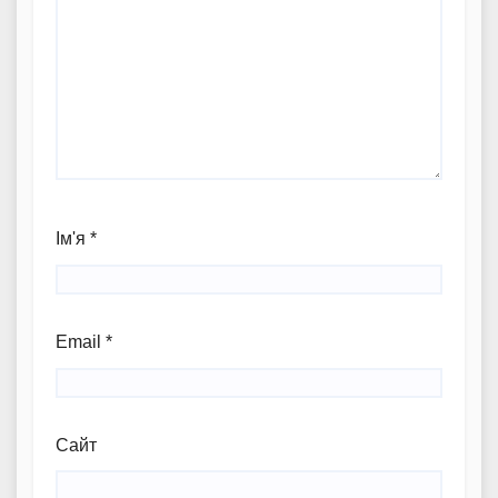
Ім'я
*
Email
*
Сайт