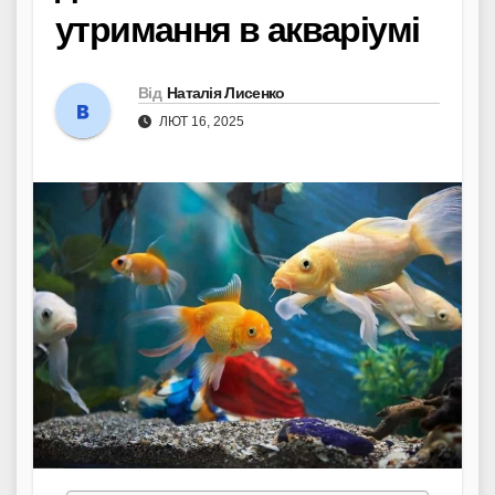
утримання в акваріумі
Від
Наталія Лисенко
ЛЮТ 16, 2025