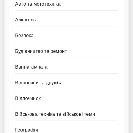
Авто та мототехніка
Алкоголь
Безпека
Будівництво та ремонт
Ванна кімната
Відносини та дружба
Відпочинок
Військова техніка та військові теми
Географія