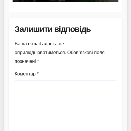
Залишити відповідь
Ваша e-mail адреса не
оприлюднюватиметься.
Обов’язкові поля
позначені
*
Коментар
*