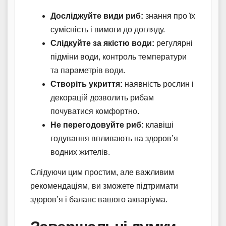
Досліджуйте види риб:
знання про їх
сумісність і вимоги до догляду.
Слідкуйте за якістю води:
регулярні
підміни води, контроль температури
та параметрів води.
Створіть укриття:
наявність рослин і
декорацій дозволить рибам
почуватися комфортно.
Не перегодовуйте риб:
клавіші
годування впливають на здоров’я
водних жителів.
Слідуючи цим простим, але важливим
рекомендаціям, ви зможете підтримати
здоров’я і баланс вашого акваріума.