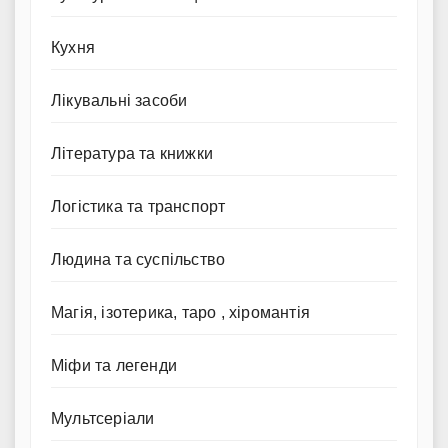
Кухня
Лікувальні засоби
Література та книжки
Логістика та транспорт
Людина та суспільство
Магія, ізотерика, таро , хіромантія
Міфи та легенди
Мультсеріали