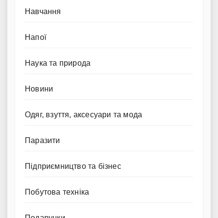
Навчання
Напої
Наука та природа
Новини
Одяг, взуття, аксесуари та мода
Паразити
Підприємництво та бізнес
Побутова техніка
Подарунки