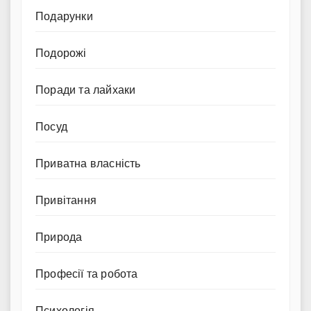
Подарунки
Подорожі
Поради та лайхаки
Посуд
Приватна власність
Привітання
Природа
Професії та робота
Психологія