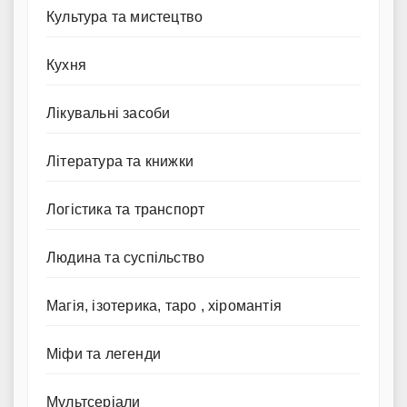
Культура та мистецтво
Кухня
Лікувальні засоби
Література та книжки
Логістика та транспорт
Людина та суспільство
Магія, ізотерика, таро , хіромантія
Міфи та легенди
Мультсеріали