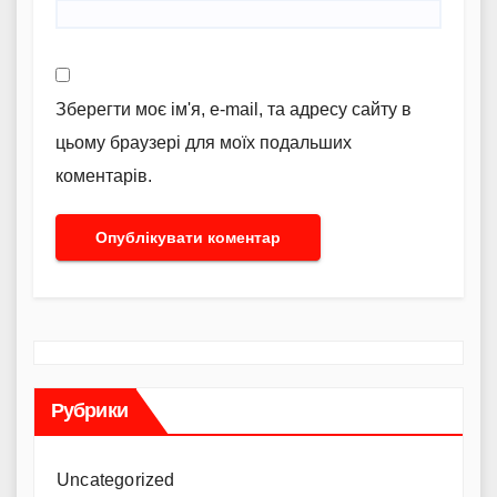
Зберегти моє ім'я, e-mail, та адресу сайту в
цьому браузері для моїх подальших
коментарів.
Рубрики
Uncategorized