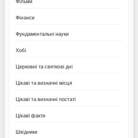
Фільми
Фінанси
Фундаментальні науки
Хобі
Церковні та святкові дні
Цікаві та визначні місця
Цікаві та визначні постаті
Цікаві факти
Шкідники