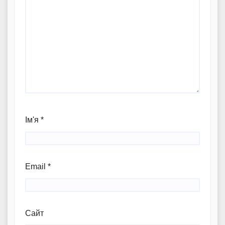
Ім'я
*
Email
*
Сайт