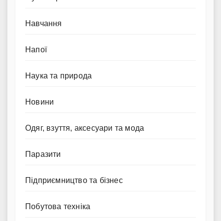
Навчання
Напої
Наука та природа
Новини
Одяг, взуття, аксесуари та мода
Паразити
Підприємництво та бізнес
Побутова техніка