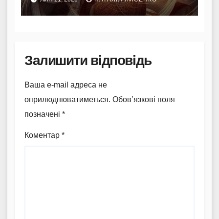
Залишити відповідь
Ваша e-mail адреса не
оприлюднюватиметься.
Обов’язкові поля
позначені
*
Коментар
*