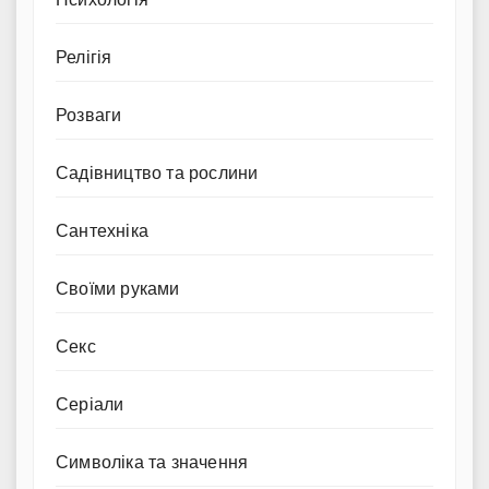
Релігія
Розваги
Садівництво та рослини
Сантехніка
Своїми руками
Секс
Серіали
Символіка та значення