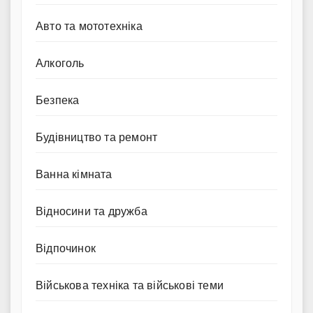
Авто та мототехніка
Алкоголь
Безпека
Будівництво та ремонт
Ванна кімната
Відносини та дружба
Відпочинок
Військова техніка та військові теми