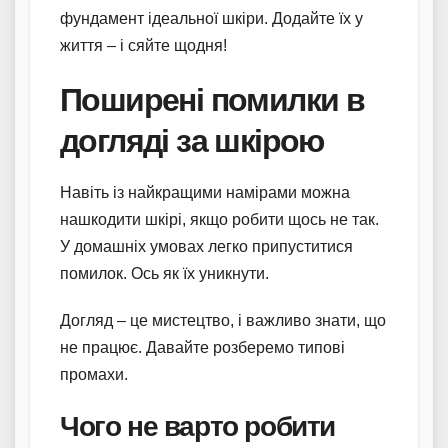
фундамент ідеальної шкіри. Додайте їх у
життя – і сяйте щодня!
Поширені помилки в
догляді за шкірою
Навіть із найкращими намірами можна
нашкодити шкірі, якщо робити щось не так.
У домашніх умовах легко припуститися
помилок. Ось як їх уникнути.
Догляд – це мистецтво, і важливо знати, що
не працює. Давайте розберемо типові
промахи.
Чого не варто робити