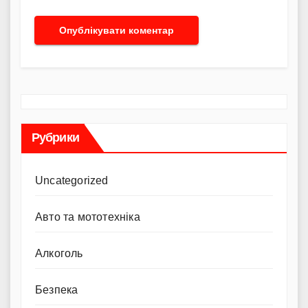
Рубрики
Uncategorized
Авто та мототехніка
Алкоголь
Безпека