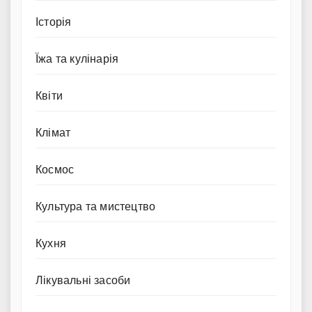
Історія
Їжа та кулінарія
Квіти
Клімат
Космос
Культура та мистецтво
Кухня
Лікувальні засоби