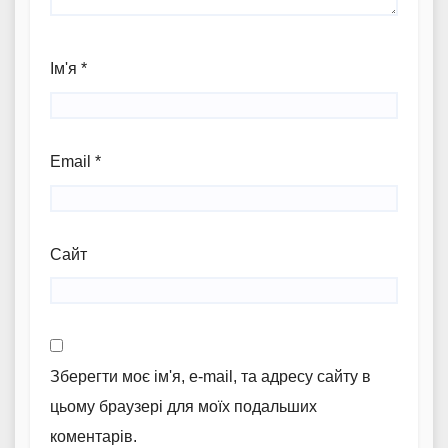
Ім'я
*
Email
*
Сайт
Зберегти моє ім'я, e-mail, та адресу сайту в
цьому браузері для моїх подальших
коментарів.