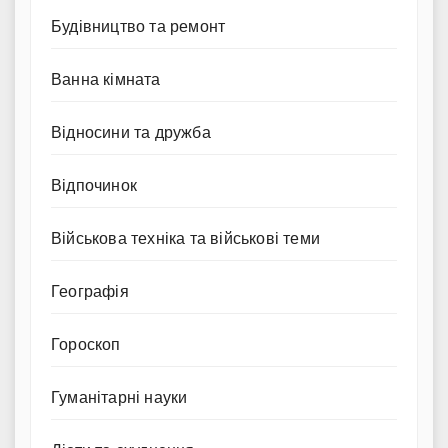
Будівництво та ремонт
Ванна кімната
Відносини та дружба
Відпочинок
Військова техніка та військові теми
Географія
Гороскоп
Гуманітарні науки