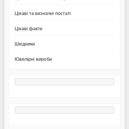
Цікаві та визначні постаті
Цікаві факти
Шкідники
Ювелірні вироби