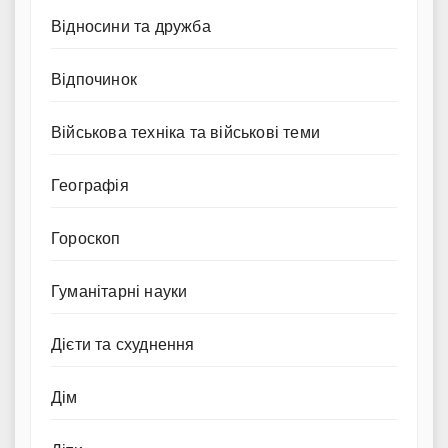
Відносини та дружба
Відпочинок
Військова техніка та військові теми
Географія
Гороскоп
Гуманітарні науки
Дієти та схуднення
Дім