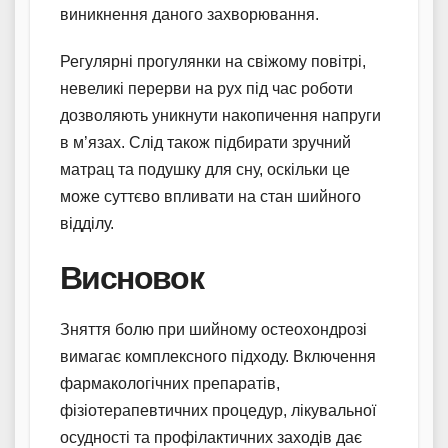
виникнення даного захворювання.
Регулярні прогулянки на свіжому повітрі,
невеликі перерви на рух під час роботи
дозволяють уникнути накопичення напруги
в м’язах. Слід також підбирати зручний
матрац та подушку для сну, оскільки це
може суттєво впливати на стан шийного
відділу.
Висновок
Зняття болю при шийному остеохондрозі
вимагає комплексного підходу. Включення
фармакологічних препаратів,
фізіотерапевтичних процедур, лікувальної
осудності та профілактичних заходів дає