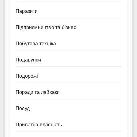
Паразити
Підприємництво та бізнес
Побутова техніка
Подарунки
Подорожі
Поради та лайхаки
Посуд
Приватна власність