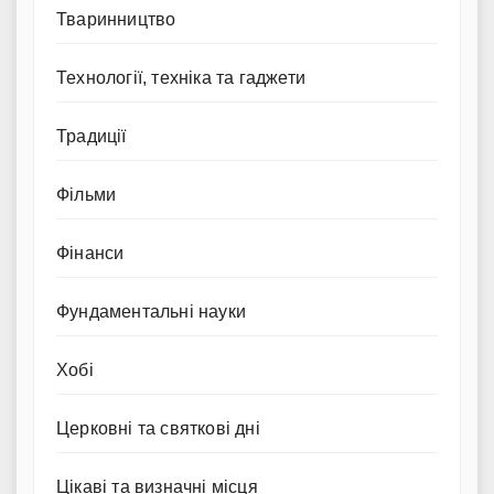
Тваринництво
Технології, техніка та гаджети
Традиції
Фільми
Фінанси
Фундаментальні науки
Хобі
Церковні та святкові дні
Цікаві та визначні місця