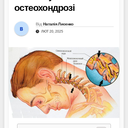
остеохондрозі
Від
Наталія Лисенко
ЛЮТ 20, 2025