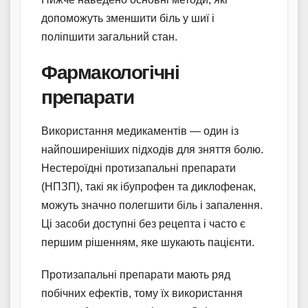
допоможуть зменшити біль у шиї і
поліпшити загальний стан.
Фармакологічні
препарати
Використання медикаментів — один із
найпоширеніших підходів для зняття болю.
Нестероїдні протизапальні препарати
(НПЗП), такі як ібупрофен та диклофенак,
можуть значно полегшити біль і запалення.
Ці засоби доступні без рецепта і часто є
першим рішенням, яке шукають пацієнти.
Протизапальні препарати мають ряд
побічних ефектів, тому їх використання