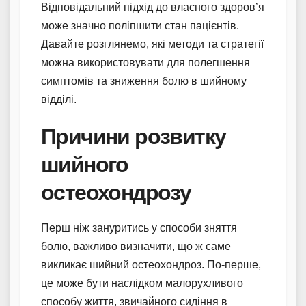
Відповідальний підхід до власного здоров’я
може значно поліпшити стан пацієнтів.
Давайте розглянемо, які методи та стратегії
можна використовувати для полегшення
симптомів та зниження болю в шийному
відділі.
Причини розвитку
шийного
остеохондрозу
Перш ніж зануритись у способи зняття
болю, важливо визначити, що ж саме
викликає шийний остеохондроз. По-перше,
це може бути наслідком малорухливого
способу життя, звичайного сидіння в