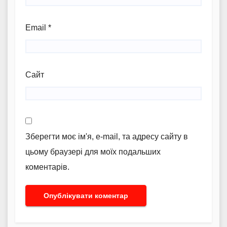
Email
*
Сайт
Зберегти моє ім'я, e-mail, та адресу сайту в
цьому браузері для моїх подальших
коментарів.