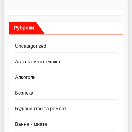
Рубрики
Uncategorized
Авто та мототехніка
Алкоголь
Безпека
Будівництво та ремонт
Ванна кімната