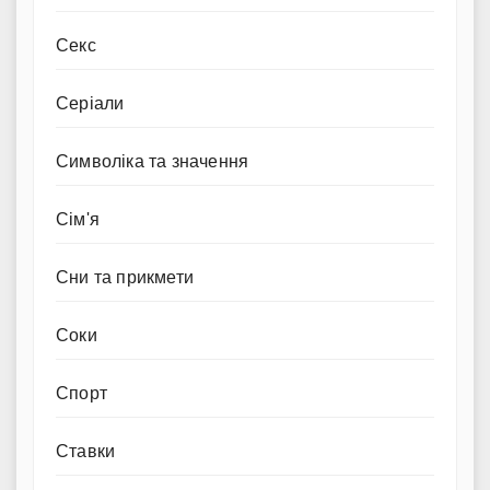
Секс
Серіали
Символіка та значення
Сім'я
Сни та прикмети
Соки
Спорт
Ставки