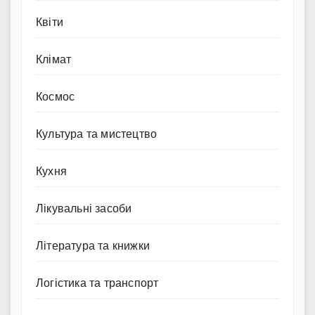
Квіти
Клімат
Космос
Культура та мистецтво
Кухня
Лікувальні засоби
Література та книжки
Логістика та транспорт