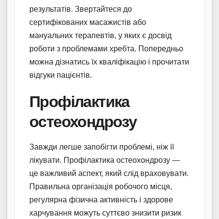
результатів. Звертайтеся до
сертифікованих масажистів або
мануальних терапевтів, у яких є досвід
роботи з проблемами хребта. Попередньо
можна дізнатись їх кваліфікацію і прочитати
відгуки пацієнтів.
Профілактика
остеохондрозу
Завжди легше запобігти проблемі, ніж її
лікувати. Профілактика остеохондрозу —
це важливий аспект, який слід враховувати.
Правильна організація робочого місця,
регулярна фізична активність і здорове
харчування можуть суттєво знизити ризик