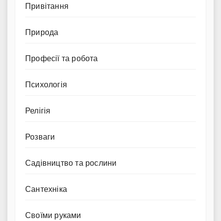
Привітання
Природа
Професії та робота
Психологія
Релігія
Розваги
Садівництво та рослини
Сантехніка
Своїми руками