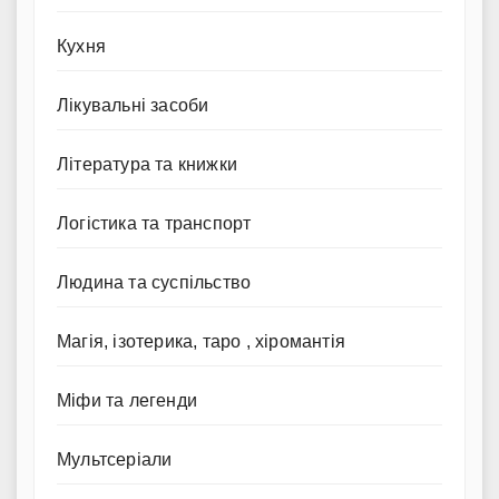
Кухня
Лікувальні засоби
Література та книжки
Логістика та транспорт
Людина та суспільство
Магія, ізотерика, таро , хіромантія
Міфи та легенди
Мультсеріали