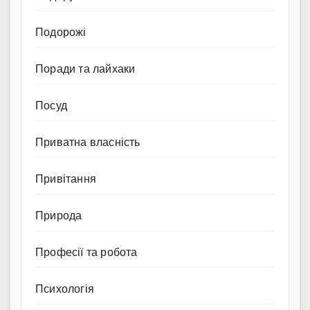
Подорожі
Поради та лайхаки
Посуд
Приватна власність
Привітання
Природа
Професії та робота
Психологія