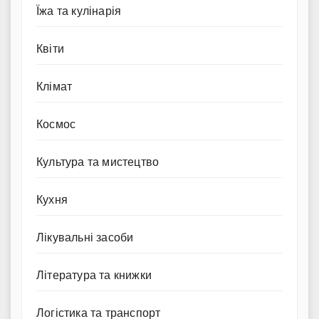
Їжа та кулінарія
Квіти
Клімат
Космос
Культура та мистецтво
Кухня
Лікувальні засоби
Література та книжки
Логістика та транспорт