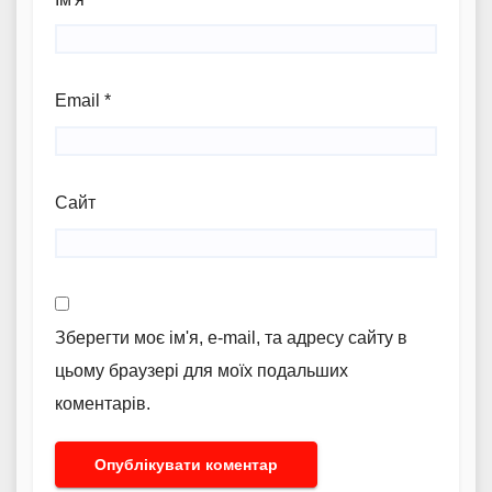
Email
*
Сайт
Зберегти моє ім'я, e-mail, та адресу сайту в
цьому браузері для моїх подальших
коментарів.