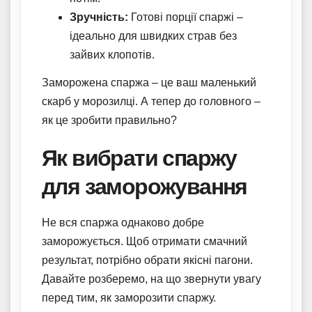
Зручність:
Готові порції спаржі –
ідеально для швидких страв без
зайвих клопотів.
Заморожена спаржа – це ваш маленький
скарб у морозилці. А тепер до головного –
як це зробити правильно?
Як вибрати спаржу
для заморожування
Не вся спаржа однаково добре
заморожується. Щоб отримати смачний
результат, потрібно обрати якісні пагони.
Давайте розберемо, на що звернути увагу
перед тим, як заморозити спаржу.