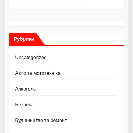
Рубрики
Uncategorized
Авто та мототехніка
Алкоголь
Безпека
Будівництво та ремонт