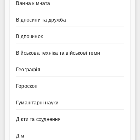
Ванна кімната
Відносини та дружба
Відпочинок
Військова техніка та військові теми
Географія
Гороскоп
Гуманітарні науки
Дієти та схуднення
Дім