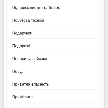
Підприємництво та бізнес
Побутова техніка
Подарунки
Подорожі
Поради та лайхаки
Посуд
Приватна власність
Привітання