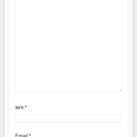
Ім'я
*
Email
*