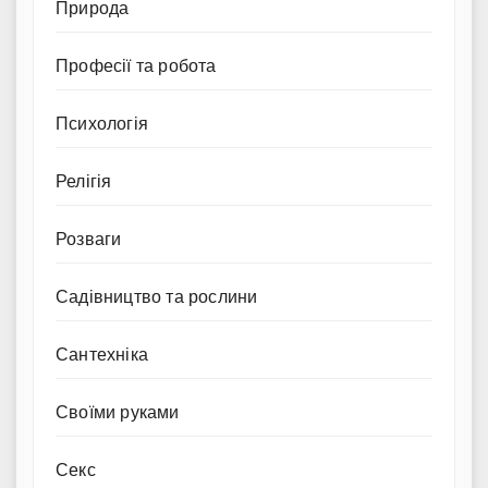
Природа
Професії та робота
Психологія
Релігія
Розваги
Садівництво та рослини
Сантехніка
Своїми руками
Секс