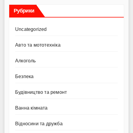
Рубрики
Uncategorized
Авто та мототехніка
Алкоголь
Безпека
Будівництво та ремонт
Ванна кімната
Відносини та дружба