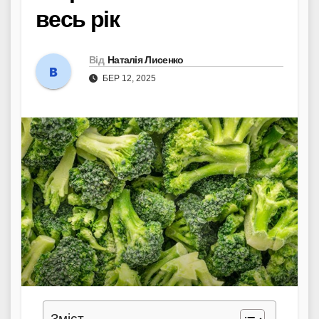
весь рік
Від
Наталія Лисенко
БЕР 12, 2025