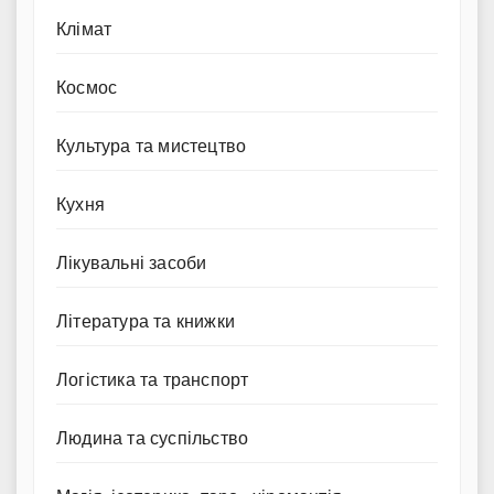
Клімат
Космос
Культура та мистецтво
Кухня
Лікувальні засоби
Література та книжки
Логістика та транспорт
Людина та суспільство