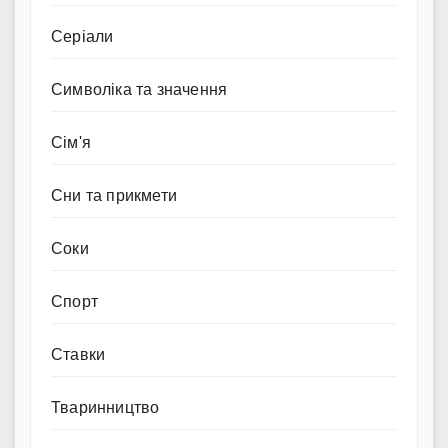
Серіали
Символіка та значення
Сім'я
Сни та прикмети
Соки
Спорт
Ставки
Тваринництво