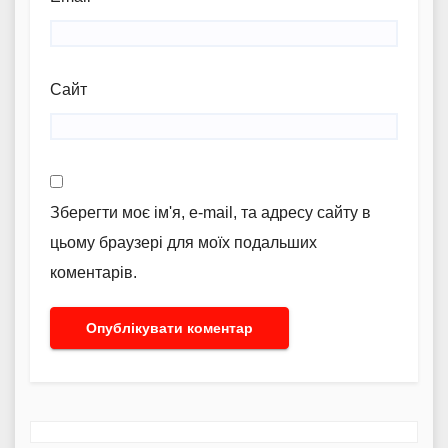
Сайт
Зберегти моє ім'я, e-mail, та адресу сайту в
цьому браузері для моїх подальших
коментарів.