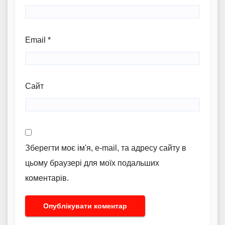
Email
*
Сайт
Зберегти моє ім'я, e-mail, та адресу сайту в
цьому браузері для моїх подальших
коментарів.