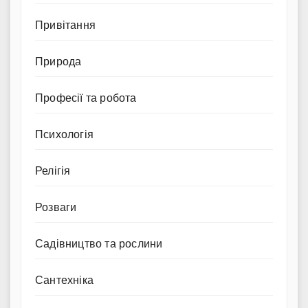
Привітання
Природа
Професії та робота
Психологія
Релігія
Розваги
Садівництво та рослини
Сантехніка