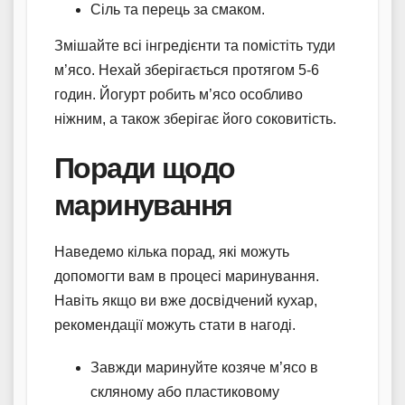
Сіль та перець за смаком.
Змішайте всі інгредієнти та помістіть туди
м’ясо. Нехай зберігається протягом 5-6
годин. Йогурт робить м’ясо особливо
ніжним, а також зберігає його соковитість.
Поради щодо
маринування
Наведемо кілька порад, які можуть
допомогти вам в процесі маринування.
Навіть якщо ви вже досвідчений кухар,
рекомендації можуть стати в нагоді.
Завжди маринуйте козяче м’ясо в
скляному або пластиковому