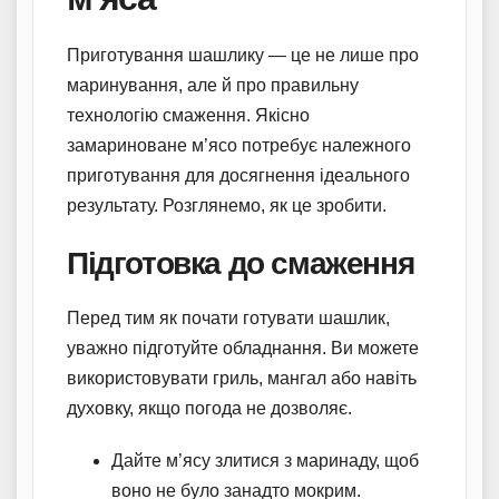
Приготування шашлику — це не лише про
маринування, але й про правильну
технологію смаження. Якісно
замариноване м’ясо потребує належного
приготування для досягнення ідеального
результату. Розглянемо, як це зробити.
Підготовка до смаження
Перед тим як почати готувати шашлик,
уважно підготуйте обладнання. Ви можете
використовувати гриль, мангал або навіть
духовку, якщо погода не дозволяє.
Дайте м’ясу злитися з маринаду, щоб
воно не було занадто мокрим.