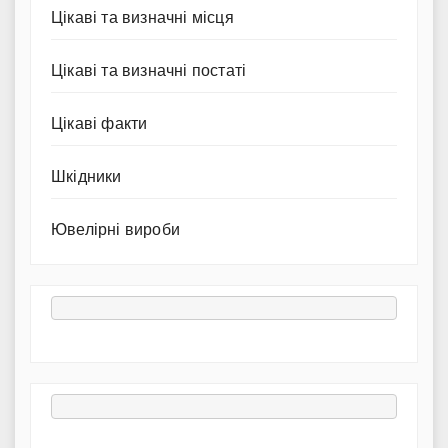
Цікаві та визначні місця
Цікаві та визначні постаті
Цікаві факти
Шкідники
Ювелірні вироби