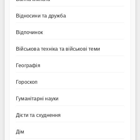
Відносини та дружба
Відпочинок
Військова техніка та військові теми
Географія
Гороскоп
Гуманітарні науки
Дієти та схуднення
Дім