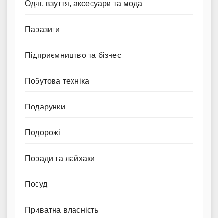
Одяг, взуття, аксесуари та мода
Паразити
Підприємництво та бізнес
Побутова техніка
Подарунки
Подорожі
Поради та лайхаки
Посуд
Приватна власність