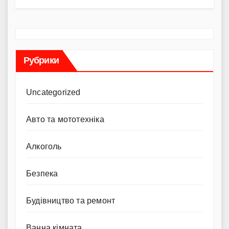
Рубрики
Uncategorized
Авто та мототехніка
Алкоголь
Безпека
Будівництво та ремонт
Ванна кімната