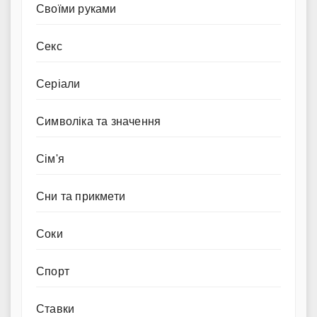
Своїми руками
Секс
Серіали
Символіка та значення
Сім'я
Сни та прикмети
Соки
Спорт
Ставки