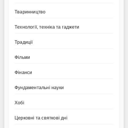
Тваринництво
Технології, техніка та гаджети
Традиції
Фільми
Фінанси
Фундаментальні науки
Хобі
Церковні та святкові дні