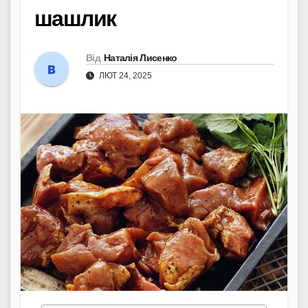
шашлик
Від
Наталія Лисенко
ЛЮТ 24, 2025