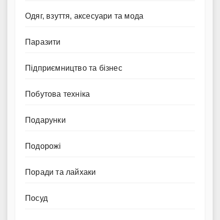
Одяг, взуття, аксесуари та мода
Паразити
Підприємництво та бізнес
Побутова техніка
Подарунки
Подорожі
Поради та лайхаки
Посуд