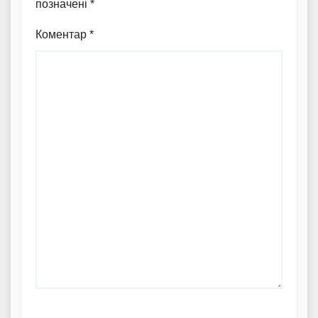
позначені
*
Коментар
*