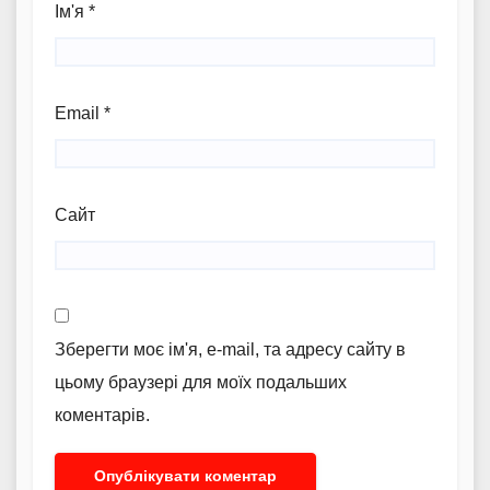
Ім'я
*
Email
*
Сайт
Зберегти моє ім'я, e-mail, та адресу сайту в
цьому браузері для моїх подальших
коментарів.