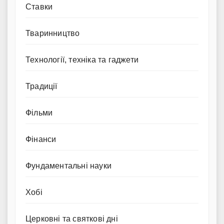
Ставки
Тваринництво
Технології, техніка та гаджети
Традиції
Фільми
Фінанси
Фундаментальні науки
Хобі
Церковні та святкові дні