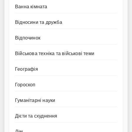
Ванна кімната
Відносини та дружба
Відпочинок
Військова техніка та військові теми
Географія
Гороскоп
Гуманітарні науки
Дієти та схуднення
Дім