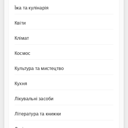
Їжа та кулінарія
Квіти
Клімат
Космос
Культура та мистецтво
Кухня
Лікувальні засоби
Література та книжки