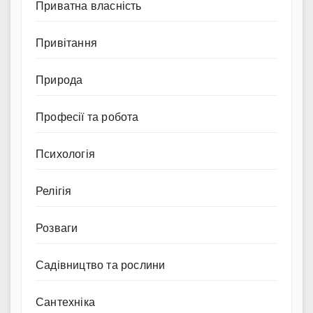
Приватна власність
Привітання
Природа
Професії та робота
Психологія
Релігія
Розваги
Садівництво та рослини
Сантехніка