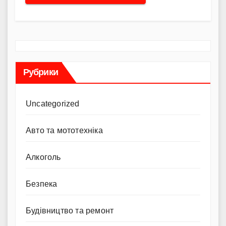
Рубрики
Uncategorized
Авто та мототехніка
Алкоголь
Безпека
Будівництво та ремонт