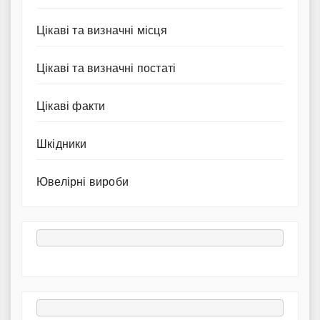
Цікаві та визначні місця
Цікаві та визначні постаті
Цікаві факти
Шкідники
Ювелірні вироби