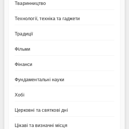
Тваринництво
Технології, техніка та гаджети
Традиції
Фільми
Фінанси
Фундаментальні науки
Хобі
Церковні та святкові дні
Цікаві та визначні місця