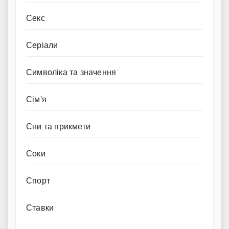
Секс
Серіали
Символіка та значення
Сім'я
Сни та прикмети
Соки
Спорт
Ставки