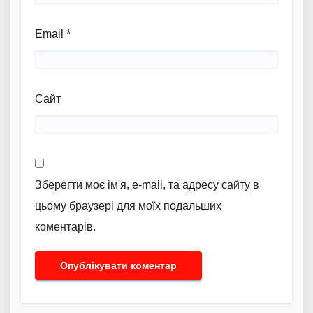
Email
*
Сайт
Зберегти моє ім'я, e-mail, та адресу сайту в
цьому браузері для моїх подальших
коментарів.