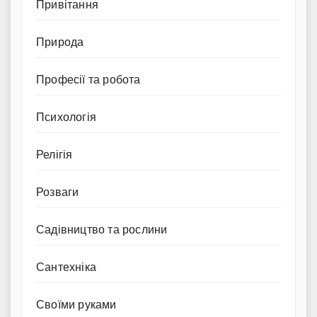
Привітання
Природа
Професії та робота
Психологія
Релігія
Розваги
Садівництво та рослини
Сантехніка
Своїми руками