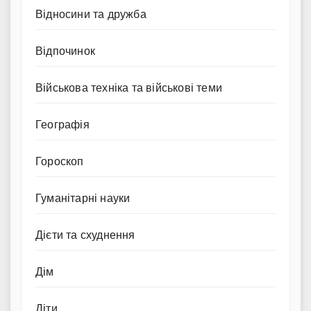
Відносини та дружба
Відпочинок
Військова техніка та військові теми
Географія
Гороскоп
Гуманітарні науки
Дієти та схуднення
Дім
Діти