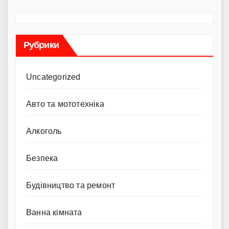
Рубрики
Uncategorized
Авто та мототехніка
Алкоголь
Безпека
Будівництво та ремонт
Ванна кімната