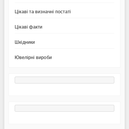
Цікаві та визначні постаті
Цікаві факти
Шкідники
Ювелірні вироби