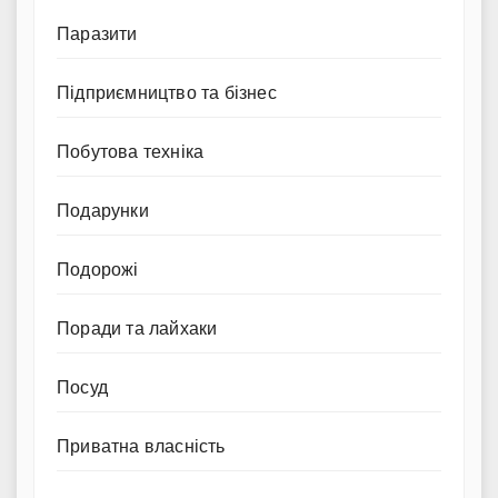
Паразити
Підприємництво та бізнес
Побутова техніка
Подарунки
Подорожі
Поради та лайхаки
Посуд
Приватна власність