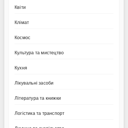
Квіти
Клімат
Космос
Культура та мистецтво
Кухня
Лікувальні засоби
Література та книжки
Логістика та транспорт