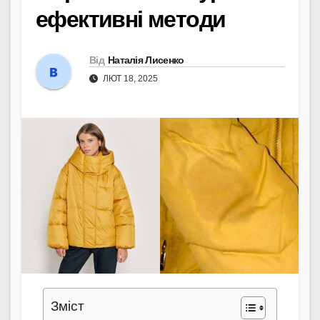
ефективні методи
Від
Наталія Лисенко
ЛЮТ 18, 2025
Зміст