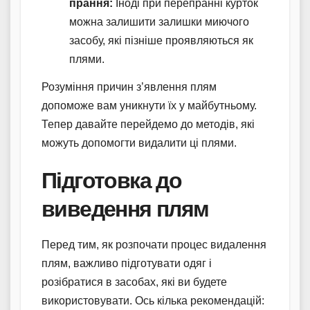
прання:
Іноді при перепранні курток
можна залишити залишки миючого
засобу, які пізніше проявляються як
плями.
Розуміння причин з’явлення плям
допоможе вам уникнути їх у майбутньому.
Тепер давайте перейдемо до методів, які
можуть допомогти видалити ці плями.
Підготовка до
виведення плям
Перед тим, як розпочати процес видалення
плям, важливо підготувати одяг і
розібратися в засобах, які ви будете
використовувати. Ось кілька рекомендацій: