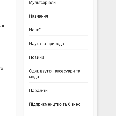
Мультсеріали
Навчання
ої
Напої
Наука та природа
Новини
те
Одяг, взуття, аксесуари та
мода
Паразити
Підприємництво та бізнес