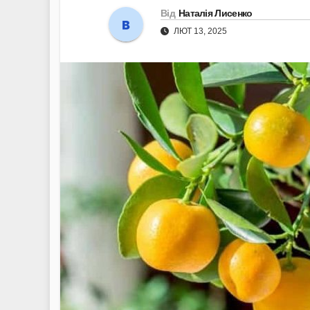
Від
Наталія Лисенко
ЛЮТ 13, 2025