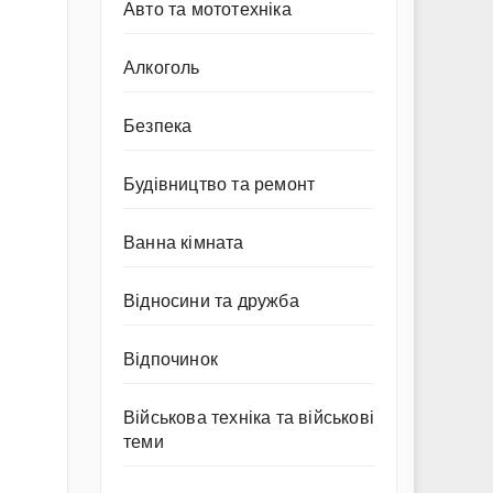
Авто та мототехніка
Алкоголь
Безпека
Будівництво та ремонт
Ванна кімната
Відносини та дружба
Відпочинок
Військова техніка та військові
теми