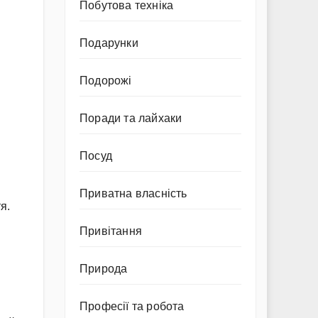
Побутова техніка
Подарунки
Подорожі
Поради та лайхаки
Посуд
Приватна власність
я.
Привітання
Природа
Професії та робота