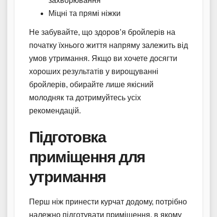
захворювання
Міцні та прямі ніжки
Не забувайте, що здоров’я бройлерів на
початку їхнього життя напряму залежить від
умов утримання. Якщо ви хочете досягти
хороших результатів у вирощуванні
бройлерів, обирайте лише якісний
молодняк та дотримуйтесь усіх
рекомендацій.
Підготовка
приміщення для
утримання
Перш ніж принести курчат додому, потрібно
належно підготувати приміщення, в якому