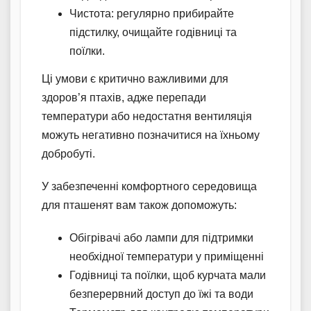
Чистота: регулярно прибирайте
підстилку, очищайте годівниці та
поїлки.
Ці умови є критично важливими для
здоров’я птахів, адже перепади
температури або недостатня вентиляція
можуть негативно позначитися на їхньому
добробуті.
У забезпеченні комфортного середовища
для пташенят вам також допоможуть:
Обігрівачі або лампи для підтримки
необхідної температури у приміщенні
Годівниці та поїлки, щоб курчата мали
безперервний доступ до їжі та води