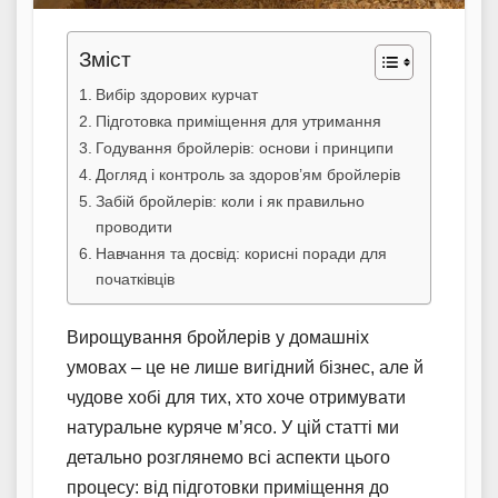
Зміст
Вибір здорових курчат
Підготовка приміщення для утримання
Годування бройлерів: основи і принципи
Догляд і контроль за здоров’ям бройлерів
Забій бройлерів: коли і як правильно
проводити
Навчання та досвід: корисні поради для
початківців
Вирощування бройлерів у домашніх
умовах – це не лише вигідний бізнес, але й
чудове хобі для тих, хто хоче отримувати
натуральне куряче м’ясо. У цій статті ми
детально розглянемо всі аспекти цього
процесу: від підготовки приміщення до