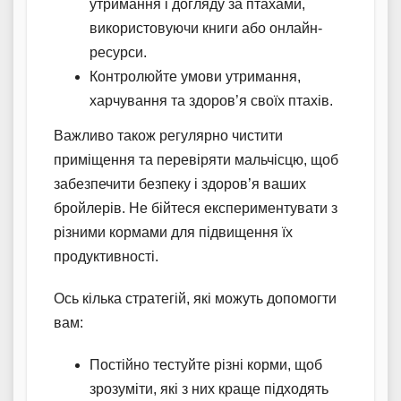
утримання і догляду за птахами,
використовуючи книги або онлайн-
ресурси.
Контролюйте умови утримання,
харчування та здоров’я своїх птахів.
Важливо також регулярно чистити
приміщення та перевіряти мальчісцю, щоб
забезпечити безпеку і здоров’я ваших
бройлерів. Не бійтеся експериментувати з
різними кормами для підвищення їх
продуктивності.
Ось кілька стратегій, які можуть допомогти
вам:
Постійно тестуйте різні корми, щоб
зрозуміти, які з них краще підходять