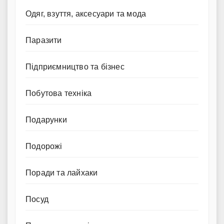
Одяг, взуття, аксесуари та мода
Паразити
Підприємництво та бізнес
Побутова техніка
Подарунки
Подорожі
Поради та лайхаки
Посуд