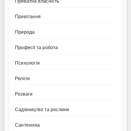
Приватна власність
Привітання
Природа
Професії та робота
Психологія
Релігія
Розваги
Садівництво та рослини
Сантехніка