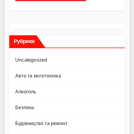
Рубрики
Uncategorized
Авто та мототехніка
Алкоголь
Безпека
Будівництво та ремонт