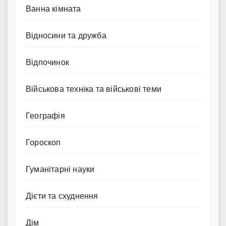
Ванна кімната
Відносини та дружба
Відпочинок
Військова техніка та військові теми
Географія
Гороскоп
Гуманітарні науки
Дієти та схуднення
Дім