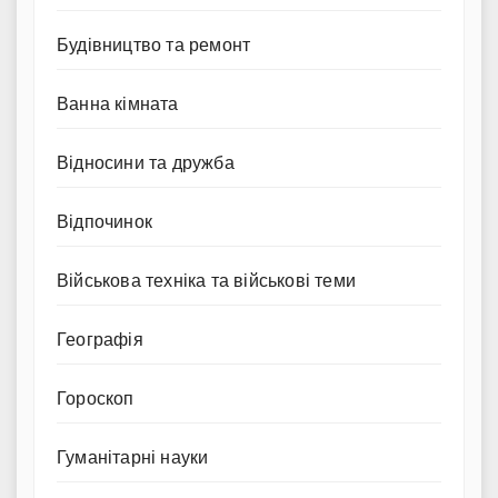
Будівництво та ремонт
Ванна кімната
Відносини та дружба
Відпочинок
Військова техніка та військові теми
Географія
Гороскоп
Гуманітарні науки