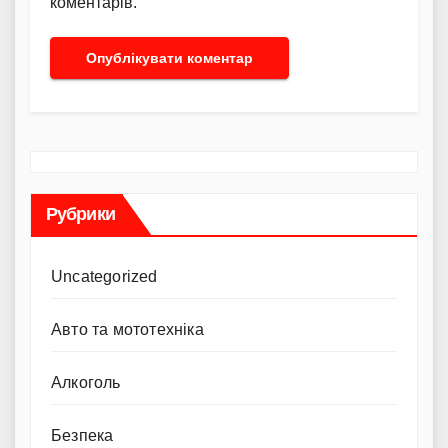
коментарів.
Рубрики
Uncategorized
Авто та мототехніка
Алкоголь
Безпека