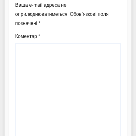
Ваша e-mail адреса не
оприлюднюватиметься.
Обов’язкові поля
позначені
*
Коментар
*