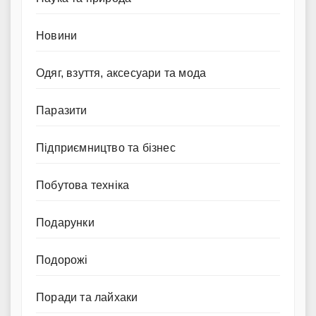
Новини
Одяг, взуття, аксесуари та мода
Паразити
Підприємництво та бізнес
Побутова техніка
Подарунки
Подорожі
Поради та лайхаки