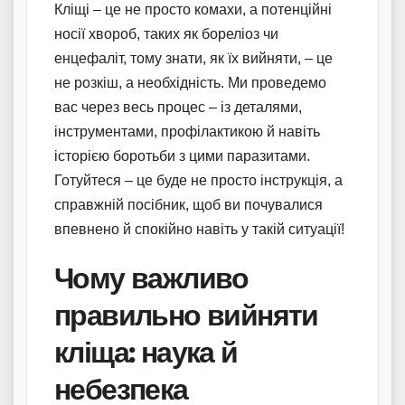
Кліщі – це не просто комахи, а потенційні
носії хвороб, таких як бореліоз чи
енцефаліт, тому знати, як їх вийняти, – це
не розкіш, а необхідність. Ми проведемо
вас через весь процес – із деталями,
інструментами, профілактикою й навіть
історією боротьби з цими паразитами.
Готуйтеся – це буде не просто інструкція, а
справжній посібник, щоб ви почувалися
впевнено й спокійно навіть у такій ситуації!
Чому важливо
правильно вийняти
кліща: наука й
небезпека