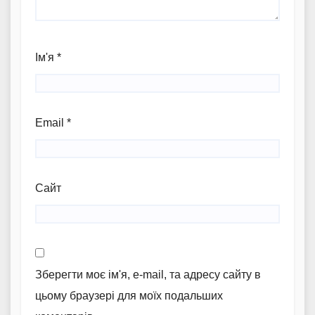
Ім'я
*
Email
*
Сайт
Зберегти моє ім'я, e-mail, та адресу сайту в
цьому браузері для моїх подальших