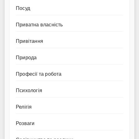
Посуд
Приватна власність
Привітання
Природа
Професії та робота
Психологія
Релігія
Розваги