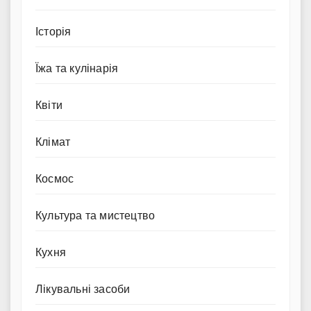
Історія
Їжа та кулінарія
Квіти
Клімат
Космос
Культура та мистецтво
Кухня
Лікувальні засоби