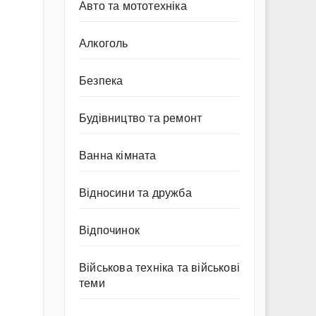
Авто та мототехніка
Алкоголь
Безпека
Будівництво та ремонт
Ванна кімната
Відносини та дружба
Відпочинок
Військова техніка та військові
теми