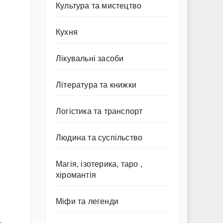
Культура та мистецтво
Кухня
Лікувальні засоби
Література та книжки
Логістика та транспорт
Людина та суспільство
Магія, ізотерика, таро ,
хіромантія
Міфи та легенди