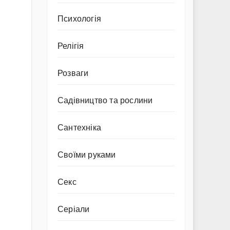
Психологія
Релігія
Розваги
Садівництво та рослини
Сантехніка
Своїми руками
Секс
Серіали