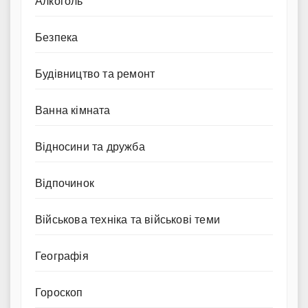
Алкоголь
Безпека
Будівництво та ремонт
Ванна кімната
Відносини та дружба
Відпочинок
Військова техніка та військові теми
Географія
Гороскоп