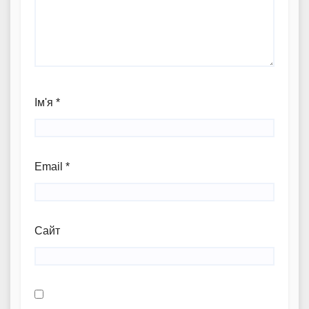
Ім'я
*
Email
*
Сайт