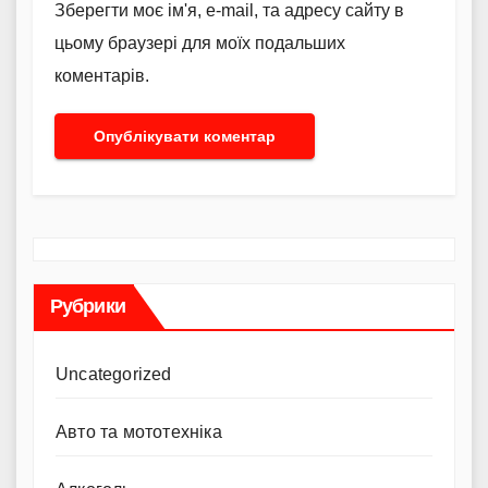
Зберегти моє ім'я, e-mail, та адресу сайту в
цьому браузері для моїх подальших
коментарів.
Рубрики
Uncategorized
Авто та мототехніка