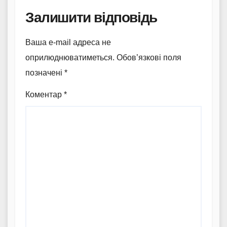
Залишити відповідь
Ваша e-mail адреса не
оприлюднюватиметься.
Обов’язкові поля
позначені
*
Коментар
*