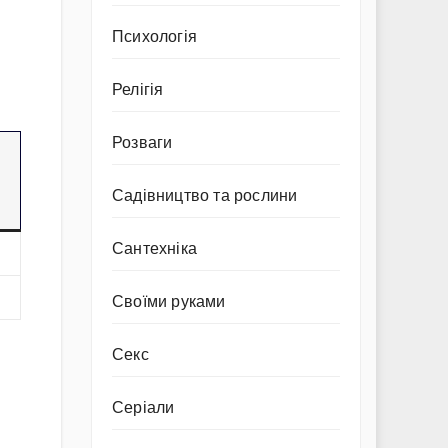
Психологія
Релігія
Розваги
Садівництво та рослини
Сантехніка
Своїми руками
Секс
Серіали