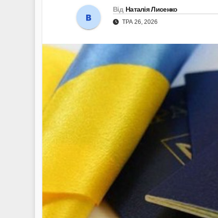
Від
Наталія Лисенко
ТРА 26, 2026