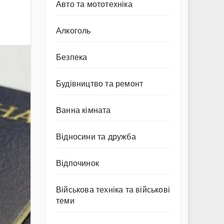
Авто та мототехніка
Алкоголь
Безпека
Будівництво та ремонт
Ванна кімната
Відносини та дружба
Відпочинок
Військова техніка та військові
теми