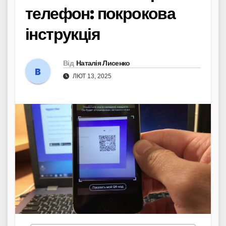
телефон: покрокова
інструкція
Від
Наталія Лисенко
ЛЮТ 13, 2025