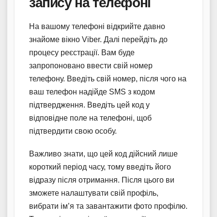
запису на телефоні
На вашому телефоні відкрийте давно
знайоме вікно Viber. Далі перейдіть до
процесу реєстрації. Вам буде
запропоновано ввести свій номер
телефону. Введіть свій номер, після чого на
ваш телефон надійде SMS з кодом
підтвердження. Введіть цей код у
відповідне поле на телефоні, щоб
підтвердити свою особу.
Важливо знати, що цей код дійсний лише
короткий період часу, тому введіть його
відразу після отримання. Після цього ви
зможете налаштувати свій профіль,
вибрати ім’я та завантажити фото профілю.