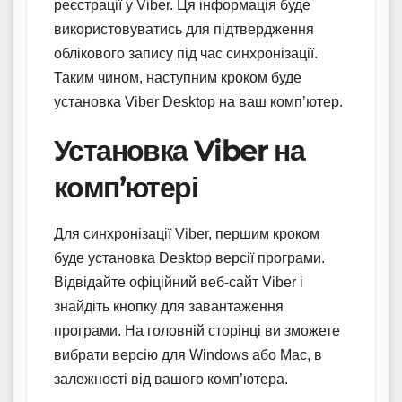
реєстрації у Viber. Ця інформація буде
використовуватись для підтвердження
облікового запису під час синхронізації.
Таким чином, наступним кроком буде
установка Viber Desktop на ваш комп’ютер.
Установка Viber на
комп’ютері
Для синхронізації Viber, першим кроком
буде установка Desktop версії програми.
Відвідайте офіційний веб-сайт Viber і
знайдіть кнопку для завантаження
програми. На головній сторінці ви зможете
вибрати версію для Windows або Mac, в
залежності від вашого комп’ютера.