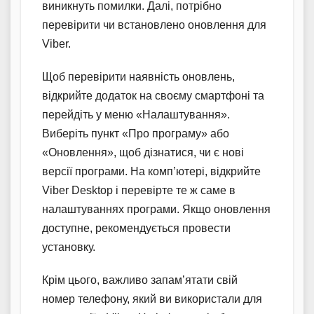
виникнуть помилки. Далі, потрібно
перевірити чи встановлено оновлення для
Viber.
Щоб перевірити наявність оновлень,
відкрийте додаток на своєму смартфоні та
перейдіть у меню «Налаштування».
Виберіть пункт «Про програму» або
«Оновлення», щоб дізнатися, чи є нові
версії програми. На комп’ютері, відкрийте
Viber Desktop і перевірте те ж саме в
налаштуваннях програми. Якщо оновлення
доступне, рекомендується провести
установку.
Крім цього, важливо запам’ятати свій
номер телефону, який ви використали для