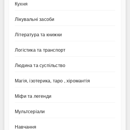
Кухня
Лікувальні засоби
Література та книжки
Логістика та транспорт
Людина та суспільство
Магія, ізотерика, таро , хіромантія
Міфи та легенди
Мультсеріали
Навчання