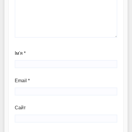
Ім'я
*
Email
*
Сайт