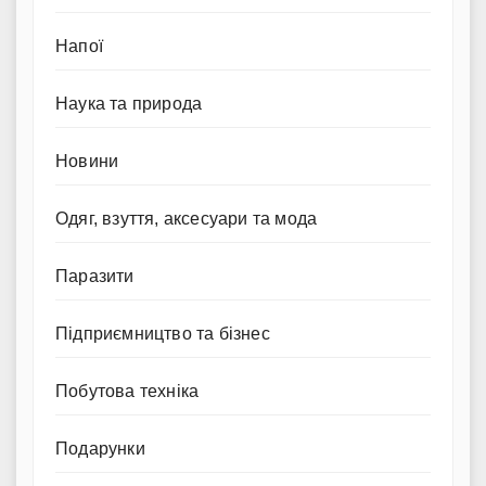
Напої
Наука та природа
Новини
Одяг, взуття, аксесуари та мода
Паразити
Підприємництво та бізнес
Побутова техніка
Подарунки