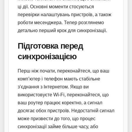
ці дії. Основні моменти стосуються
перевірки налаштувань пристроїв, а також
роботи месенджера. Тепер розглянемо
детально перший крок для синхронізації.
Підготовка перед
синхронізацією
Перш ніж почати, переконайтеся, що ваш
комп’ютер і телефон мають стабільне
з’єднання з Інтернетом. Якщо ви
використовуєте Wi-Fi, переконайтеся, що
ваш роутер працює коректно, а сигнал
досягає обох пристроїв. Недостатній сигнал
може призвести до того, що процес
синхронізації займе більше часу, або