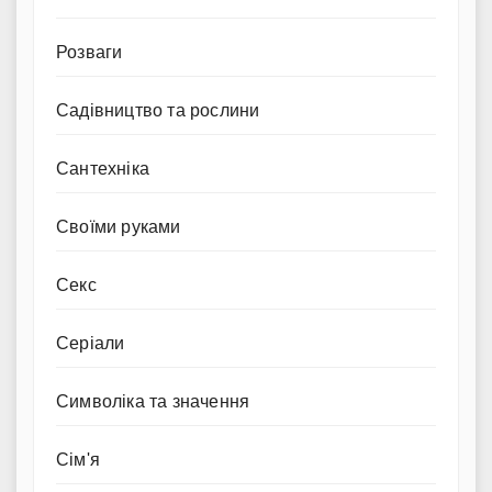
Розваги
Садівництво та рослини
Сантехніка
Своїми руками
Секс
Серіали
Символіка та значення
Сім'я