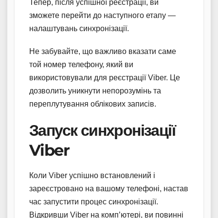
Тепер, після успішної реєстрації, ви
зможете перейти до наступного етапу —
налаштувань синхронізації.
Не забувайте, що важливо вказати саме
той номер телефону, який ви
використовували для реєстрації Viber. Це
дозволить уникнути непорозумінь та
переплутування облікових записів.
Запуск синхронізації
Viber
Коли Viber успішно встановлений і
зареєстровано на вашому телефоні, настав
час запустити процес синхронізації.
Відкривши Viber на комп’ютері, ви повинні