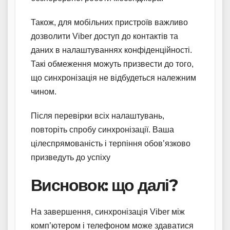
Також, для мобільних пристроїв важливо
дозволити Viber доступ до контактів та
даних в налаштуваннях конфіденційності.
Такі обмеження можуть призвести до того,
що синхронізація не відбудеться належним
чином.
Після перевірки всіх налаштувань,
повторіть спробу синхронізації. Ваша
цілеспрямованість і терпіння обов’язково
призведуть до успіху
Висновок: що далі?
На завершення, синхронізація Viber між
комп’ютером і телефоном може здаватися