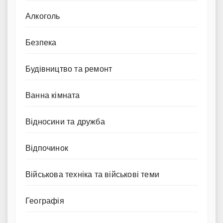
Алкоголь
Безпека
Будівництво та ремонт
Ванна кімната
Відносини та дружба
Відпочинок
Військова техніка та військові теми
Географія