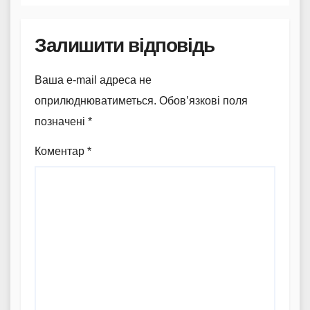
Залишити відповідь
Ваша e-mail адреса не
оприлюднюватиметься.
Обов’язкові поля
позначені
*
Коментар
*