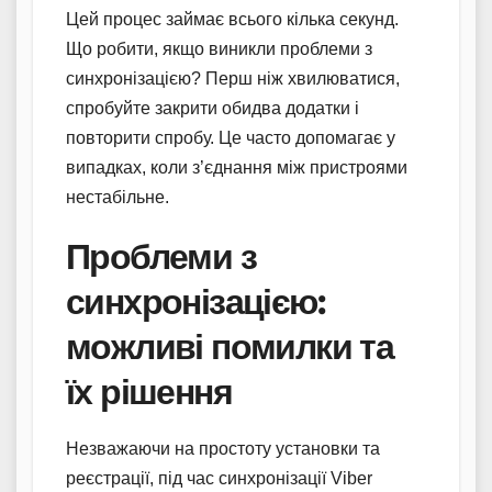
Цей процес займає всього кілька секунд.
Що робити, якщо виникли проблеми з
синхронізацією? Перш ніж хвилюватися,
спробуйте закрити обидва додатки і
повторити спробу. Це часто допомагає у
випадках, коли з’єднання між пристроями
нестабільне.
Проблеми з
синхронізацією:
можливі помилки та
їх рішення
Незважаючи на простоту установки та
реєстрації, під час синхронізації Viber