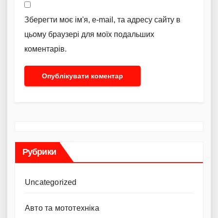
Зберегти моє ім'я, e-mail, та адресу сайту в
цьому браузері для моїх подальших
коментарів.
Рубрики
Uncategorized
Авто та мототехніка