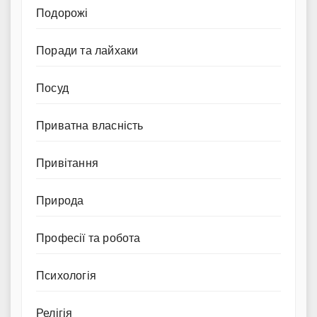
Подорожі
Поради та лайхаки
Посуд
Приватна власність
Привітання
Природа
Професії та робота
Психологія
Релігія