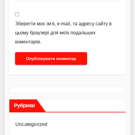
Зберегти моє ім'я, e-mail, та адресу сайту в
цьому браузері для моїх подальших
коментарів.
Рубрики
Uncategorized