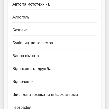
Авто та мототехніка
Алкоголь
Безпека
Будівництво та ремонт
Ванна кімната
Відносини та дружба
Відпочинок
Військова техніка та військові теми
Географія