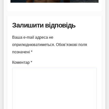
Залишити відповідь
Ваша e-mail адреса не
оприлюднюватиметься.
Обов’язкові поля
позначені
*
Коментар
*