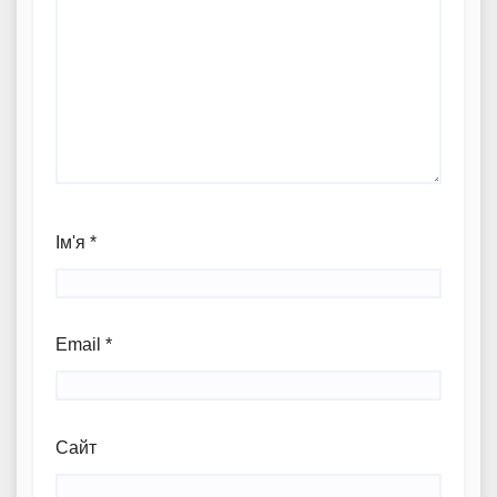
Ім'я
*
Email
*
Сайт