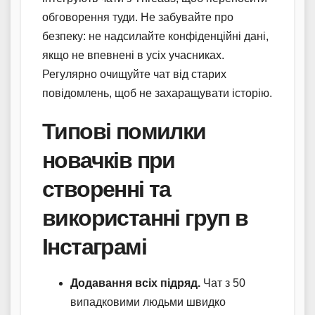
обговорення туди. Не забувайте про
безпеку: не надсилайте конфіденційні дані,
якщо не впевнені в усіх учасниках.
Регулярно очищуйте чат від старих
повідомлень, щоб не захаращувати історію.
Типові помилки
новачків при
створенні та
використанні груп в
Інстаграмі
Додавання всіх підряд.
Чат з 50
випадковими людьми швидко