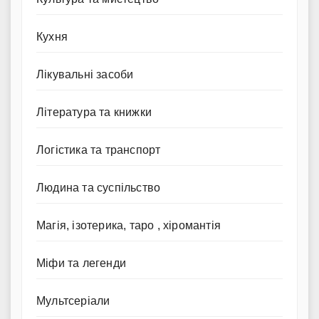
Кухня
Лікувальні засоби
Література та книжки
Логістика та транспорт
Людина та суспільство
Магія, ізотерика, таро , хіромантія
Міфи та легенди
Мультсеріали