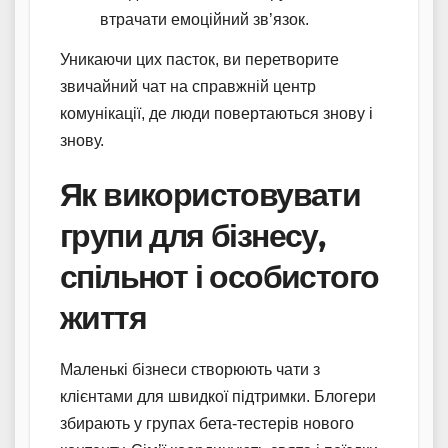
втрачати емоційний зв’язок.
Уникаючи цих пасток, ви перетворите
звичайний чат на справжній центр
комунікації, де люди повертаються знову і
знову.
Як використовувати
групи для бізнесу,
спільнот і особистого
життя
Маленькі бізнеси створюють чати з
клієнтами для швидкої підтримки. Блогери
збирають у групах бета-тестерів нового