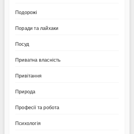
Подорожі
Поради та лайхаки
Посуд
Приватна власність
Привітання
Природа
Професії та робота
Психологія