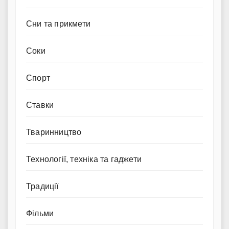
Сни та прикмети
Соки
Спорт
Ставки
Тваринництво
Технології, техніка та гаджети
Традиції
Фільми