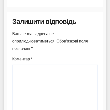
Залишити відповідь
Ваша e-mail адреса не
оприлюднюватиметься.
Обов’язкові поля
позначені
*
Коментар
*