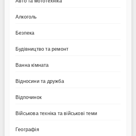
Авто та мототехніка
Алкоголь
Безпека
Будівництво та ремонт
Ванна кімната
Відносини та дружба
Відпочинок
Військова техніка та військові теми
Географія