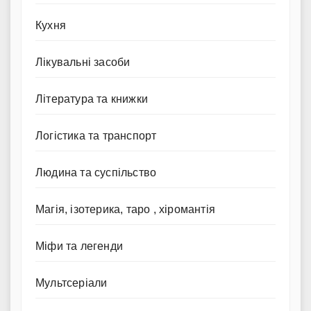
Кухня
Лікувальні засоби
Література та книжки
Логістика та транспорт
Людина та суспільство
Магія, ізотерика, таро , хіромантія
Міфи та легенди
Мультсеріали