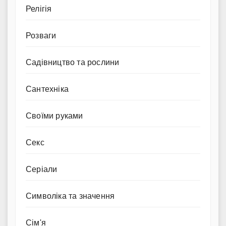
Релігія
Розваги
Садівництво та рослини
Сантехніка
Своїми руками
Секс
Серіали
Символіка та значення
Сім'я