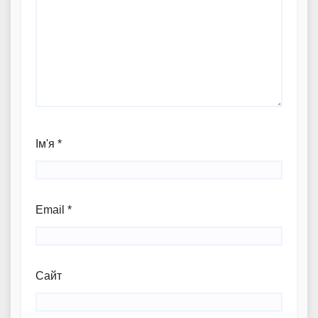
Ім'я
*
Email
*
Сайт