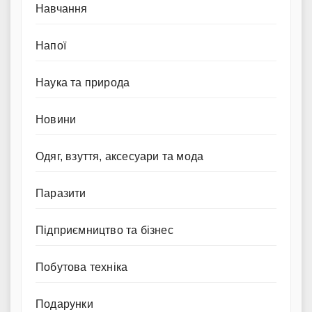
Навчання
Напої
Наука та природа
Новини
Одяг, взуття, аксесуари та мода
Паразити
Підприємництво та бізнес
Побутова техніка
Подарунки