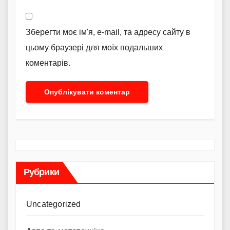
Зберегти моє ім'я, e-mail, та адресу сайту в
цьому браузері для моїх подальших
коментарів.
Рубрики
Uncategorized