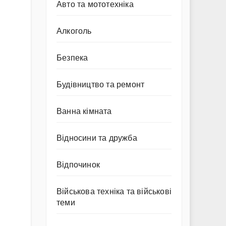
Авто та мототехніка
Алкоголь
Безпека
Будівництво та ремонт
Ванна кімната
Відносини та дружба
Відпочинок
Військова техніка та військові
теми