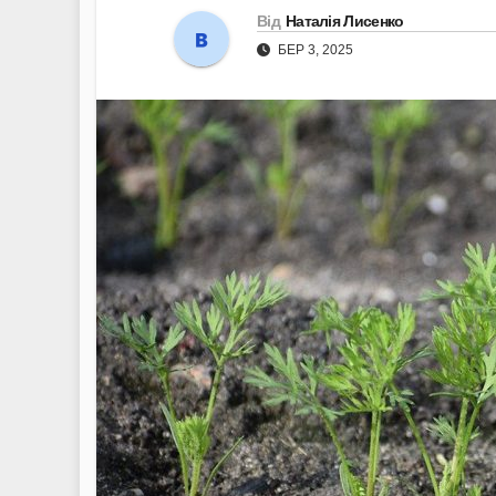
Від
Наталія Лисенко
БЕР 3, 2025