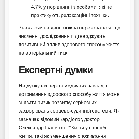
4.7% у порівнянні з особами, які не
практикують релаксаційні техніки.
Зважаючи на дані, можна переконатися, що
численні дослідження підтверджують
позитивний вплив здорового способу життя
на артеріальний тиск.
Експертні думки
На думку експертів медичних закладів,
дотримання здорового способу життя може
знизити ризик розвитку серйозних
захворювань серцево-судинної системи. Як
зазначає відомий кардіолог, доктор
Олександр Іваненко: “”Зміни у способі
життя, такі як зменшення споживання