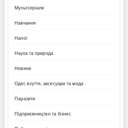
Мультсеріали
Навчання
Напої
Наука та природа
Новини
Одяг, взуття, аксесуари та мода
Паразити
Підприємництво та бізнес