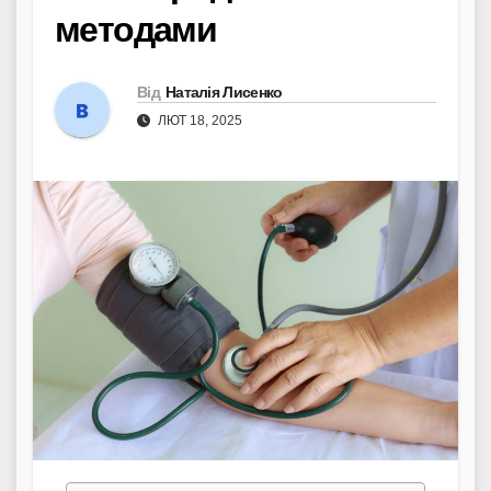
методами
Від
Наталія Лисенко
ЛЮТ 18, 2025