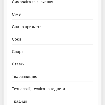
Символіка та значення
Сім'я
Сни та прикмети
Соки
Спорт
Ставки
Тваринництво
Технології, техніка та гаджети
Традиції