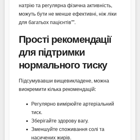
натрію та регулярна фізична активність,
можуть бути не менше ефективні, ніж ліки
для багатьох пацієнтів””.
Прості рекомендації
для підтримки
нормального тиску
Підсумувавши вищевикладене, можна
виокремити кілька рекомендацій:
Регулярно вимірюйте артеріальний
тиск.
Зберігайте здорову вагу.
Зменшуйте споживання солі та
насичених жирів.