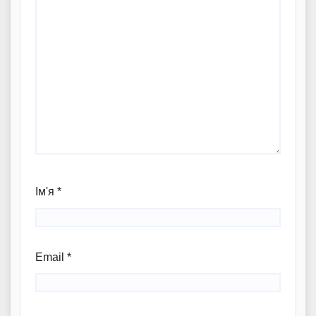
Ім'я
*
Email
*