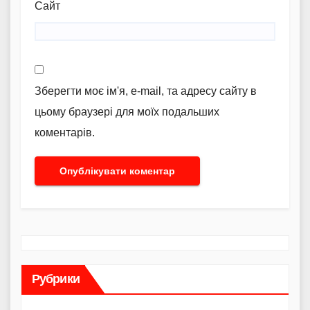
Сайт
Зберегти моє ім'я, e-mail, та адресу сайту в
цьому браузері для моїх подальших
коментарів.
Рубрики