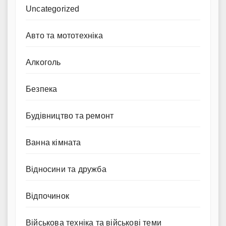
Uncategorized
Авто та мототехніка
Алкоголь
Безпека
Будівництво та ремонт
Ванна кімната
Відносини та дружба
Відпочинок
Військова техніка та військові теми