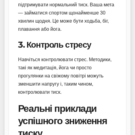
підтримувати нормальний тиск. Ваша мета
— займатися спортом щонайменше 30
хвилин щодня. Це може бути ходьба, біг,
плавання або йога.
3. Контроль стресу
Навчіться контролювати стрес. Методики,
такі як медитація, йога чи просто
прогулянки на свіжому повітрі можуть
зменшити напругу і, таким чином,
контролювати тиск.
Реальні приклади
успішного зниження
тиску