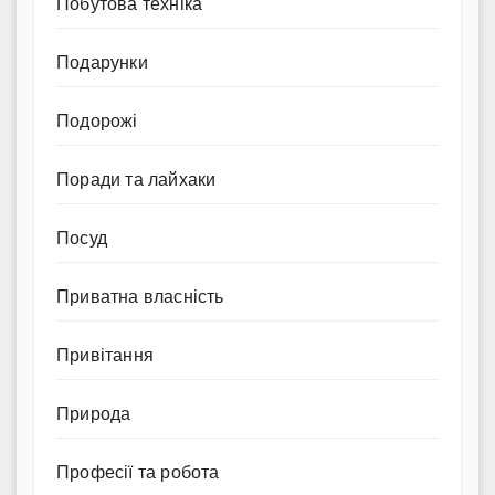
Побутова техніка
Подарунки
Подорожі
Поради та лайхаки
Посуд
Приватна власність
Привітання
Природа
Професії та робота