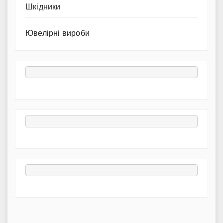
Шкідники
Ювелірні вироби