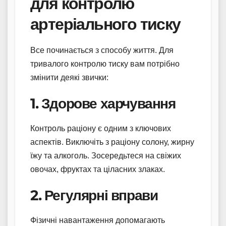
для контролю
артеріального тиску
Все починається з способу життя. Для
тривалого контролю тиску вам потрібно
змінити деякі звички:
1. Здорове харчування
Контроль раціону є одним з ключових
аспектів. Виключіть з раціону солону, жирну
їжу та алкоголь. Зосередьтеся на свіжих
овочах, фруктах та ціласних злаках.
2. Регулярні вправи
Фізичні навантаження допомагають