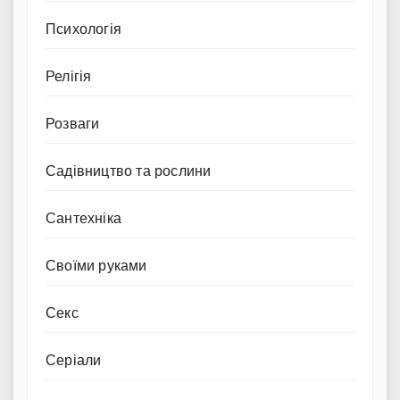
Психологія
Релігія
Розваги
Садівництво та рослини
Сантехніка
Своїми руками
Секс
Серіали