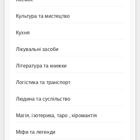
Культура та мистецтво
Кухня
Лікувальні засоби
Література та книжки
Логістика та транспорт
Людина та суспільство
Магія, ізотерика, таро , хіромантія
Міфи та легенди