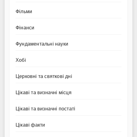
Фільми
Фінанси
Фундаментальні науки
Хобі
Церковні та святкові дні
Цікаві та визначні місця
Цікаві та визначні постаті
Цікаві факти