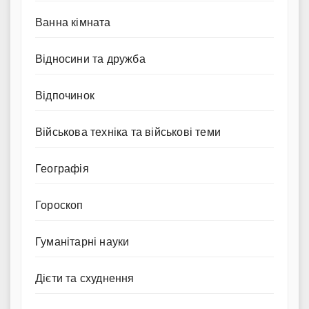
Ванна кімната
Відносини та дружба
Відпочинок
Військова техніка та військові теми
Географія
Гороскоп
Гуманітарні науки
Дієти та схуднення