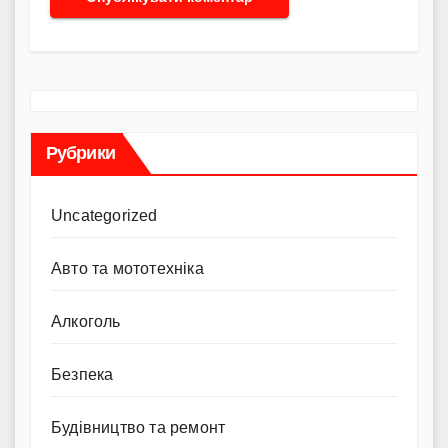
Рубрики
Uncategorized
Авто та мототехніка
Алкоголь
Безпека
Будівництво та ремонт