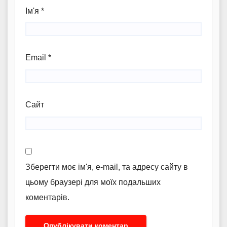
Ім'я
*
Email
*
Сайт
Зберегти моє ім'я, e-mail, та адресу сайту в
цьому браузері для моїх подальших
коментарів.