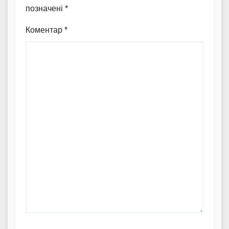
позначені
*
Коментар
*