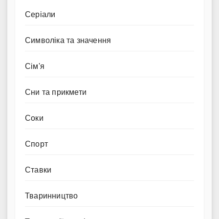
Серіали
Символіка та значення
Сім'я
Сни та прикмети
Соки
Спорт
Ставки
Тваринництво