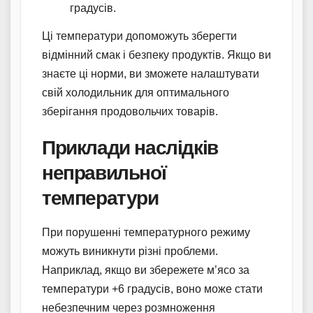
градусів.
Ці температури допоможуть зберегти
відмінний смак і безпеку продуктів. Якщо ви
знаєте ці норми, ви зможете налаштувати
свій холодильник для оптимального
зберігання продовольчих товарів.
Приклади наслідків
неправильної
температури
При порушенні температурного режиму
можуть виникнути різні проблеми.
Наприклад, якщо ви збережете м’ясо за
температури +6 градусів, воно може стати
небезпечним через розмноження