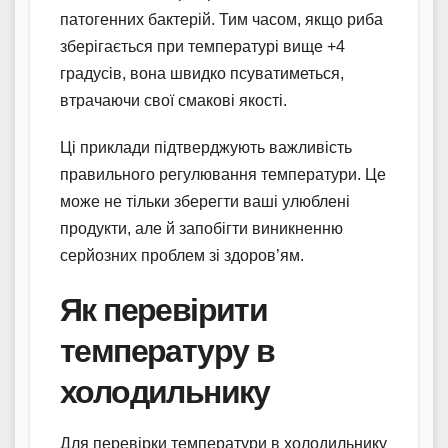
патогенних бактерій. Тим часом, якщо риба
зберігається при температурі вище +4
градусів, вона швидко псуватиметься,
втрачаючи свої смакові якості.
Ці приклади підтверджують важливість
правильного регулювання температури. Це
може не тільки зберегти ваші улюблені
продукти, але й запобігти виникненню
серйозних проблем зі здоров’ям.
Як перевірити
температуру в
холодильнику
Для перевірки температури в холодильнику