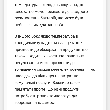
температура в холодильнику занадто
висока, це може призвести до швидкого
розмноження бактерій, що може бути
небезпечним для здоров’я.
З іншого боку, якщо температура в
холодильнику надто низька, це може
призвести до обмерзання продуктів, що
також шкодить їх якості. Неправильне
регулювання може призвести до
збільшення споживання електроенергії і, як
наслідок, до підвищення витрат на
комунальні послуги. Важливо також
пам’ятати про те, що різні продукти
потребують різних температур для
збереження їх свіжості.