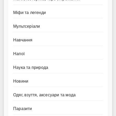
Міфи та легенди
Мультсеріали
Навчання
Напої
Наука та природа
Новини
Одяг, взуття, аксесуари та мода
Паразити