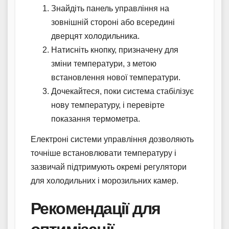
Знайдіть панель управління на
зовнішній стороні або всередині
дверцят холодильника.
Натисніть кнопку, призначену для
зміни температури, з метою
встановлення нової температури.
Дочекайтеся, поки система стабілізує
нову температуру, і перевірте
показання термометра.
Електроні системи управління дозволяють
точніше встановлювати температуру і
зазвичай підтримують окремі регулятори
для холодильних і морозильних камер.
Рекомендації для