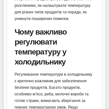
розглянемо, як налаштувати температуру
для різних типів продуктів та поради, як
уникнути поширених помилок.
Чому важливо
регулювати
температуру у
холодильнику
Регулювання температури в холодильнику
є критично важливим для забезпечення
безпеки продуктів. Багато продуктів,
особливо м’ясо, риба, молочні вироби та
готові страви, вимагають зберігання за
певних температурних умов. Якщо