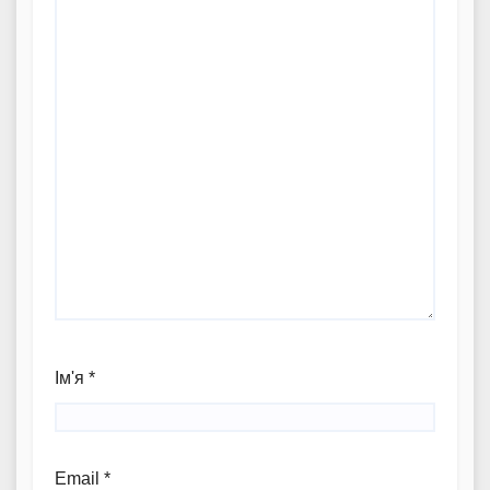
Ім'я
*
Email
*