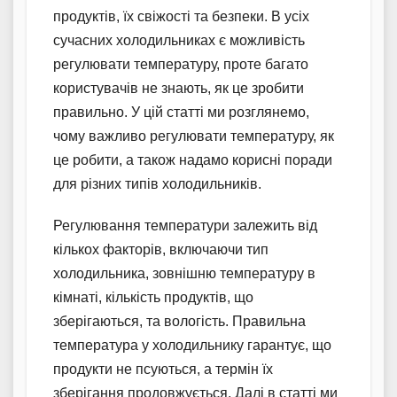
продуктів, їх свіжості та безпеки. В усіх
сучасних холодильниках є можливість
регулювати температуру, проте багато
користувачів не знають, як це зробити
правильно. У цій статті ми розглянемо,
чому важливо регулювати температуру, як
це робити, а також надамо корисні поради
для різних типів холодильників.
Регулювання температури залежить від
кількох факторів, включаючи тип
холодильника, зовнішню температуру в
кімнаті, кількість продуктів, що
зберігаються, та вологість. Правильна
температура у холодильнику гарантує, що
продукти не псуються, а термін їх
зберігання продовжується. Далі в статті ми