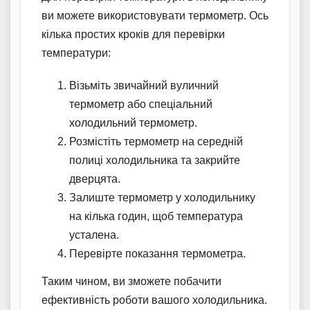
ви можете використовувати термометр. Ось
кілька простих кроків для перевірки
температури:
Візьміть звичайний вуличний
термометр або спеціальний
холодильний термометр.
Розмістіть термометр на середній
полиці холодильника та закрийте
дверцята.
Залиште термометр у холодильнику
на кілька годин, щоб температура
усталена.
Перевірте показання термометра.
Таким чином, ви зможете побачити
ефективність роботи вашого холодильника.