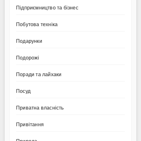
Підприємництво та бізнес
Побутова техніка
Подарунки
Подорожі
Поради та лайхаки
Посуд
Приватна власність
Привітання