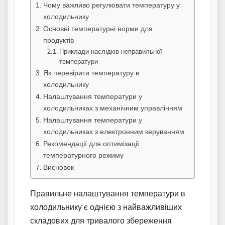
Чому важливо регулювати температуру у
холодильнику
Основні температурні норми для
продуктів
Приклади наслідків неправильної
температури
Як перевірити температуру в
холодильнику
Налаштування температури у
холодильниках з механічним управлінням
Налаштування температури у
холодильниках з електронним керуванням
Рекомендації для оптимізації
температурного режиму
Висновок
Правильне налаштування температури в
холодильнику є однією з найважливіших
складових для тривалого збереження