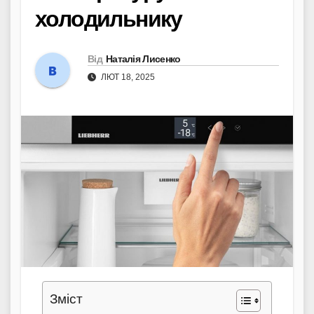
холодильнику
Від
Наталія Лисенко
ЛЮТ 18, 2025
Зміст