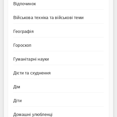
Відпочинок
Військова техніка та військові теми
Географія
Гороскоп
Гуманітарні науки
Дієти та схуднення
Дім
Діти
Домашні улюбленці