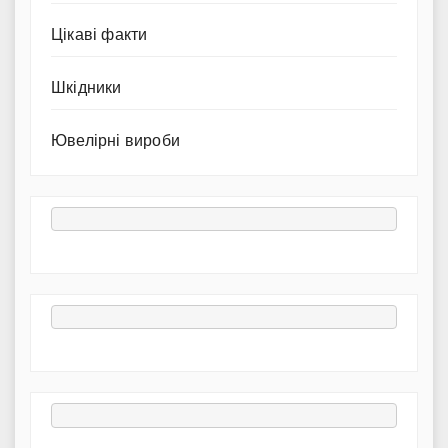
Цікаві факти
Шкідники
Ювелірні вироби