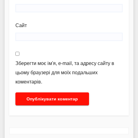
Сайт
Зберегти моє ім'я, e-mail, та адресу сайту в
цьому браузері для моїх подальших
коментарів.