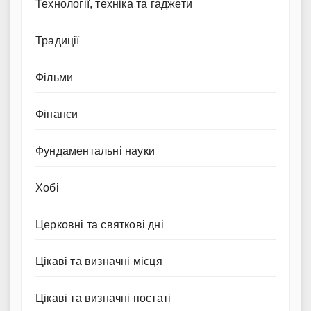
Технології, техніка та гаджети
Традиції
Фільми
Фінанси
Фундаментальні науки
Хобі
Церковні та святкові дні
Цікаві та визначні місця
Цікаві та визначні постаті