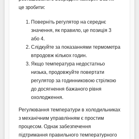
це зробити:
Поверніть регулятор на середнє
значення, як правило, це позиція 3
або 4.
Слідкуйте за показаннями термометра
впродовж кількох годин.
Якщо температура недостатньо
низька, продовжуйте повертати
регулятор за годинниковою стрілкою
до досягнення бажаного рівня
охолодження.
Регулювання температури в холодильниках
з механічним управлінням є простим
процесом. Однак забезпечення
підтримання правильного температурного