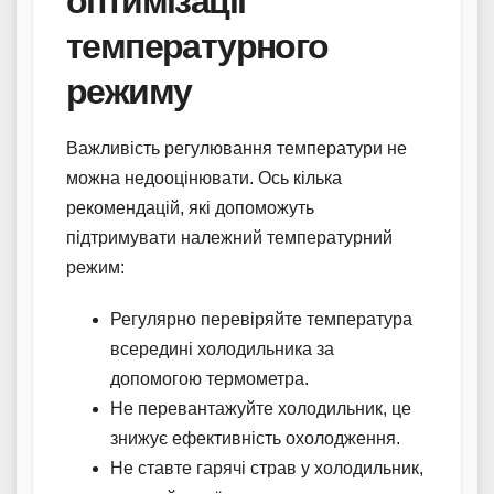
оптимізації
температурного
режиму
Важливість регулювання температури не
можна недооцінювати. Ось кілька
рекомендацій, які допоможуть
підтримувати належний температурний
режим:
Регулярно перевіряйте температура
всередині холодильника за
допомогою термометра.
Не перевантажуйте холодильник, це
знижує ефективність охолодження.
Не ставте гарячі страв у холодильник,