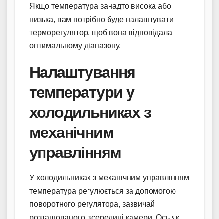
Якщо температура занадто висока або
низька, вам потрібно буде налаштувати
терморегулятор, щоб вона відповідала
оптимальному діапазону.
Налаштування
температури у
холодильниках з
механічним
управлінням
У холодильниках з механічним управлінням
температура регулюється за допомогою
поворотного регулятора, зазвичай
розташованого всередині камери. Ось як