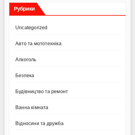
Рубрики
Uncategorized
Авто та мототехніка
Алкоголь
Безпека
Будівництво та ремонт
Ванна кімната
Відносини та дружба