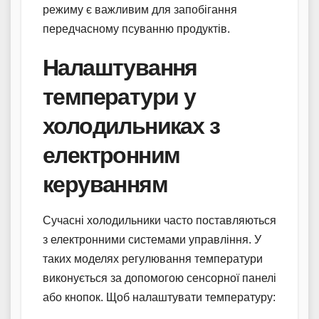
режиму є важливим для запобігання
передчасному псуванню продуктів.
Налаштування
температури у
холодильниках з
електронним
керуванням
Сучасні холодильники часто поставляються
з електронними системами управління. У
таких моделях регулювання температури
виконується за допомогою сенсорної панелі
або кнопок. Щоб налаштувати температуру: