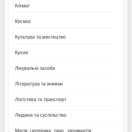
Клімат
Космос
Культура та мистецтво
Кухня
Лікувальні засоби
Література та книжки
Логістика та транспорт
Людина та суспільство
Магія, ізотерика, таро , хіромантія