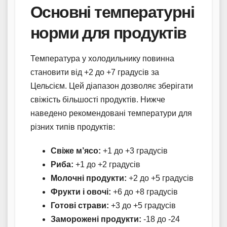
Основні температурні
норми для продуктів
Температура у холодильнику повинна
становити від +2 до +7 градусів за
Цельсієм. Цей діапазон дозволяє зберігати
свіжість більшості продуктів. Нижче
наведено рекомендовані температури для
різних типів продуктів:
Свіже м’ясо:
+1 до +3 градусів
Риба:
+1 до +2 градусів
Молочні продукти:
+2 до +5 градусів
Фрукти і овочі:
+6 до +8 градусів
Готові страви:
+3 до +5 градусів
Заморожені продукти:
-18 до -24