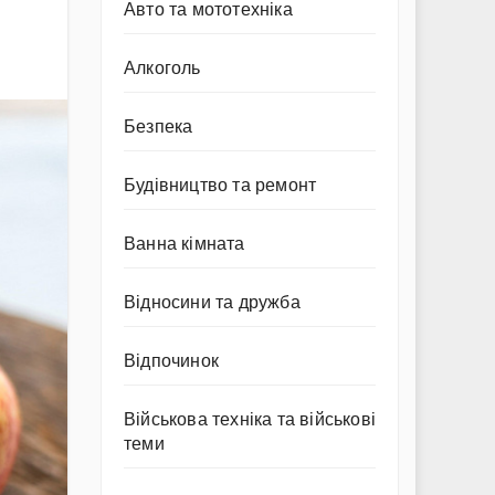
Авто та мототехніка
Алкоголь
Безпека
Будівництво та ремонт
Ванна кімната
Відносини та дружба
Відпочинок
Військова техніка та військові
теми