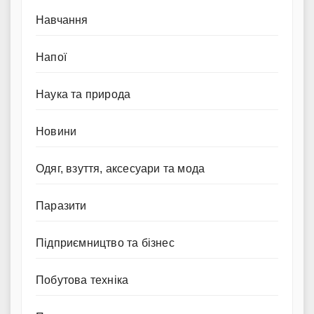
Навчання
Напої
Наука та природа
Новини
Одяг, взуття, аксесуари та мода
Паразити
Підприємництво та бізнес
Побутова техніка