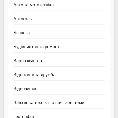
Авто та мототехніка
Алкоголь
Безпека
Будівництво та ремонт
Ванна кімната
Відносини та дружба
Відпочинок
Військова техніка та військові теми
Географія