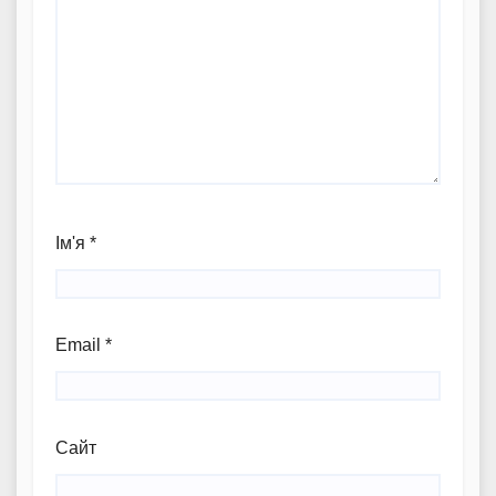
Ім'я
*
Email
*
Сайт