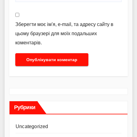
Зберегти моє ім'я, e-mail, та адресу сайту в
цьому браузері для моїх подальших
коментарів.
Рубрики
Uncategorized