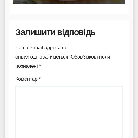
Залишити відповідь
Ваша e-mail адреса не
оприлюднюватиметься.
Обов’язкові поля
позначені
*
Коментар
*