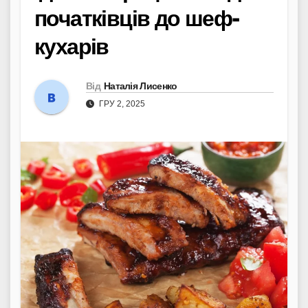
початківців до шеф-
кухарів
Від
Наталія Лисенко
ГРУ 2, 2025