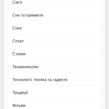
Сім'я
Сни та прикмети
Соки
Спорт
Ставки
Тваринництво
Технології, техніка та гаджети
Традиції
Фільми