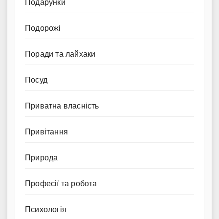
Подарунки
Подорожі
Поради та лайхаки
Посуд
Приватна власність
Привітання
Природа
Професії та робота
Психологія