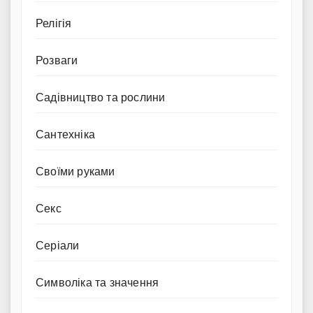
Релігія
Розваги
Садівництво та рослини
Сантехніка
Своїми руками
Секс
Серіали
Символіка та значення