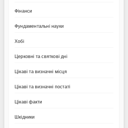
Фінанси
Фундаментальні науки
Хобі
Церковні та святкові дні
Цікаві та визначні місця
Цікаві та визначні постаті
Цікаві факти
Шкідники