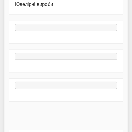
Ювелірні вироби