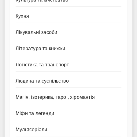
Кухня
Лікувальні засоби
Література та книжки
Логістика та транспорт
Людина та суспільство
Магія, ізотерика, таро , хіромантія
Міфи та легенди
Мультсеріали