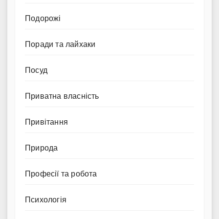
Подорожі
Поради та лайхаки
Посуд
Приватна власність
Привітання
Природа
Професії та робота
Психологія