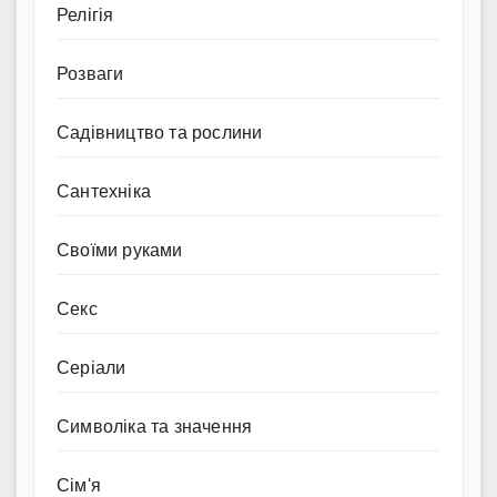
Релігія
Розваги
Садівництво та рослини
Сантехніка
Своїми руками
Секс
Серіали
Символіка та значення
Сім'я