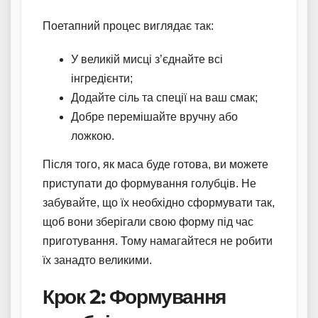
Поетапний процес виглядає так:
У великій мисці з’єднайте всі
інгредієнти;
Додайте сіль та спеції на ваш смак;
Добре перемішайте вручну або
ложкою.
Після того, як маса буде готова, ви можете
приступати до формування голубців. Не
забувайте, що їх необхідно сформувати так,
щоб вони зберігали свою форму під час
приготування. Тому намагайтеся не робити
їх занадто великими.
Крок 2: Формування