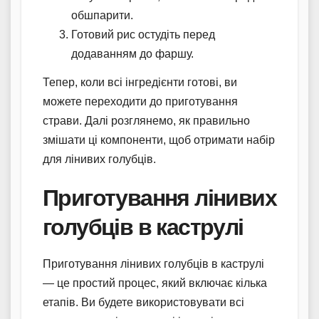
обшпарити.
Готовий рис остудіть перед
додаванням до фаршу.
Тепер, коли всі інгредієнти готові, ви
можете переходити до приготування
страви. Далі розглянемо, як правильно
змішати ці компоненти, щоб отримати набір
для лінивих голубців.
Приготування лінивих
голубців в каструлі
Приготування лінивих голубців в каструлі
— це простий процес, який включає кілька
етапів. Ви будете використовувати всі