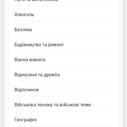
Алкоголь
Безпека
Будівництво та ремонт
Ванна кімната
Відносини та дружба
Відпочинок
Військова техніка та військові теми
Географія