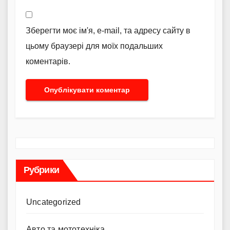
Зберегти моє ім'я, e-mail, та адресу сайту в
цьому браузері для моїх подальших
коментарів.
Рубрики
Uncategorized
Авто та мототехніка