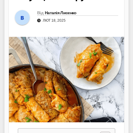
Від
Наталія Лисенко
ЛЮТ 18, 2025