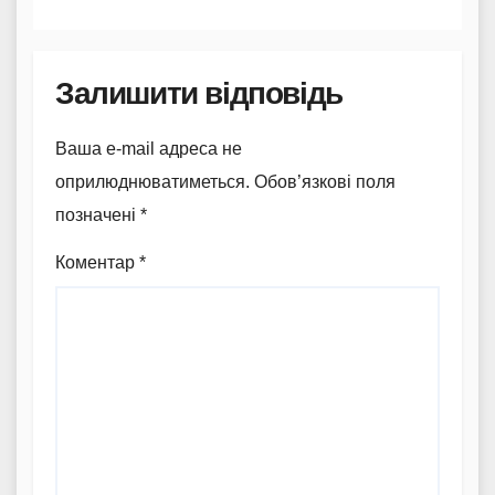
Залишити відповідь
Ваша e-mail адреса не
оприлюднюватиметься.
Обов’язкові поля
позначені
*
Коментар
*