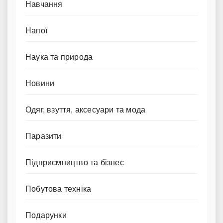
Навчання
Напої
Наука та природа
Новини
Одяг, взуття, аксесуари та мода
Паразити
Підприємництво та бізнес
Побутова техніка
Подарунки