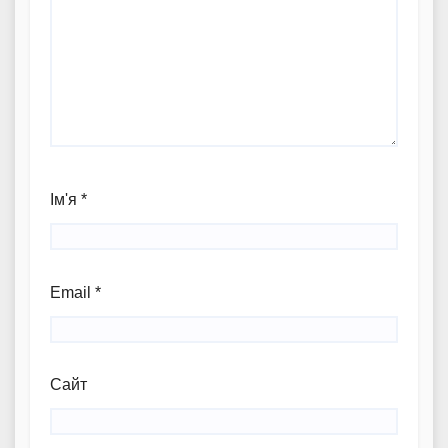
Ім'я
*
Email
*
Сайт