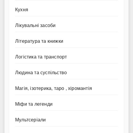
Кухня
Лікувальні засоби
Література та книжки
Логістика та транспорт
Людина та суспільство
Магія, ізотерика, таро , хіромантія
Міфи та легенди
Мультсеріали