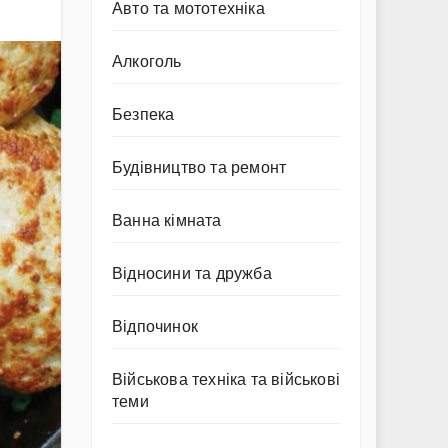
Авто та мототехніка
Алкоголь
Безпека
Будівництво та ремонт
Ванна кімната
Відносини та дружба
Відпочинок
Військова техніка та військові
теми