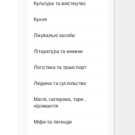
Культура та мистецтво
Кухня
Лікувальні засоби
Література та книжки
Логістика та транспорт
Людина та суспільство
Магія, ізотерика, таро ,
хіромантія
Міфи та легенди