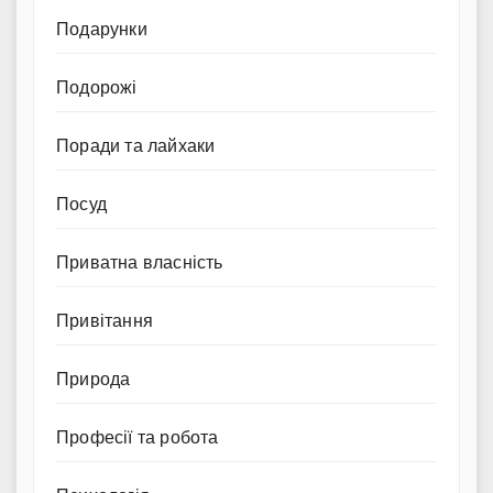
Подарунки
Подорожі
Поради та лайхаки
Посуд
Приватна власність
Привітання
Природа
Професії та робота