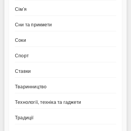
Сім'я
Сни та прикмети
Соки
Спорт
Ставки
Тваринництво
Технології, техніка та гаджети
Традиції