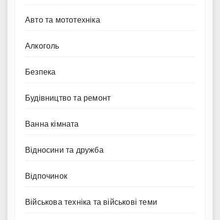
Авто та мототехніка
Алкоголь
Безпека
Будівництво та ремонт
Ванна кімната
Відносини та дружба
Відпочинок
Військова техніка та військові теми