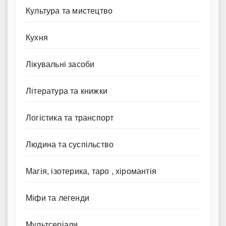
Культура та мистецтво
Кухня
Лікувальні засоби
Література та книжки
Логістика та транспорт
Людина та суспільство
Магія, ізотерика, таро , хіромантія
Міфи та легенди
Мультсеріали