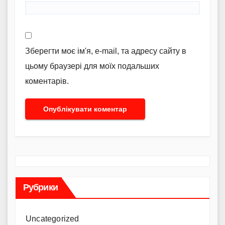
Зберегти моє ім'я, e-mail, та адресу сайту в
цьому браузері для моїх подальших
коментарів.
Рубрики
Uncategorized