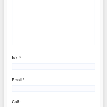
Ім'я
*
Email
*
Сайт