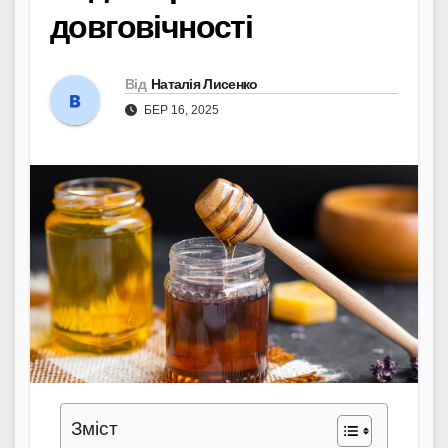
довговічності
Від
Наталія Лисенко
БЕР 16, 2025
Зміст