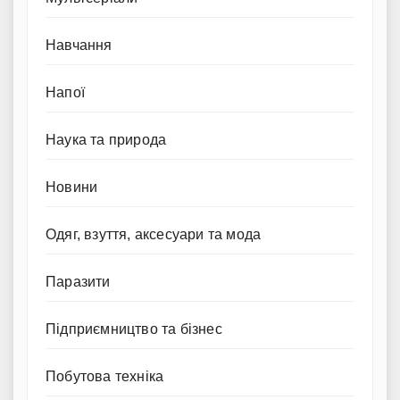
Навчання
Напої
Наука та природа
Новини
Одяг, взуття, аксесуари та мода
Паразити
Підприємництво та бізнес
Побутова техніка