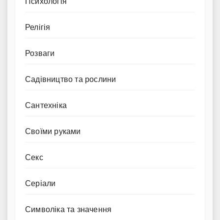
Психологія
Релігія
Розваги
Садівництво та рослини
Сантехніка
Своїми руками
Секс
Серіали
Символіка та значення