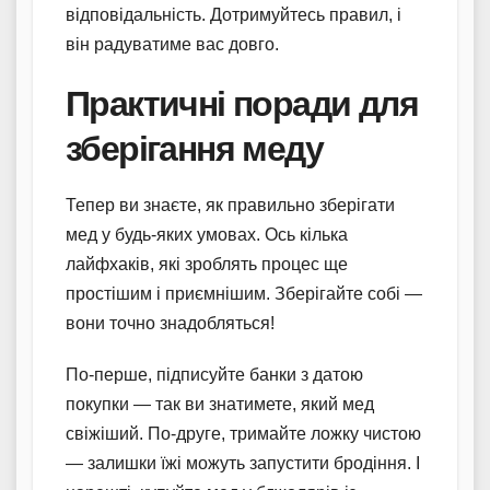
відповідальність. Дотримуйтесь правил, і
він радуватиме вас довго.
Практичні поради для
зберігання меду
Тепер ви знаєте, як правильно зберігати
мед у будь-яких умовах. Ось кілька
лайфхаків, які зроблять процес ще
простішим і приємнішим. Зберігайте собі —
вони точно знадобляться!
По-перше, підписуйте банки з датою
покупки — так ви знатимете, який мед
свіжіший. По-друге, тримайте ложку чистою
— залишки їжі можуть запустити бродіння. І