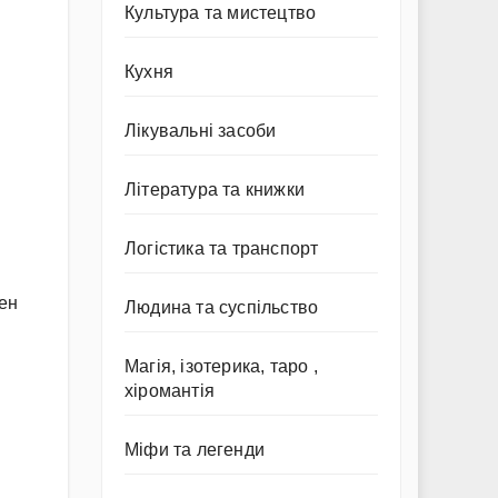
Культура та мистецтво
Кухня
Лікувальні засоби
Література та книжки
Логістика та транспорт
жен
Людина та суспільство
Магія, ізотерика, таро ,
хіромантія
Міфи та легенди