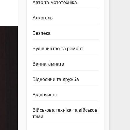
Авто та мототехніка
Алкоголь
Безпека
Будівництво та ремонт
Ванна кімната
Відносини та дружба
Відпочинок
Військова техніка та військові
теми