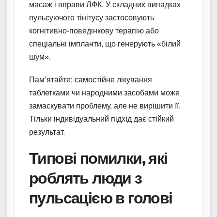
масаж і вправи ЛФК. У складних випадках
пульсуючого тінітусу застосовують
когнітивно-поведінкову терапію або
спеціальні імпланти, що генерують «білий
шум».
Пам’ятайте: самостійне лікування
таблетками чи народними засобами може
замаскувати проблему, але не вирішити її.
Тільки індивідуальний підхід дає стійкий
результат.
Типові помилки, які
роблять люди з
пульсацією в голові