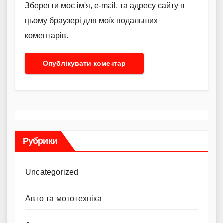
Зберегти моє ім'я, e-mail, та адресу сайту в
цьому браузері для моїх подальших
коментарів.
Рубрики
Uncategorized
Авто та мототехніка