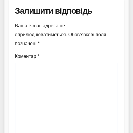
Залишити відповідь
Ваша e-mail адреса не
оприлюднюватиметься.
Обов’язкові поля
позначені
*
Коментар
*