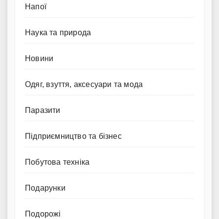
Напої
Наука та природа
Новини
Одяг, взуття, аксесуари та мода
Паразити
Підприємництво та бізнес
Побутова техніка
Подарунки
Подорожі