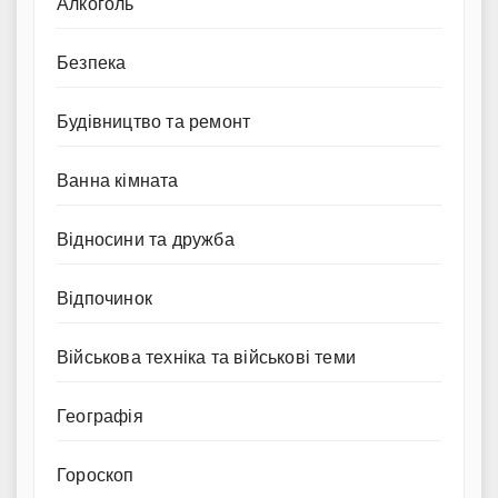
Алкоголь
Безпека
Будівництво та ремонт
Ванна кімната
Відносини та дружба
Відпочинок
Військова техніка та військові теми
Географія
Гороскоп