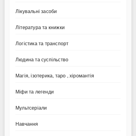
Лікувальні засоби
Література та книжки
Логістика та транспорт
Людина та суспільство
Магія, ізотерика, таро , хіромантія
Міфи та легенди
Мультсеріали
Навчання