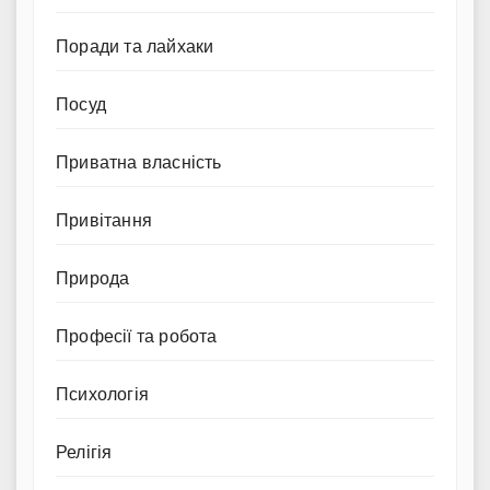
Поради та лайхаки
Посуд
Приватна власність
Привітання
Природа
Професії та робота
Психологія
Релігія