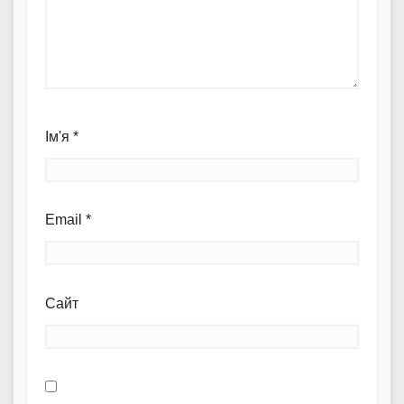
Ім'я
*
Email
*
Сайт