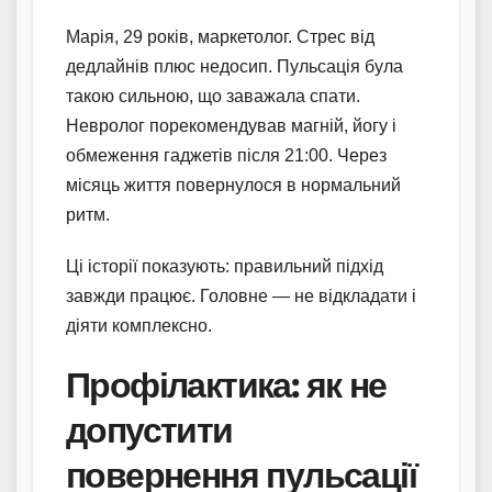
Марія, 29 років, маркетолог. Стрес від
дедлайнів плюс недосип. Пульсація була
такою сильною, що заважала спати.
Невролог порекомендував магній, йогу і
обмеження гаджетів після 21:00. Через
місяць життя повернулося в нормальний
ритм.
Ці історії показують: правильний підхід
завжди працює. Головне — не відкладати і
діяти комплексно.
Профілактика: як не
допустити
повернення пульсації