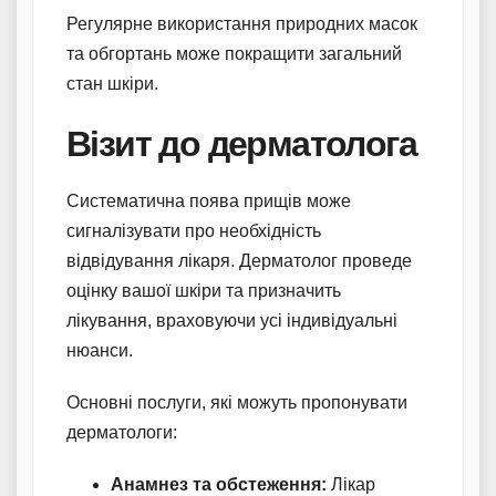
Регулярне використання природних масок
та обгортань може покращити загальний
стан шкіри.
Візит до дерматолога
Систематична поява прищів може
сигналізувати про необхідність
відвідування лікаря. Дерматолог проведе
оцінку вашої шкіри та призначить
лікування, враховуючи усі індивідуальні
нюанси.
Основні послуги, які можуть пропонувати
дерматологи:
Анамнез та обстеження:
Лікар