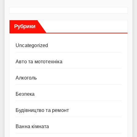
Рубрики
Uncategorized
Авто та мототехніка
Алкоголь
Безпека
Будівництво та ремонт
Ванна кімната