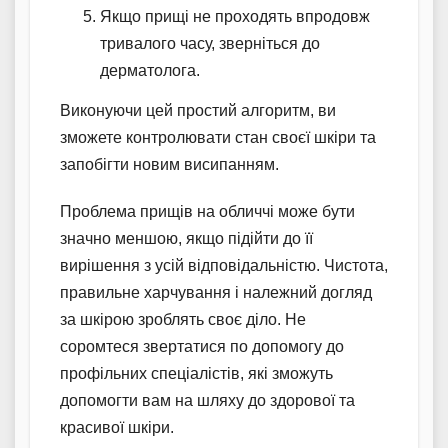
Якщо прищі не проходять впродовж
тривалого часу, зверніться до
дерматолога.
Виконуючи цей простий алгоритм, ви
зможете контролювати стан своєї шкіри та
запобігти новим висипанням.
Проблема прищів на обличчі може бути
значно меншою, якщо підійти до її
вирішення з усій відповідальністю. Чистота,
правильне харчування і належний догляд
за шкірою зроблять своє діло. Не
соромтеся звертатися по допомогу до
профільних спеціалістів, які зможуть
допомогти вам на шляху до здорової та
красивої шкіри.