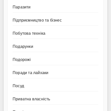
Паразити
Підприємництво та бізнес
Побутова техніка
Подарунки
Подорожі
Поради та лайхаки
Посуд
Приватна власність