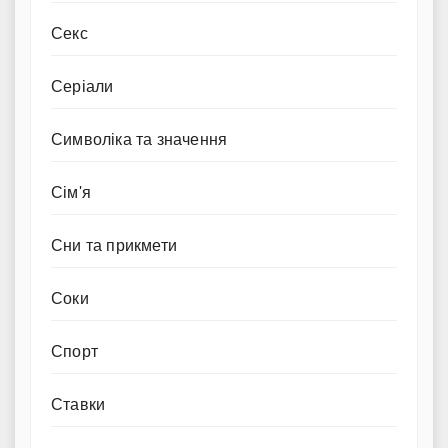
Секс
Серіали
Символіка та значення
Сім'я
Сни та прикмети
Соки
Спорт
Ставки