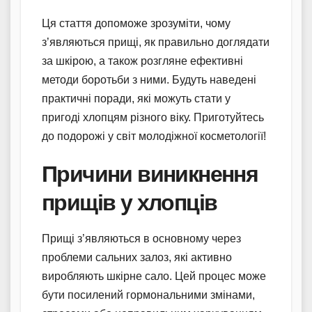
Ця стаття допоможе зрозуміти, чому
з’являються прищі, як правильно доглядати
за шкірою, а також розгляне ефективні
методи боротьби з ними. Будуть наведені
практичні поради, які можуть стати у
пригоді хлопцям різного віку. Приготуйтесь
до подорожі у світ молодіжної косметології!
Причини виникнення
прищів у хлопців
Прищі з’являються в основному через
проблеми сальних залоз, які активно
виробляють шкірне сало. Цей процес може
бути посилений гормональними змінами,