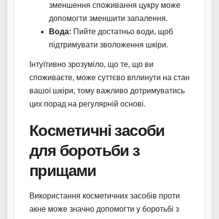
зменшення споживання цукру може
допомогти зменшити запалення.
Вода:
Пийте достатньо води, щоб
підтримувати зволоження шкіри.
Інтуїтивно зрозуміло, що те, що ви
споживаєте, може суттєво вплинути на стан
вашої шкіри, тому важливо дотримуватись
цих порад на регулярній основі.
Косметичні засоби
для боротьби з
прищами
Використання косметичних засобів проти
акне може значно допомогти у боротьбі з