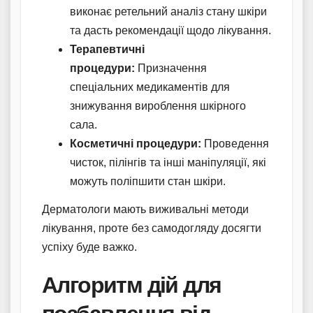
виконає ретельний аналіз стану шкіри
та дасть рекомендації щодо лікування.
Терапевтичні
процедури:
Призначення
спеціальних медикаментів для
знижування вироблення шкірного
сала.
Косметичні процедури:
Проведення
чисток, пілінгів та інші маніпуляції, які
можуть поліпшити стан шкіри.
Дерматологи мають виживальні методи
лікування, проте без самодогляду досягти
успіху буде важко.
Алгоритм дій для