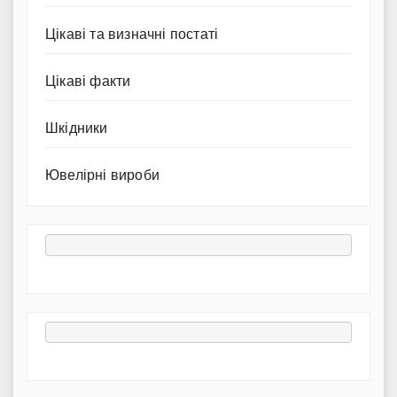
Цікаві та визначні постаті
Цікаві факти
Шкідники
Ювелірні вироби