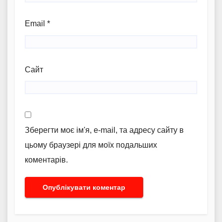
Email
*
Сайт
Зберегти моє ім'я, e-mail, та адресу сайту в
цьому браузері для моїх подальших
коментарів.