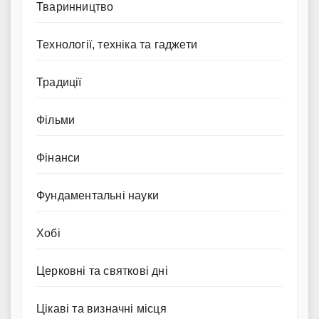
Тваринництво
Технології, техніка та гаджети
Традиції
Фільми
Фінанси
Фундаментальні науки
Хобі
Церковні та святкові дні
Цікаві та визначні місця