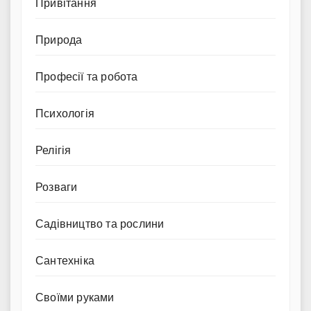
Привітання
Природа
Професії та робота
Психологія
Релігія
Розваги
Садівництво та рослини
Сантехніка
Своїми руками