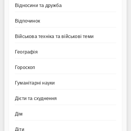
Відносини та дружба
Відпочинок
Військова техніка та військові теми
Географія
Гороскоп
Гуманітарні науки
Дієти та схуднення
Дім
Діти