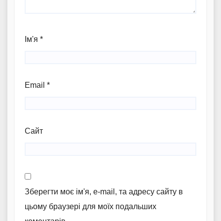
Ім'я
*
Email
*
Сайт
Зберегти моє ім'я, e-mail, та адресу сайту в
цьому браузері для моїх подальших