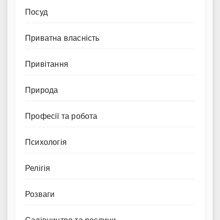
Посуд
Приватна власність
Привітання
Природа
Професії та робота
Психологія
Релігія
Розваги