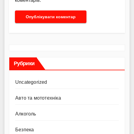
коментарів.
Рубрики
Uncategorized
Авто та мототехніка
Алкоголь
Безпека