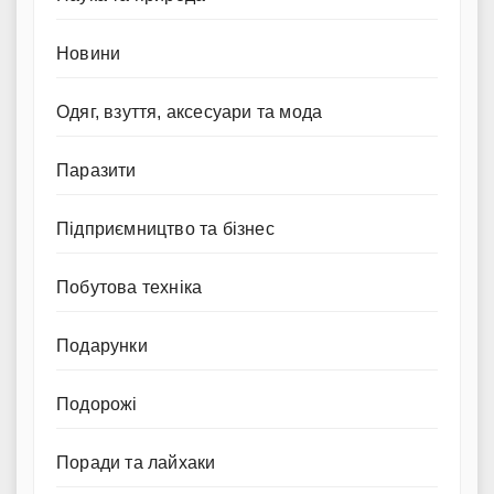
Новини
Одяг, взуття, аксесуари та мода
Паразити
Підприємництво та бізнес
Побутова техніка
Подарунки
Подорожі
Поради та лайхаки