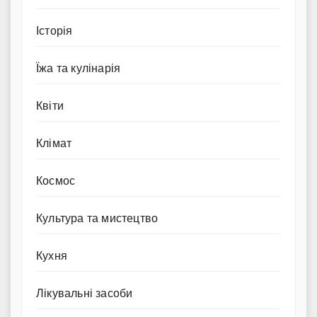
Історія
Їжа та кулінарія
Квіти
Клімат
Космос
Культура та мистецтво
Кухня
Лікувальні засоби