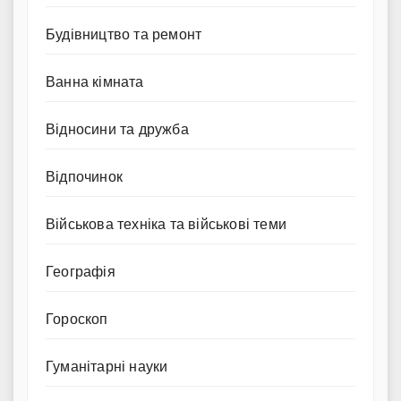
Будівництво та ремонт
Ванна кімната
Відносини та дружба
Відпочинок
Військова техніка та військові теми
Географія
Гороскоп
Гуманітарні науки