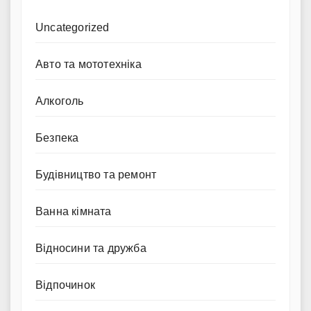
Uncategorized
Авто та мототехніка
Алкоголь
Безпека
Будівництво та ремонт
Ванна кімната
Відносини та дружба
Відпочинок