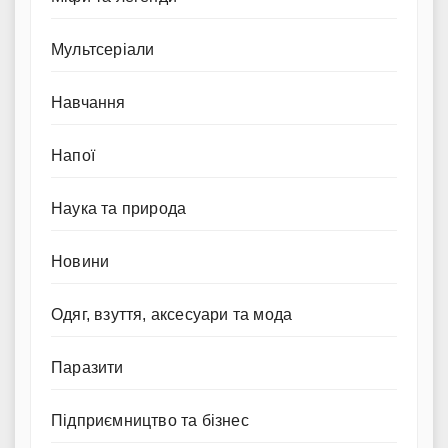
Мультсеріали
Навчання
Напої
Наука та природа
Новини
Одяг, взуття, аксесуари та мода
Паразити
Підприємництво та бізнес