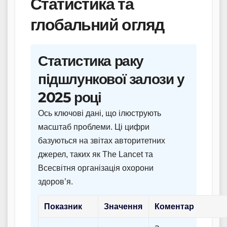
Статистика та
глобальний огляд
Статистика раку
підшлункової залози у
2025 році
Ось ключові дані, що ілюструють
масштаб проблеми. Ці цифри
базуються на звітах авторитетних
джерел, таких як The Lancet та
Всесвітня організація охорони
здоров’я.
Показник
Значення
Коментар