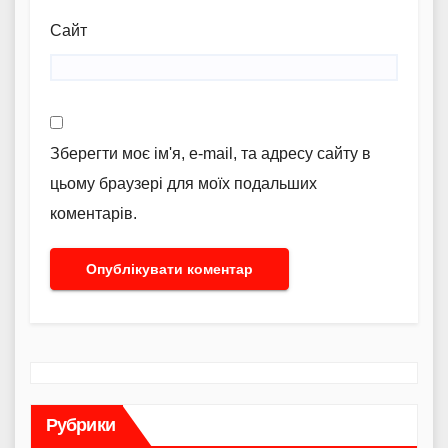
Сайт
Зберегти моє ім'я, e-mail, та адресу сайту в
цьому браузері для моїх подальших
коментарів.
Рубрики