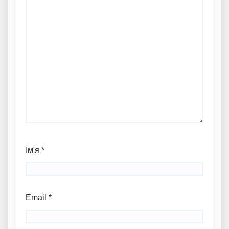
Ім'я
*
Email
*