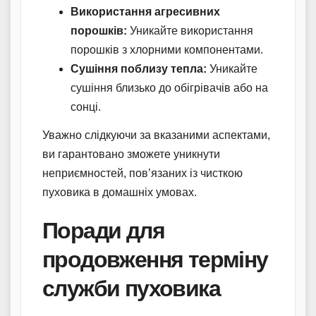
Використання агресивних
порошків:
Уникайте використання
порошків з хлорними компонентами.
Сушіння поблизу тепла:
Уникайте
сушіння близько до обігрівачів або на
сонці.
Уважно слідкуючи за вказаними аспектами,
ви гарантовано зможете уникнути
неприємностей, пов’язаних із чисткою
пуховика в домашніх умовах.
Поради для
продовження терміну
служби пуховика