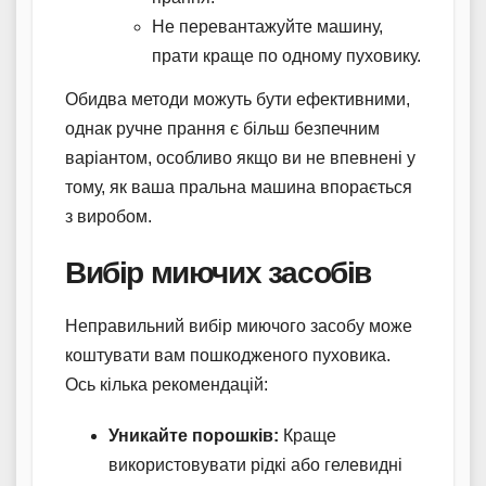
Не перевантажуйте машину,
прати краще по одному пуховику.
Обидва методи можуть бути ефективними,
однак ручне прання є більш безпечним
варіантом, особливо якщо ви не впевнені у
тому, як ваша пральна машина впорається
з виробом.
Вибір миючих засобів
Неправильний вибір миючого засобу може
коштувати вам пошкодженого пуховика.
Ось кілька рекомендацій:
Уникайте порошків:
Краще
використовувати рідкі або гелевидні