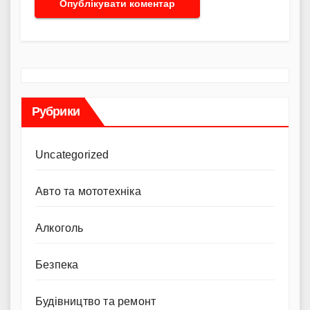
Рубрики
Uncategorized
Авто та мототехніка
Алкоголь
Безпека
Будівництво та ремонт