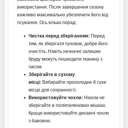
використання. Після завершення сезону
важливо максимально убезпечити його від
псування. Ось кілька порад:
Чистка перед зберіганням:
Перед
тим, як зберігати пуховик, добре його
очистіть. Навіть незначні залишки
бруду можуть пошкодити тканину з
часом.
Зберігайте в сухому
місці:
Вибирайте прохолодне й сухе
місце для сохранності.
Використовуйте чохли:
Ніколи не
зберігайте в поліетиленових мішках.
Краще використовуйте дихаючі чохли
з бавовни.