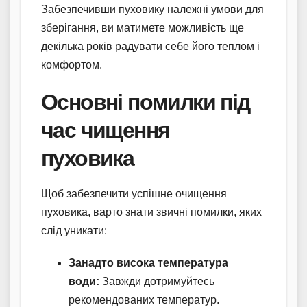
Забезпечивши пуховику належні умови для
зберігання, ви матимете можливість ще
декілька років радувати себе його теплом і
комфортом.
Основні помилки під
час чищення
пуховика
Щоб забезпечити успішне очищення
пуховика, варто знати звичні помилки, яких
слід уникати:
Занадто висока температура
води:
Завжди дотримуйтесь
рекомендованих температур.