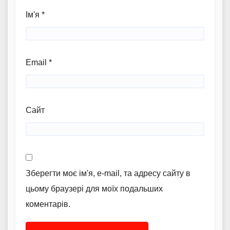
Ім'я
*
Email
*
Сайт
Зберегти моє ім'я, e-mail, та адресу сайту в
цьому браузері для моїх подальших
коментарів.