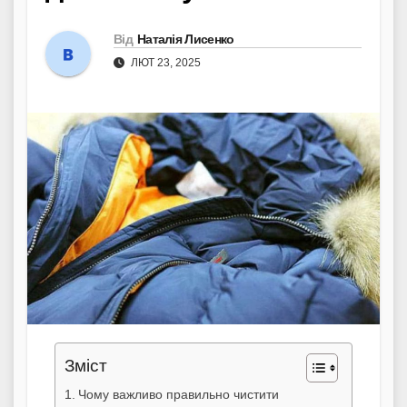
Від
Наталія Лисенко
ЛЮТ 23, 2025
Зміст
Чому важливо правильно чистити