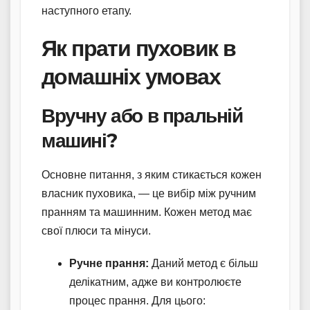
наступного етапу.
Як прати пуховик в
домашніх умовах
Вручну або в пральній
машині?
Основне питання, з яким стикається кожен
власник пуховика, — це вибір між ручним
пранням та машинним. Кожен метод має
свої плюси та мінуси.
Ручне прання:
Даний метод є більш
делікатним, адже ви контролюєте
процес прання. Для цього: