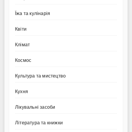
Їжа та кулінарія
Квіти
Клімат
Космос
Культура та мистецтво
Кухня
Лікувальні засоби
Література та книжки