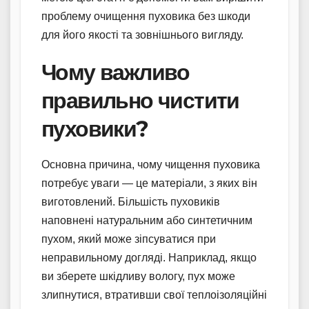
проблему очищення пуховика без шкоди
для його якості та зовнішнього вигляду.
Чому важливо
правильно чистити
пуховики?
Основна причина, чому чищення пуховика
потребує уваги — це матеріали, з яких він
виготовлений. Більшість пуховиків
наповнені натуральним або синтетичним
пухом, який може зіпсуватися при
неправильному догляді. Наприклад, якщо
ви зберете шкідливу вологу, пух може
злипнутися, втративши свої теплоізоляційні