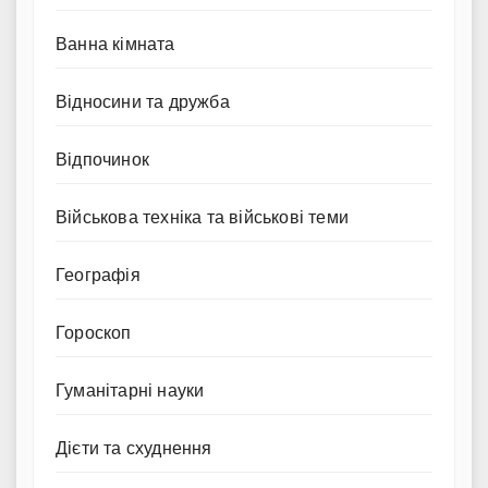
Ванна кімната
Відносини та дружба
Відпочинок
Військова техніка та військові теми
Географія
Гороскоп
Гуманітарні науки
Дієти та схуднення