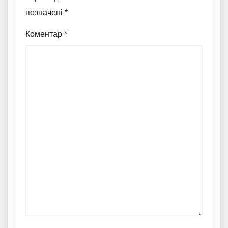
позначені
*
Коментар
*