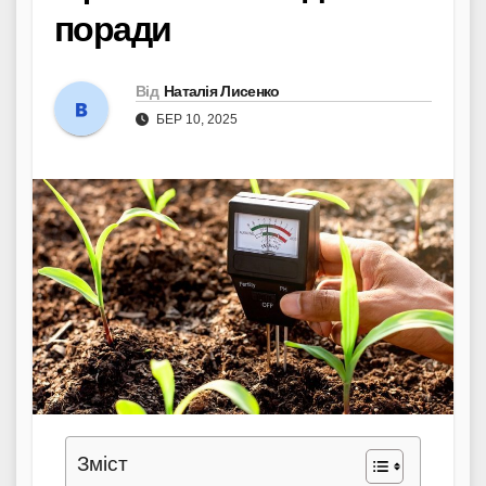
поради
Від
Наталія Лисенко
БЕР 10, 2025
Зміст