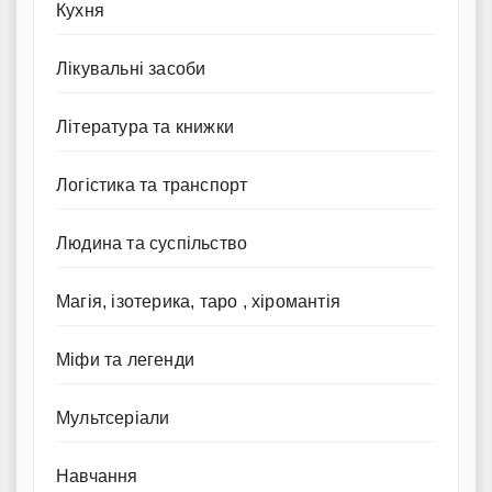
Кухня
Лікувальні засоби
Література та книжки
Логістика та транспорт
Людина та суспільство
Магія, ізотерика, таро , хіромантія
Міфи та легенди
Мультсеріали
Навчання