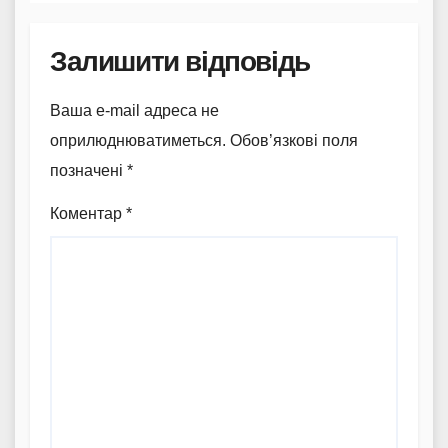
Залишити відповідь
Ваша e-mail адреса не
оприлюднюватиметься.
Обов’язкові поля
позначені
*
Коментар
*