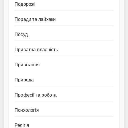
Подорожі
Поради та лайхаки
Посуд
Приватна власність
Привітання
Природа
Професії та робота
Психологія
Релігія