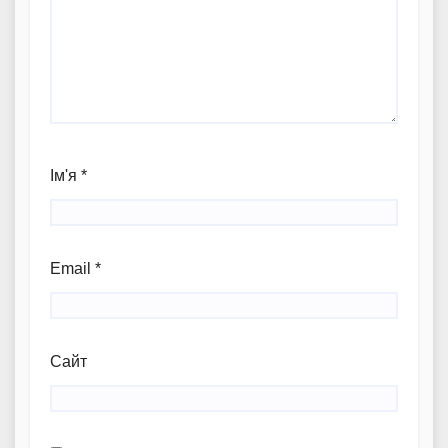
Ім'я
*
Email
*
Сайт