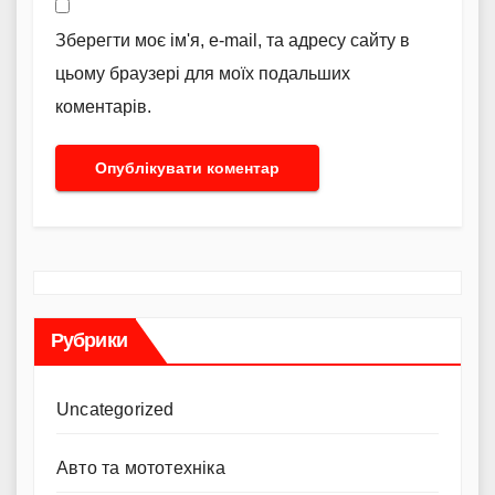
Зберегти моє ім'я, e-mail, та адресу сайту в
цьому браузері для моїх подальших
коментарів.
Рубрики
Uncategorized
Авто та мототехніка