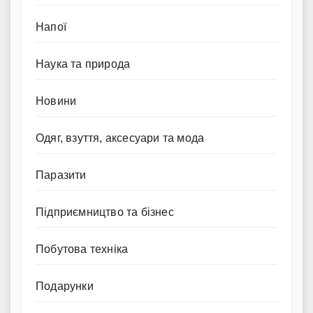
Напої
Наука та природа
Новини
Одяг, взуття, аксесуари та мода
Паразити
Підприємництво та бізнес
Побутова техніка
Подарунки