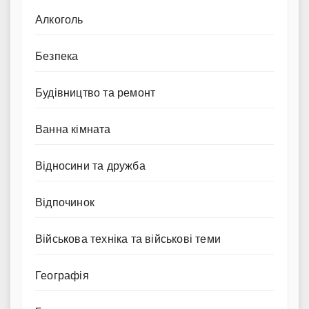
Алкоголь
Безпека
Будівництво та ремонт
Ванна кімната
Відносини та дружба
Відпочинок
Військова техніка та військові теми
Географія