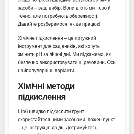
засоби – ваш вибір. Вони діють миттєво й
точно, але потребують обережності.
Давайте розберемося, як це працює!
Хімічне підкислення – це потужний
інструмент для садівників, які хочуть
змінити pH за лічені дні. Ми підкажемо, як
безпечно використовувати ці речовини. Ось
найпопулярніші варіанти.
Хімічні методи
підкислення
Щоб швидко підкислити ґрунт,
скористайтеся цими засобами. Кожен пункт
– це інструкція до дії. Дотримуйтесь