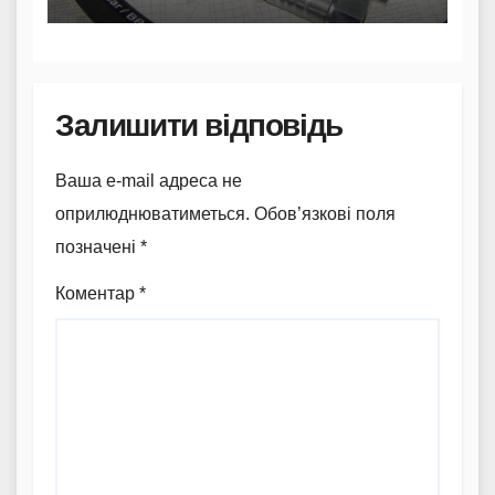
Залишити відповідь
Ваша e-mail адреса не
оприлюднюватиметься.
Обов’язкові поля
позначені
*
Коментар
*