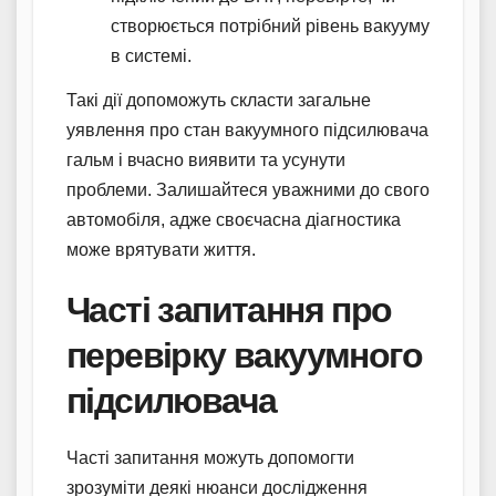
створюється потрібний рівень вакууму
в системі.
Такі дії допоможуть скласти загальне
уявлення про стан вакуумного підсилювача
гальм і вчасно виявити та усунути
проблеми. Залишайтеся уважними до свого
автомобіля, адже своєчасна діагностика
може врятувати життя.
Часті запитання про
перевірку вакуумного
підсилювача
Часті запитання можуть допомогти
зрозуміти деякі нюанси дослідження