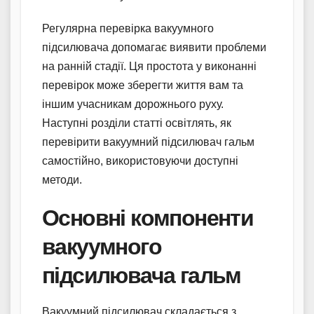
Регулярна перевірка вакуумного
підсилювача допомагає виявити проблеми
на ранній стадії. Ця простота у виконанні
перевірок може зберегти життя вам та
іншим учасникам дорожнього руху.
Наступні розділи статті освітлять, як
перевірити вакуумний підсилювач гальм
самостійно, використовуючи доступні
методи.
Основні компоненти
вакуумного
підсилювача гальм
Вакуумний підсилювач складається з