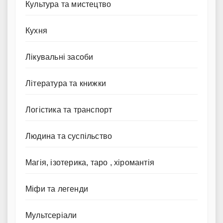
Культура та мистецтво
Кухня
Лікувальні засоби
Література та книжки
Логістика та транспорт
Людина та суспільство
Магія, ізотерика, таро , хіромантія
Міфи та легенди
Мультсеріали