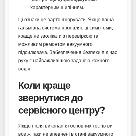
характерним шипінням.
Ці ознаки не варто ігнорувати. Якщо ваша
гальмівна система проявляє ці симптоми,
краще не зволікати з перевіркою та
можливим ремонтом вакуумного
підсилювача. Забезпечення безпеки під час
руху є найважливішою задачею кожного
водія.
Коли краще
звернутися до
сервісного центру?
Якщо після виконання основних тестів ви
все ж таки не впевнені в стані вакуумного