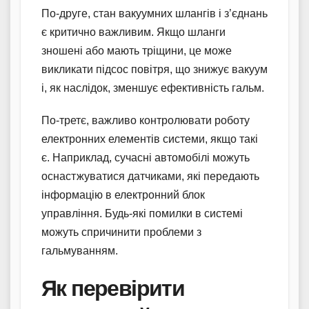
По-друге, стан вакуумних шлангів і з’єднань
є критично важливим. Якщо шланги
зношені або мають тріщини, це може
викликати підсос повітря, що знижує вакуум
і, як наслідок, зменшує ефективність гальм.
По-третє, важливо контролювати роботу
електронних елементів системи, якщо такі
є. Наприклад, сучасні автомобілі можуть
оснастжуватися датчиками, які передають
інформацію в електронний блок
управління. Будь-які помилки в системі
можуть спричинити проблеми з
гальмуванням.
Як перевірити