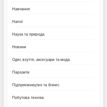
Навчання
Напої
Наука та природа
Новини
Одяг, взуття, аксесуари та мода
Паразити
Підприємництво та бізнес
Побутова техніка