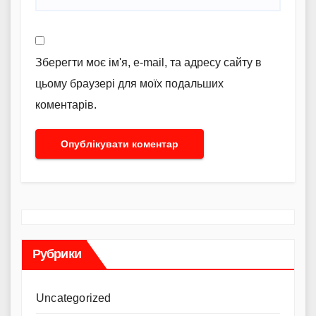
Зберегти моє ім'я, e-mail, та адресу сайту в
цьому браузері для моїх подальших
коментарів.
Рубрики
Uncategorized