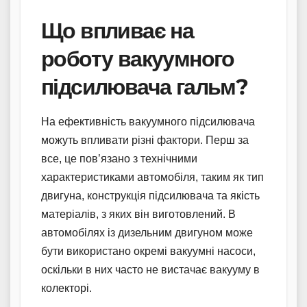
Що впливає на
роботу вакуумного
підсилювача гальм?
На ефективність вакуумного підсилювача
можуть впливати різні фактори. Перш за
все, це пов’язано з технічними
характеристиками автомобіля, таким як тип
двигуна, конструкція підсилювача та якість
матеріалів, з яких він виготовлений. В
автомобілях із дизельним двигуном може
бути використано окремі вакуумні насоси,
оскільки в них часто не вистачає вакууму в
колекторі.