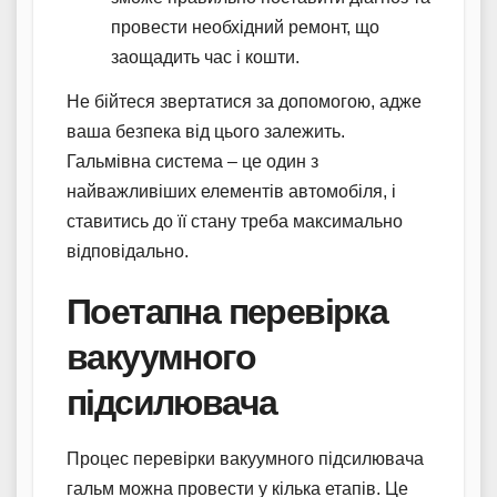
провести необхідний ремонт, що
заощадить час і кошти.
Не бійтеся звертатися за допомогою, адже
ваша безпека від цього залежить.
Гальмівна система – це один з
найважливіших елементів автомобіля, і
ставитись до її стану треба максимально
відповідально.
Поетапна перевірка
вакуумного
підсилювача
Процес перевірки вакуумного підсилювача
гальм можна провести у кілька етапів. Це