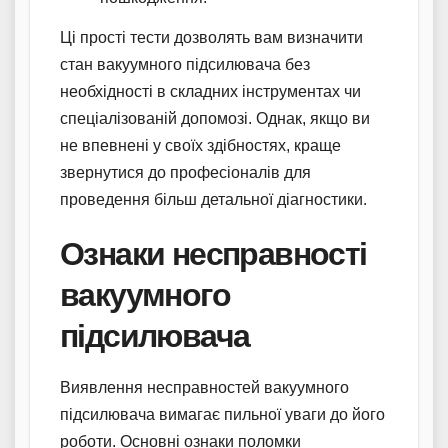
Ці прості тести дозволять вам визначити
стан вакуумного підсилювача без
необхідності в складних інструментах чи
спеціалізованій допомозі. Однак, якщо ви
не впевнені у своїх здібностях, краще
звернутися до професіоналів для
проведення більш детальної діагностики.
Ознаки несправності
вакуумного
підсилювача
Виявлення несправностей вакуумного
підсилювача вимагає пильної уваги до його
роботи. Основні ознаки поломки