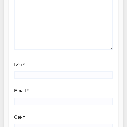
Ім'я
*
Email
*
Сайт