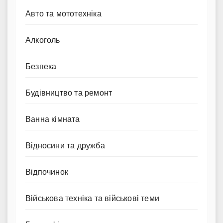
Авто та мототехніка
Алкоголь
Безпека
Будівництво та ремонт
Ванна кімната
Відносини та дружба
Відпочинок
Військова техніка та військові теми